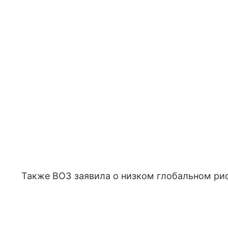
Также ВОЗ заявила о низком глобальном ри