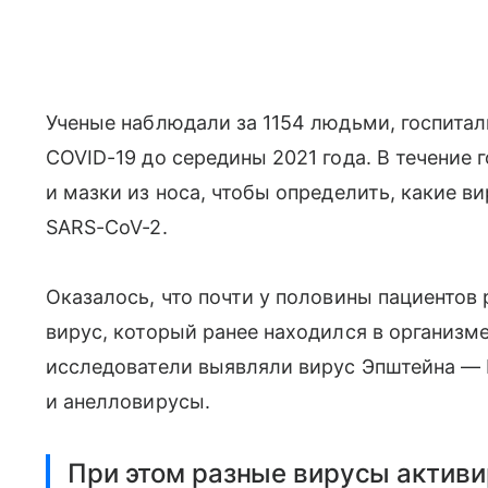
Ученые наблюдали за 1154 людьми, госпит
COVID-19 до середины 2021 года. В течение
и мазки из носа, чтобы определить, какие 
SARS-CoV-2.
Оказалось, что почти у половины пациентов
вирус, который ранее находился в организм
исследователи выявляли вирус Эпштейна — 
и анелловирусы.
При этом разные вирусы активи