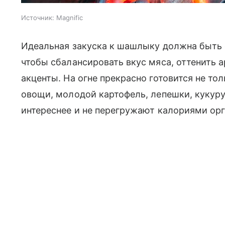
Источник:
Magnific
Идеальная закуска к шашлыку должна быть с
чтобы сбалансировать вкус мяса, оттенить 
акценты. На огне прекрасно готовится не тол
овощи, молодой картофель, лепешки, кукур
интереснее и не перегружают калориями орг