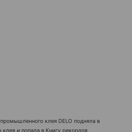
 промышленного клея DELO подняла в
 клея и попала в Книгу рекордов