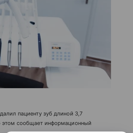
далил пациенту зуб длиной 3,7
Об этом сообщает информационный