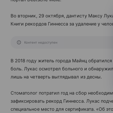
Во вторник, 29 октября, дантисту Максу Лук
Книги рекордов Гиннесса за удаление у чело
Контент недоступен
В 2018 году житель города Майнц обратился
боль. Лукас осмотрел больного и обнаружил
лишь на четверть выглядывал из десны.
Стоматолог потратил год на сбор необходим
зафиксировать рекорд Гиннесса. Лукас подче
специальное место для сертификата. «Об эт