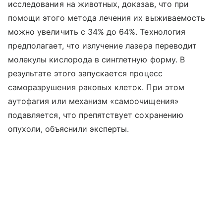
исследования на животных, доказав, что при
помощи этого метода лечения их выживаемость
можно увеличить с 34% до 64%. Технология
предполагает, что излучение лазера переводит
молекулы кислорода в синглетную форму. В
результате этого запускается процесс
саморазрушения раковых клеток. При этом
аутофагия или механизм «самоочищения»
подавляется, что препятствует сохранению
опухоли, объяснили эксперты.