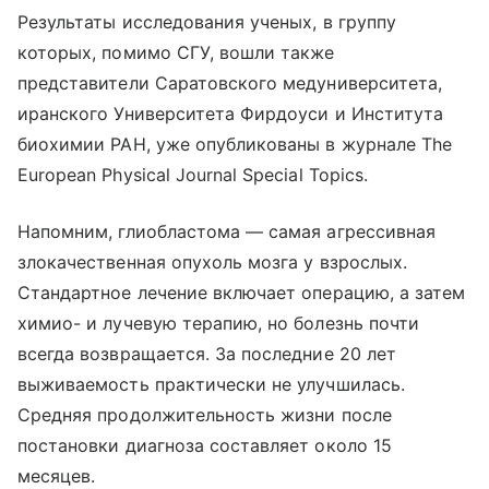
Результаты исследования ученых, в группу
которых, помимо СГУ, вошли также
представители Саратовского медуниверситета,
иранского Университета Фирдоуси и Института
биохимии РАН, уже опубликованы в журнале The
European Physical Journal Special Topics.
Напомним, глиобластома — самая агрессивная
злокачественная опухоль мозга у взрослых.
Стандартное лечение включает операцию, а затем
химио- и лучевую терапию, но болезнь почти
всегда возвращается. За последние 20 лет
выживаемость практически не улучшилась.
Средняя продолжительность жизни после
постановки диагноза составляет около 15
месяцев.