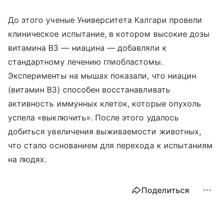
До этого ученые Университета Калгари провели
клиническое испытание, в котором высокие дозы
витамина B3 — ниацина — добавляли к
стандартному лечению глиобластомы.
Эксперименты на мышах показали, что ниацин
(витамин B3) способен восстанавливать
активность иммунных клеток, которые опухоль
успела «выключить». После этого удалось
добиться увеличения выживаемости животных,
что стало основанием для перехода к испытаниям
на людях.
Поделиться