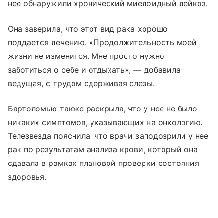
нее обнаружили хронический миелоидный лейкоз.
Она заверила, что этот вид рака хорошо
поддается лечению. «Продолжительность моей
жизни не изменится. Мне просто нужно
заботиться о себе и отдыхать», — добавила
ведущая, с трудом сдерживая слезы.
Бартоломью также раскрыла, что у нее не было
никаких симптомов, указывающих на онкологию.
Телезвезда пояснила, что врачи заподозрили у нее
рак по результатам анализа крови, который она
сдавала в рамках плановой проверки состояния
здоровья.