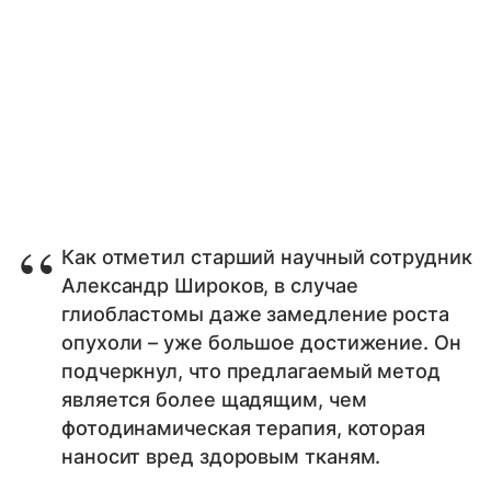
Как отметил старший научный сотрудник
Александр Широков, в случае
глиобластомы даже замедление роста
опухоли – уже большое достижение. Он
подчеркнул, что предлагаемый метод
является более щадящим, чем
фотодинамическая терапия, которая
наносит вред здоровым тканям.