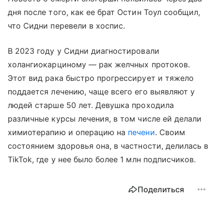
дня после того, как ее брат Остин Тоул сообщил,
что Сидни перевели в хоспис.
В 2023 году у Сидни диагностировали
холангиокарциному — рак желчных протоков.
Этот вид рака быстро прогрессирует и тяжело
поддается лечению, чаще всего его выявляют у
людей старше 50 лет. Девушка проходила
различные курсы лечения, в том числе ей делали
химиотерапию и операцию на
печени
. Своим
состоянием здоровья она, в частности, делилась в
TikTok, где у нее было более 1 млн подписчиков.
Поделиться