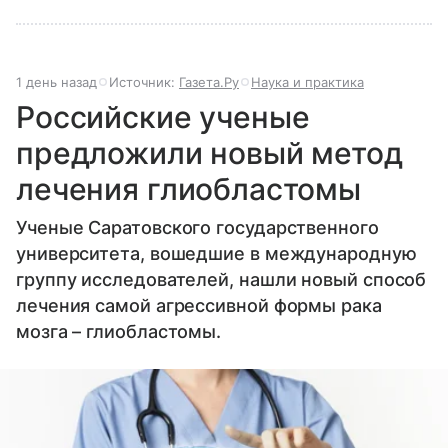
1 день назад
Источник:
Газета.Ру
Наука и практика
Российские ученые
предложили новый метод
лечения глиобластомы
Ученые Саратовского государственного
университета, вошедшие в международную
группу исследователей, нашли новый способ
лечения самой агрессивной формы рака
мозга – глиобластомы.