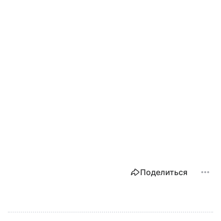
Поделиться