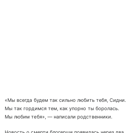
«Мы всегда будем так сильно любить тебя, Сидни.
Мы так гордимся тем, как упорно ты боролась.
Мы любим тебя», — написали родственники.
Новость о смерти блогерши появилась через два