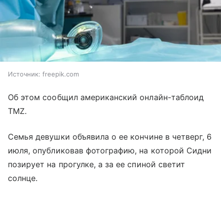
Источник:
freepik.com
Об этом сообщил американский онлайн-таблоид
TMZ.
Семья девушки объявила о ее кончине в четверг, 6
июля, опубликовав фотографию, на которой Сидни
позирует на прогулке, а за ее спиной светит
солнце.