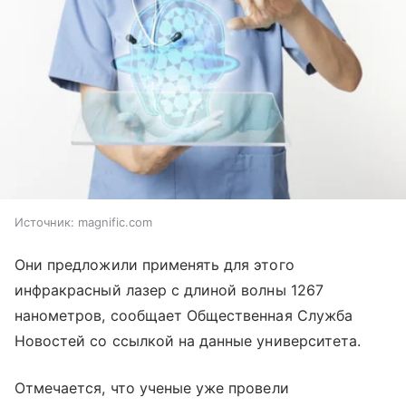
Источник:
magnific.com
Они предложили применять для этого
инфракрасный лазер с длиной волны 1267
нанометров, сообщает Общественная Служба
Новостей со ссылкой на данные университета.
Отмечается, что ученые уже провели