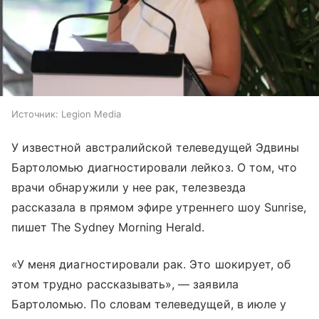
Источник:
Legion Media
У известной австралийской телеведущей Эдвины
Бартоломью диагностировали лейкоз. О том, что
врачи обнаружили у нее рак, телезвезда
рассказала в прямом эфире утреннего шоу Sunrise,
пишет The Sydney Morning Herald.
«У меня диагностировали рак. Это шокирует, об
этом трудно рассказывать», — заявила
Бартоломью. По словам телеведущей, в июле у