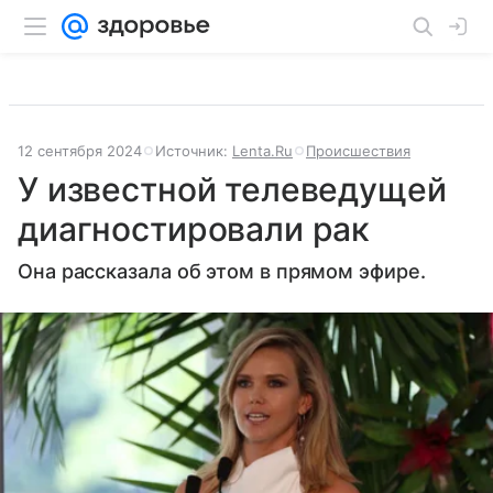
12 сентября 2024
Источник:
Lenta.Ru
Происшествия
У известной телеведущей
диагностировали рак
Она рассказала об этом в прямом эфире.