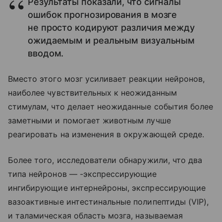
Результаты показали, что сигналы
ошибок прогнозирования в мозге
не просто кодируют различия между
ожидаемым и реальным визуальным
вводом.
Вместо этого мозг усиливает реакции нейронов,
наиболее чувствительных к неожиданным
стимулам, что делает неожиданные события более
заметными и помогает животным лучше
реагировать на изменения в окружающей среде.
Более того, исследователи обнаружили, что два
типа нейронов — -экспрессирующие
ингибирующие интернейроны, экспрессирующие
вазоактивные интестинальные полипептиды (VIP),
и таламическая область мозга, называемая