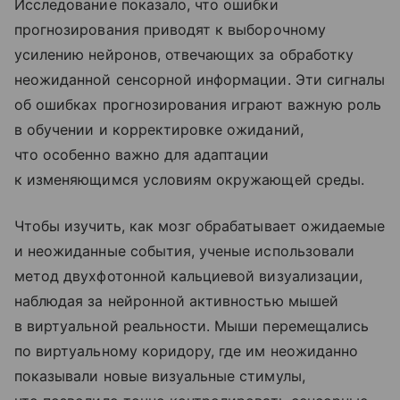
Исследование показало, что ошибки
прогнозирования приводят к выборочному
усилению нейронов, отвечающих за обработку
неожиданной сенсорной информации. Эти сигналы
об ошибках прогнозирования играют важную роль
в обучении и корректировке ожиданий,
что особенно важно для адаптации
к изменяющимся условиям окружающей среды.
Чтобы изучить, как мозг обрабатывает ожидаемые
и неожиданные события, ученые использовали
метод двухфотонной кальциевой визуализации,
наблюдая за нейронной активностью мышей
в виртуальной реальности. Мыши перемещались
по виртуальному коридору, где им неожиданно
показывали новые визуальные стимулы,