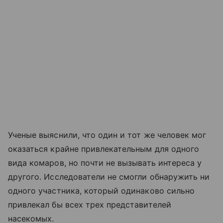
Ученые выяснили, что один и тот же человек мог
оказаться крайне привлекательным для одного
вида комаров, но почти не вызывать интереса у
другого. Исследователи не смогли обнаружить ни
одного участника, который одинаково сильно
привлекал бы всех трех представителей
насекомых.