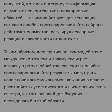
подушкой, которая интегрирует информацию
из многих неокортексных и подкорковых
областей — взаимодействуют для генерации
сигналов ошибок прогнозирования. Эти нейроны
действуют совместно, регулируя сенсорные
реакции в зависимости от контекста.
Таким образом, кооперативное взаимодействие
между неокортексом и таламусом играет
ключевую роль в обработке сенсорных ошибок
прогнозирования. Эти результаты могут дать
новое понимание механизмов, лежащих в основе
расстройств аутистического и шизофренического
спектра, и стать основой для будущих
исследований в этой области.