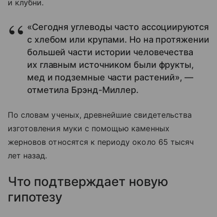
и клубни.
«Сегодня углеводы часто ассоциируются
с хлебом или крупами. Но на протяжении
большей части истории человечества
их главным источником были фрукты,
мед и подземные части растений», —
отметила Брэнд-Миллер.
По словам ученых, древнейшие свидетельства
изготовления муки с помощью каменных
жерновов относятся к периоду около 65 тысяч
лет назад.
Что подтверждает новую
гипотезу