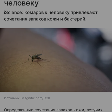
человеку
iScience: комаров к человеку привлекают
сочетания запахов кожи и бактерий.
Источник:
Magnific.com/CC0
Определенные сочетания запахов кожи, летучих