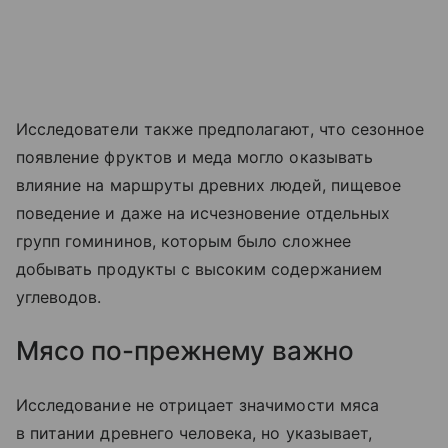
Исследователи также предполагают, что сезонное
появление фруктов и меда могло оказывать
влияние на маршруты древних людей, пищевое
поведение и даже на исчезновение отдельных
групп гомининов, которым было сложнее
добывать продукты с высоким содержанием
углеводов.
Мясо по-прежнему важно
Исследование не отрицает значимости мяса
в питании древнего человека, но указывает,