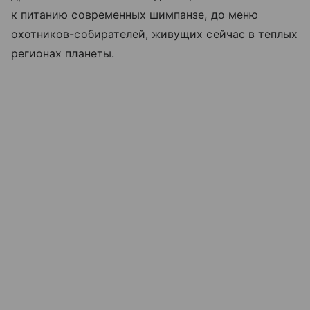
к питанию современных шимпанзе, до меню
охотников-собирателей, живущих сейчас в теплых
регионах планеты.