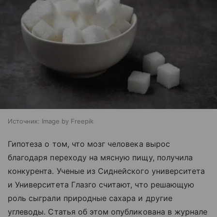
Источник:
Image by Freepik
Гипотеза о том, что мозг человека вырос
благодаря переходу на мясную пищу, получила
конкурента. Ученые из Сиднейского университета
и Университета Глазго считают, что решающую
роль сыграли природные сахара и другие
углеводы. Статья об этом опубликована в журнале