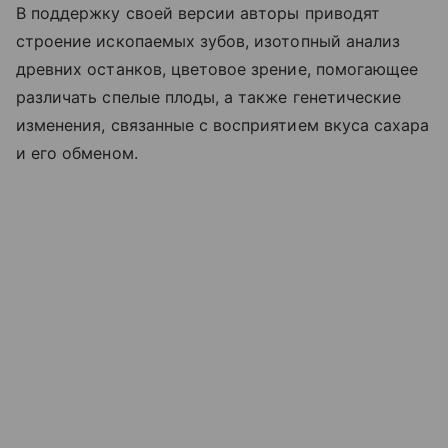
В поддержку своей версии авторы приводят
строение ископаемых зубов, изотопный анализ
древних останков, цветовое зрение, помогающее
различать спелые плоды, а также генетические
изменения, связанные с восприятием вкуса сахара
и его обменом.