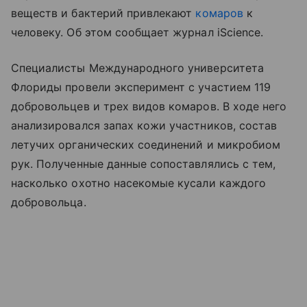
веществ и бактерий привлекают
комаров
к
человеку. Об этом сообщает журнал iScience.
Специалисты Международного университета
Флориды провели эксперимент с участием 119
добровольцев и трех видов комаров. В ходе него
анализировался запах кожи участников, состав
летучих органических соединений и микробиом
рук. Полученные данные сопоставлялись с тем,
насколько охотно насекомые кусали каждого
добровольца.