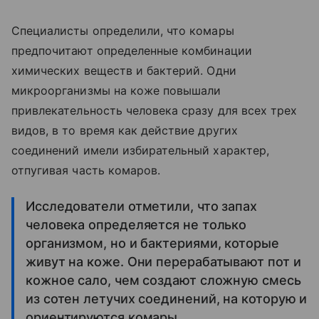
Специалисты определили, что комары
предпочитают определенные комбинации
химических веществ и бактерий. Одни
микроорганизмы на коже повышали
привлекательность человека сразу для всех трех
видов, в то время как действие других
соединений имели избирательный характер,
отпугивая часть комаров.
Исследователи отметили, что запах
человека определяется не только
организмом, но и бактериями, которые
живут на коже. Они перерабатывают пот и
кожное сало, чем создают сложную смесь
из сотен летучих соединений, на которую и
ориентируются комары.