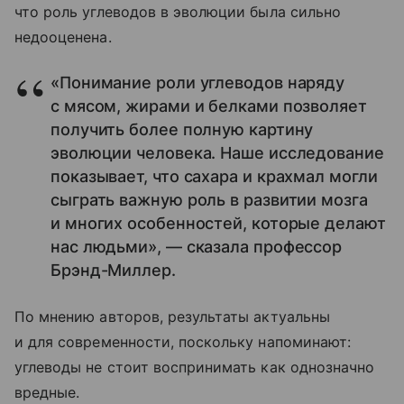
что роль углеводов в эволюции была сильно
недооценена.
«Понимание роли углеводов наряду
с мясом, жирами и белками позволяет
получить более полную картину
эволюции человека. Наше исследование
показывает, что сахара и крахмал могли
сыграть важную роль в развитии мозга
и многих особенностей, которые делают
нас людьми», — сказала профессор
Брэнд-Миллер.
По мнению авторов, результаты актуальны
и для современности, поскольку напоминают:
углеводы не стоит воспринимать как однозначно
вредные.