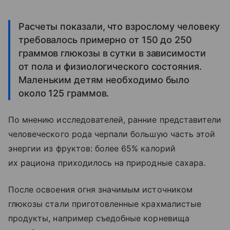
Расчеты показали, что взрослому человеку
требовалось примерно от 150 до 250
граммов глюкозы в сутки в зависимости
от пола и физиологического состояния.
Маленьким детям необходимо было
около 125 граммов.
По мнению исследователей, ранние представители
человеческого рода черпали большую часть этой
энергии из фруктов: более 65% калорий
их рациона приходилось на природные сахара.
После освоения огня значимым источником
глюкозы стали приготовленные крахмалистые
продукты, например съедобные корневища