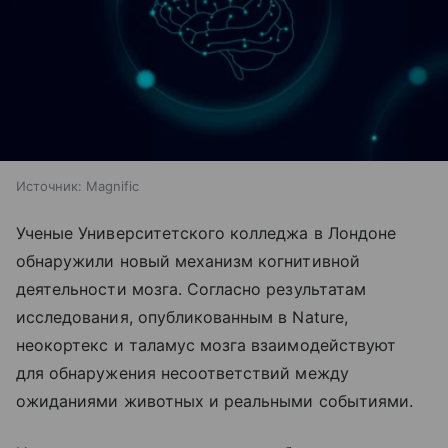
Источник:
Magnific
Ученые Университетского колледжа в Лондоне
обнаружили новый механизм когнитивной
деятельности мозга. Согласно результатам
исследования, опубликованным в Nature,
неокортекс и таламус мозга взаимодействуют
для обнаружения несоответствий между
ожиданиями животных и реальными событиями.