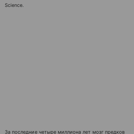
Science.
За последние четыре миллиона лет мозг предков