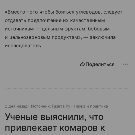
«Вместо того чтобы бояться углеводов, следует
отдавать предпочтение их качественным
источникам — цельным фруктам, бобовым
и цельнозерновым продуктам», — заключила
исследователь.
Поделиться
2 дня назад
Источник:
Газета.Ру
Наука и практика
Ученые выяснили, что
привлекает комаров к