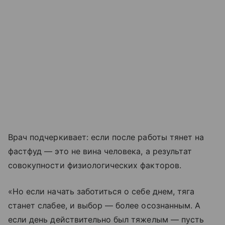
Врач подчеркивает: если после работы тянет на
фастфуд — это не вина человека, а результат
совокупности физиологических факторов.
«Но если начать заботиться о себе днем, тяга
станет слабее, и выбор — более осознанным. А
если день действительно был тяжелым — пусть