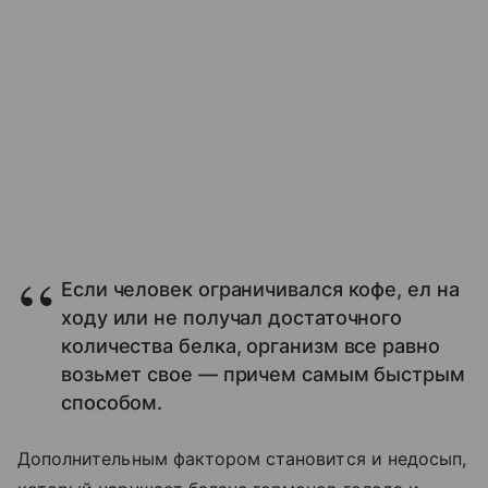
Если человек ограничивался кофе, ел на
ходу или не получал достаточного
количества белка, организм все равно
возьмет свое — причем самым быстрым
способом.
Дополнительным фактором становится и недосып,