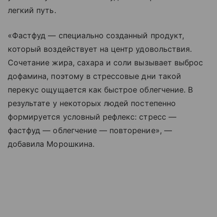
легкий путь.
«Фастфуд — специально созданный продукт,
который воздействует на центр удовольствия.
Сочетание жира, сахара и соли вызывает выброс
дофамина, поэтому в стрессовые дни такой
перекус ощущается как быстрое облегчение. В
результате у некоторых людей постепенно
формируется условный рефлекс: стресс —
фастфуд — облегчение — повторение», —
добавила Морошкина.