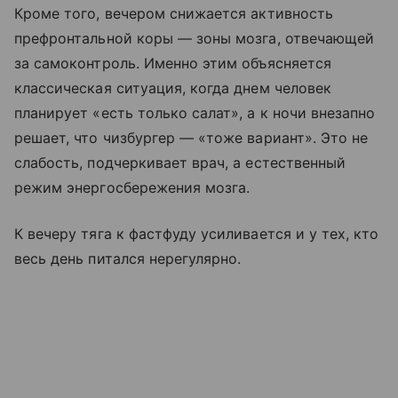
Кроме того, вечером снижается активность
префронтальной коры — зоны мозга, отвечающей
за самоконтроль. Именно этим объясняется
классическая ситуация, когда днем человек
планирует «есть только салат», а к ночи внезапно
решает, что чизбургер — «тоже вариант». Это не
слабость, подчеркивает врач, а естественный
режим энергосбережения мозга.
К вечеру тяга к фастфуду усиливается и у тех, кто
весь день питался нерегулярно.