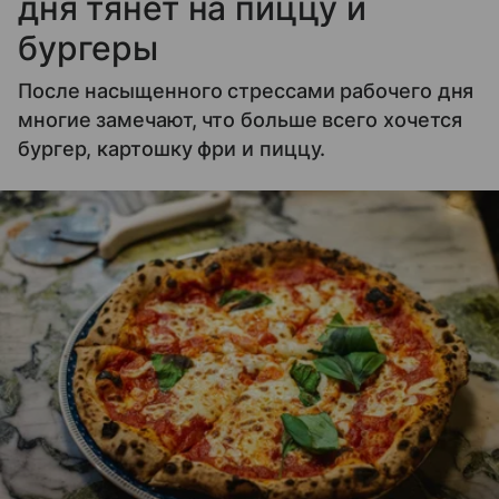
дня тянет на пиццу и
бургеры
После насыщенного стрессами рабочего дня
многие замечают, что больше всего хочется
бургер, картошку фри и пиццу.