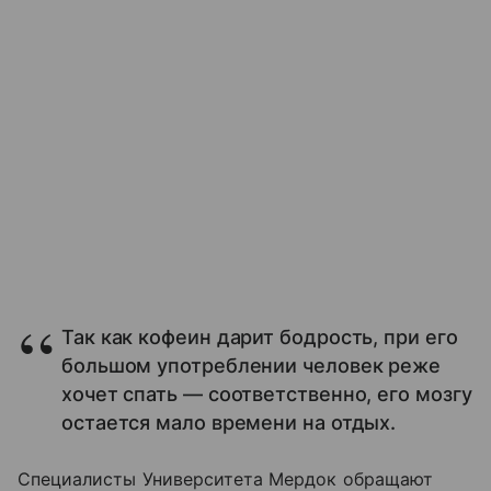
Так как кофеин дарит бодрость, при его
большом употреблении человек реже
хочет спать — соответственно, его мозгу
остается мало времени на отдых.
Специалисты Университета Мердок обращают