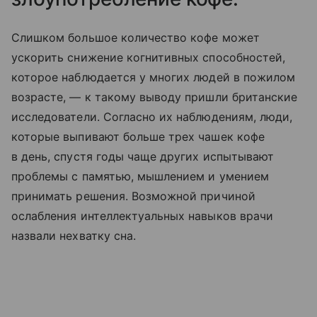
Слишком большое количество кофе может
ускорить снижение когнитивных способностей,
которое наблюдается у многих людей в пожилом
возрасте, — к такому выводу пришли британские
исследователи. Согласно их наблюдениям, люди,
которые выпивают больше трех чашек кофе
в день, спустя годы чаще других испытывают
проблемы с памятью, мышлением и умением
принимать решения. Возможной причиной
ослабления интеллектуальных навыков врачи
назвали нехватку сна.