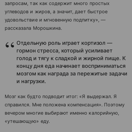
запросам, так как содержит много простых
углеводов и жиров, а значит, дает быстрое
удовольствие и мгновенную подпитку», —
рассказала Морошкина.
Отдельную роль играет кортизол —
гормон стресса, который усиливает
голод и тягу к сладкой и жирной пище. К
концу дня еда начинает восприниматься
мозгом как награда за пережитые задачи
и нагрузки.
Мозг как будто подводит итог: «Я выдержал. Я
справился. Мне положена компенсация». Поэтому
вечером многие выбирают именно калорийную,
«утешающую» еду.