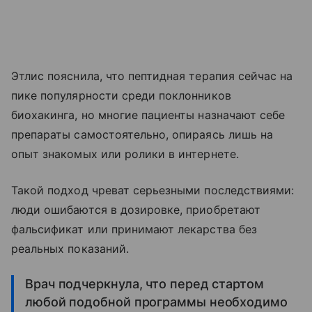
Этлис пояснила, что пептидная терапия сейчас на
пике популярности среди поклонников
биохакинга, но многие пациенты назначают себе
препараты самостоятельно, опираясь лишь на
опыт знакомых или ролики в интернете.
Такой подход чреват серьезными последствиями:
люди ошибаются в дозировке, приобретают
фальсификат или принимают лекарства без
реальных показаний.
Врач подчеркнула, что перед стартом
любой подобной программы необходимо