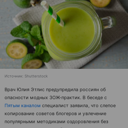
Источник:
Shutterstock
Врач Юлия Этлис предупредила россиян об
опасности модных ЗОЖ-практик. В беседе с
Пятым каналом
специалист заявила, что слепое
копирование советов блогеров и увлечение
популярными методиками оздоровления без