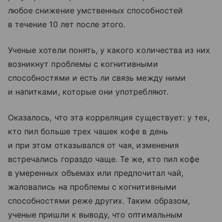
любое снижение умственных способностей
в течение 10 лет после этого.
Ученые хотели понять, у какого количества из них
возникнут проблемы с когнитивными
способностями и есть ли связь между ними
и напитками, которые они употребляют.
Оказалось, что эта корреляция существует: у тех,
кто пил больше трех чашек кофе в день
и при этом отказывался от чая, изменения
встречались гораздо чаще. Те же, кто пил кофе
в умеренных объемах или предпочитал чай,
жаловались на проблемы с когнитивными
способностями реже других. Таким образом,
ученые пришли к выводу, что оптимальным