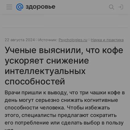
22 августа 2024
Источник:
Psychologies.ru
Наука и практика
Ученые выяснили, что кофе
ускоряет снижение
интеллектуальных
способностей
Врачи пришли к выводу, что три чашки кофе в
день могут серьезно снижать когнитивные
способности человека. Чтобы избежать
этого, специалисты предлагают сократить
его потребление или сделать выбор в пользу