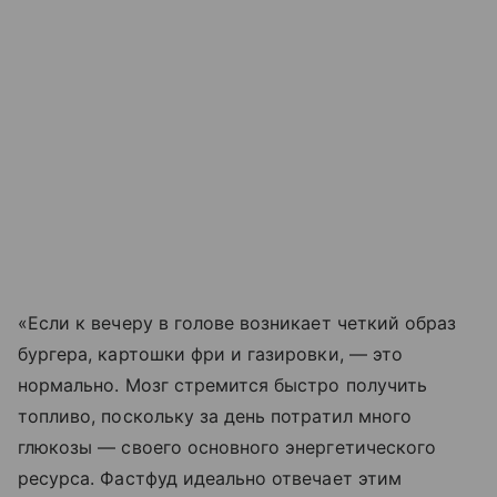
«Если к вечеру в голове возникает четкий образ
бургера, картошки фри и газировки, — это
нормально. Мозг стремится быстро получить
топливо, поскольку за день потратил много
глюкозы — своего основного энергетического
ресурса. Фастфуд идеально отвечает этим