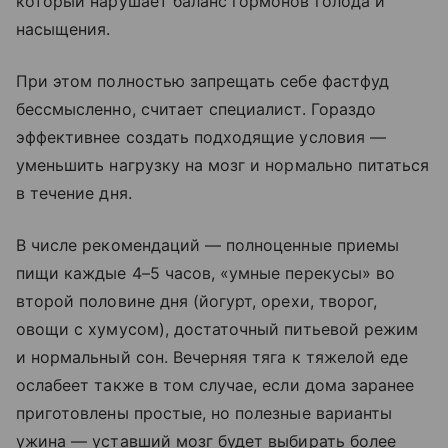
который нарушает баланс гормонов голода и
насыщения.
При этом полностью запрещать себе фастфуд
бессмысленно, считает специалист. Гораздо
эффективнее создать подходящие условия —
уменьшить нагрузку на мозг и нормально питаться
в течение дня.
В числе рекомендаций — полноценные приемы
пищи каждые 4–5 часов, «умные перекусы» во
второй половине дня (йогурт, орехи, творог,
овощи с хумусом), достаточный питьевой режим
и нормальный сон. Вечерняя тяга к тяжелой еде
ослабеет также в том случае, если дома заранее
приготовлены простые, но полезные варианты
ужина — уставший мозг будет выбирать более