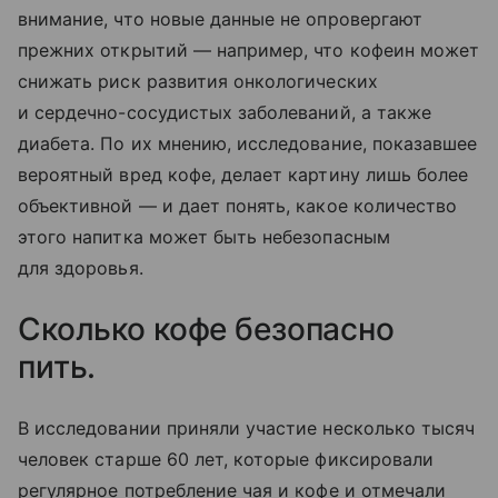
внимание, что новые данные не опровергают
прежних открытий — например, что кофеин может
снижать риск развития онкологических
и сердечно-сосудистых заболеваний, а также
диабета. По их мнению, исследование, показавшее
вероятный вред кофе, делает картину лишь более
объективной — и дает понять, какое количество
этого напитка может быть небезопасным
для здоровья.
Сколько кофе безопасно
пить.
В исследовании приняли участие несколько тысяч
человек старше 60 лет, которые фиксировали
регулярное потребление чая и кофе и отмечали