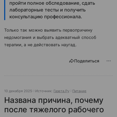
пройти полное обследование, сдать
лабораторные тесты и получить
консультацию профессионала.
Только так можно выявить первопричину
недомогания и выбрать адекватный способ
терапии, а не действовать наугад.
Поделиться
10 декабря 2025
Источник:
Газета.Ру
Питание
Названа причина, почему
после тяжелого рабочего