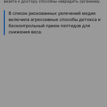
визита к доктору способны навредить организму.
В список рискованных увлечений медик
включила агрессивные способы детокса и
бесконтрольный прием пептидов для
снижения веса.