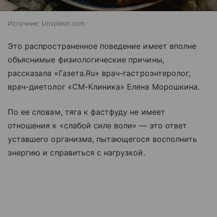
Источник:
Unsplash.com
Это распространенное поведение имеет вполне
объяснимые физиологические причины,
рассказала «Газета.Ru» врач-гастроэнтеролог,
врач-диетолог «СМ-Клиника» Елена Морошкина.
По ее словам, тяга к фастфуду не имеет
отношения к «слабой силе воли» — это ответ
уставшего организма, пытающегося восполнить
энергию и справиться с нагрузкой.