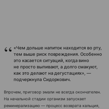
«Чем дольше напиток находится во рту,
тем выше риск повреждения. Особенно
это касается ситуаций, когда вино
не просто выпивают, а долго смакуют,
как это делают на дегустациях», —
подчеркнула Сидоркович.
Впрочем, приговор эмали не всегда окончателен.
На начальной стадии организм запускает
реминерализацию — процесс возврата кальция,