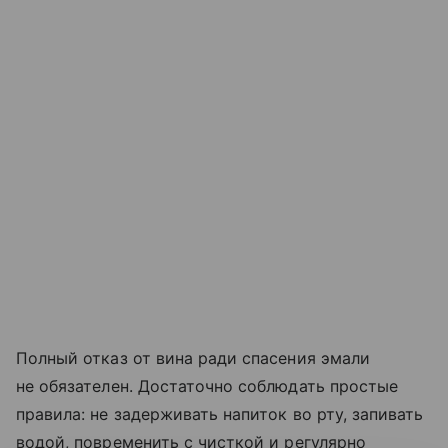
Полный отказ от вина ради спасения эмали
не обязателен. Достаточно соблюдать простые
правила: не задерживать напиток во рту, запивать
водой, повременить с чисткой и регулярно