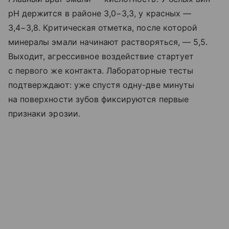
pH держится в районе 3,0−3,3, у красных —
3,4−3,8. Критическая отметка, после которой
минералы эмали начинают растворяться, — 5,5.
Выходит, агрессивное воздействие стартует
с первого же контакта. Лабораторные тесты
подтверждают: уже спустя одну-две минуты
на поверхности зубов фиксируются первые
признаки эрозии.