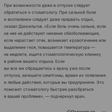
При возможности даже в отпуске следует
обратиться к стоматологу. При сильной боли
и воспалении следует даже прервать отдых,
сказал Дахкильгов. «Если боль очень сильна, если
на нее не действуют никакие обезболивающие,
если нарастает отек, возникает кровотечение или
выделение гноя, повышается температура —
не медлите, ищите стоматологическую клинику
в районе вашего отдыха. Если
вы все же обращаетесь к врачу уже после
отпуска, запишите симптомы, время их появления
и любые действия, которые вы предприняли. Это
поможет стоматологу быстрее разобраться
в вашей проблеме», — подчеркнул врач.
Поделиться