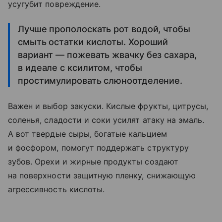
усугубит повреждение.
Лучше прополоскать рот водой, чтобы
смыть остатки кислоты. Хороший
вариант — пожевать жвачку без сахара,
в идеале с ксилитом, чтобы
простимулировать слюноотделение.
Важен и выбор закуски. Кислые фрукты, цитрусы,
соленья, сладости и соки усилят атаку на эмаль.
А вот твердые сыры, богатые кальцием
и фосфором, помогут поддержать структуру
зубов. Орехи и жирные продукты создают
на поверхности защитную пленку, снижающую
агрессивность кислоты.