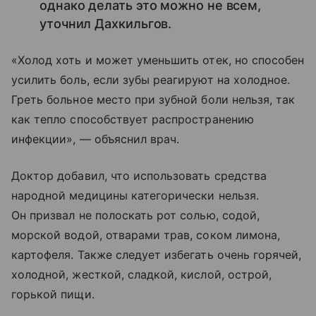
однако делать это можно не всем,
уточнил Дахкильгов.
«Холод хоть и может уменьшить отек, но способен
усилить боль, если зубы реагируют на холодное.
Греть больное место при зубной боли нельзя, так
как тепло способствует распространению
инфекции», — объяснил врач.
Доктор добавил, что использовать средства
народной медицины категорически нельзя.
Он призвал не полоскать рот солью, содой,
морской водой, отварами трав, соком лимона,
картофеля. Также следует избегать очень горячей,
холодной, жесткой, сладкой, кислой, острой,
горькой пищи.