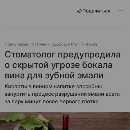
Поделиться
1 день назад
Источник:
Здоровье Mail
Питание
Стоматолог предупредила
о скрытой угрозе бокала
вина для зубной эмали
Кислоты в винном напитке способны
запустить процесс разрушения эмали всего
за пару минут после первого глотка.