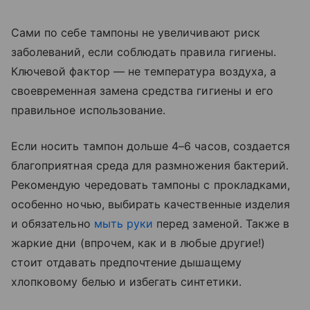
Сами по себе тампоны не увеличивают риск
заболеваний, если соблюдать правила гигиены.
Ключевой фактор — не температура воздуха, а
своевременная замена средства гигиены и его
правильное использование.
Если носить тампон дольше 4–6 часов, создается
благоприятная среда для размножения бактерий.
Рекомендую чередовать тампоны с прокладками,
особенно ночью, выбирать качественные изделия
и обязательно
мыть руки
перед заменой. Также в
жаркие дни (впрочем, как и в любые другие!)
стоит отдавать предпочтение дышащему
хлопковому белью и избегать синтетики.