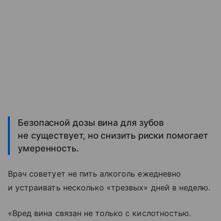
Безопасной дозы вина для зубов
не существует, но снизить риски помогает
умеренность.
Врач советует не пить алкоголь ежедневно
и устраивать несколько «трезвых» дней в неделю.
«Вред вина связан не только с кислотностью.