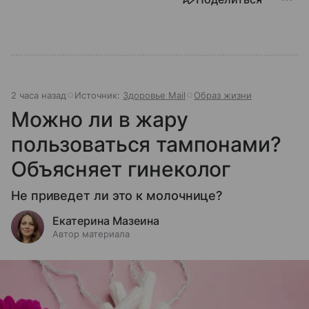
2 часа назад
Источник:
Здоровье Mail
Образ жизни
Можно ли в жару
пользоваться тампонами?
Объясняет гинеколог
Не приведет ли это к молочнице?
Екатерина Мазеина
Автор материала