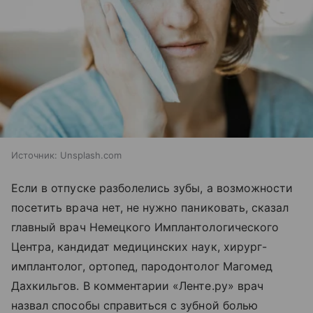
Источник:
Unsplash.com
Если в отпуске разболелись зубы, а возможности
посетить врача нет, не нужно паниковать, сказал
главный врач Немецкого Имплантологического
Центра, кандидат медицинских наук, хирург-
имплантолог, ортопед, пародонтолог Магомед
Дахкильгов. В комментарии «Ленте.ру» врач
назвал способы справиться с зубной болью