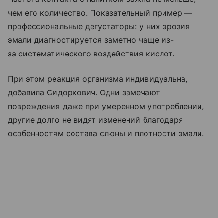
чем его количество. Показательный пример —
профессиональные дегустаторы: у них эрозия
эмали диагностируется заметно чаще из-
за систематического воздействия кислот.
При этом реакция организма индивидуальна,
добавила Сидоркович. Одни замечают
повреждения даже при умеренном употреблении,
другие долго не видят изменений благодаря
особенностям состава слюны и плотности эмали.