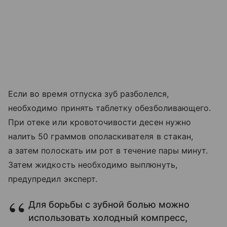
Если во время отпуска зуб разболелся,
необходимо принять таблетку обезболивающего.
При отеке или кровоточивости десен нужно
налить 50 граммов ополаскивателя в стакан,
а затем полоскать им рот в течение пары минут.
Затем жидкость необходимо выплюнуть,
предупредил эксперт.
Для борьбы с зубной болью можно
использовать холодный компресс,