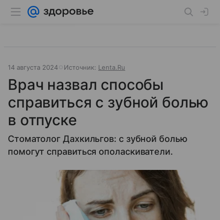
14 августа 2024
Источник:
Lenta.Ru
Врач назвал способы
справиться с зубной болью
в отпуске
Стоматолог Дахкильгов: с зубной болью
помогут справиться ополаскиватели.