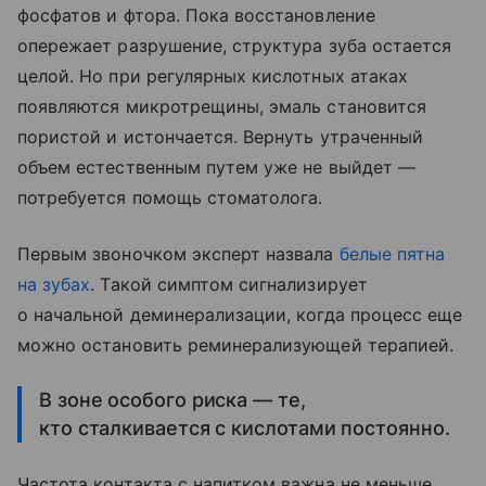
фосфатов и фтора. Пока восстановление
опережает разрушение, структура зуба остается
целой. Но при регулярных кислотных атаках
появляются микротрещины, эмаль становится
пористой и истончается. Вернуть утраченный
объем естественным путем уже не выйдет —
потребуется помощь стоматолога.
Первым звоночком эксперт назвала
белые пятна
на зубах
. Такой симптом сигнализирует
о начальной деминерализации, когда процесс еще
можно остановить реминерализующей терапией.
В зоне особого риска — те,
кто сталкивается с кислотами постоянно.
Частота контакта с напитком важна не меньше,