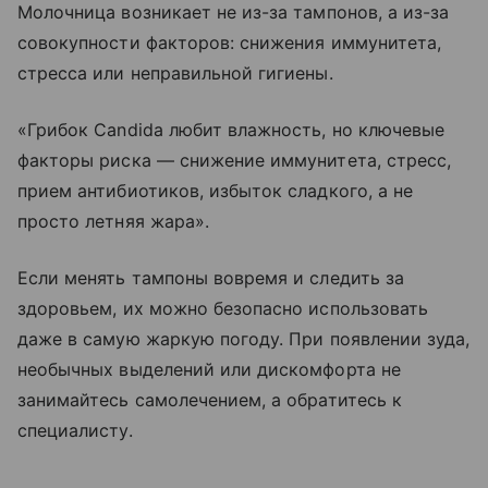
Молочница возникает не из-за тампонов, а из-за
совокупности факторов: снижения иммунитета,
стресса или неправильной гигиены.
«Грибок Candida любит влажность, но ключевые
факторы риска — снижение иммунитета, стресс,
прием антибиотиков, избыток сладкого, а не
просто летняя жара».
Если менять тампоны вовремя и следить за
здоровьем, их можно безопасно использовать
даже в самую жаркую погоду. При появлении зуда,
необычных выделений или дискомфорта не
занимайтесь самолечением, а обратитесь к
специалисту.