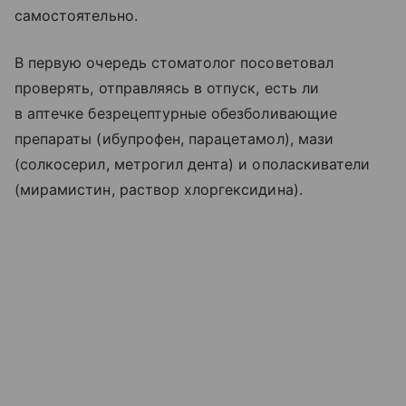
самостоятельно.
В первую очередь стоматолог посоветовал
проверять, отправляясь в отпуск, есть ли
в аптечке безрецептурные обезболивающие
препараты (ибупрофен, парацетамол), мази
(солкосерил, метрогил дента) и ополаскиватели
(мирамистин, раствор хлоргексидина).