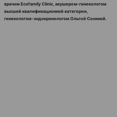
врачом Ecofamily Clinic, акушером-гинекологом
высшей квалификационной категории,
гинекологом-эндокринологом Ольгой Сохиной.