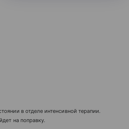
стоянии в отделе интенсивной терапии.
йдет на поправку.