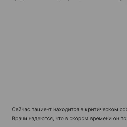
Сейчас пациент находится в критическом со
Врачи надеются, что в скором времени он по