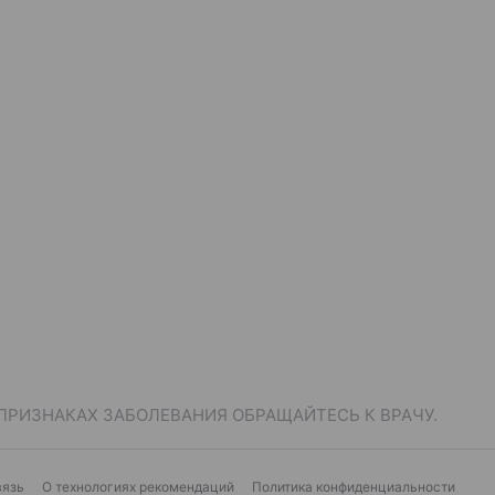
ПРИЗНАКАХ ЗАБОЛЕВАНИЯ ОБРАЩАЙТЕСЬ К ВРАЧУ.
вязь
О технологиях рекомендаций
Политика конфиденциальности