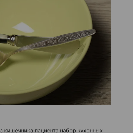
з кишечника пациента набор кухонных