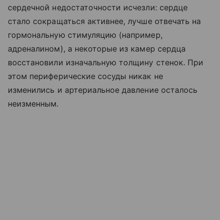
сердечной недостаточности исчезли: сердце
стало сокращаться активнее, лучше отвечать на
гормональную стимуляцию (например,
адреналином), а некоторые из камер сердца
восстановили изначальную толщину стенок. При
этом периферические сосуды никак не
изменились и артериальное давление осталось
неизменным.