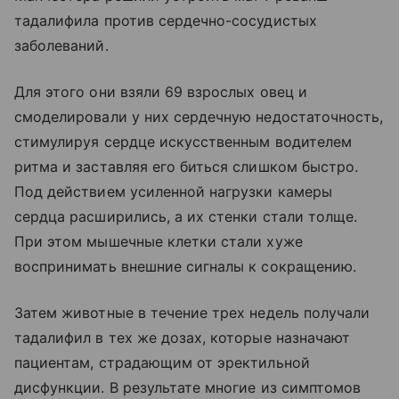
тадалифила против сердечно-сосудистых
заболеваний.
Для этого они взяли 69 взрослых овец и
смоделировали у них сердечную недостаточность,
стимулируя сердце искусственным водителем
ритма и заставляя его биться слишком быстро.
Под действием усиленной нагрузки камеры
сердца расширились, а их стенки стали толще.
При этом мышечные клетки стали хуже
воспринимать внешние сигналы к сокращению.
Затем животные в течение трех недель получали
тадалифил в тех же дозах, которые назначают
пациентам, страдающим от эректильной
дисфункции. В результате многие из симптомов