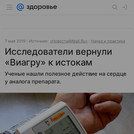
7 мая 2019
Источник:
«Новости@Mail.Ru»
Наука и практика
Исследователи вернули
«Виагру» к истокам
Ученые нашли полезное действие на сердце
у аналога препарата.