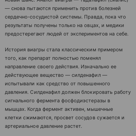
— снова пытаются применить против болезней
сердечно-сосудистой системы. Правда, пока что
результаты получены только на овцах, и медики
предостерегают людей от экспериментов на себе.
История виагры стала классическим примером
того, как препарат полностью поменял
направление своего действия. Изначально ее
действующее вещество — силденафил —
испытывали как средство от повышенного
давления. Силденафил должен блокировать работу
сигнального фермента фосфодиэстеразы в
мышцах. Когда фермент активен, мышечные
клетки сжимаются, просвет сосудов сужается и
артериальное давление растет.