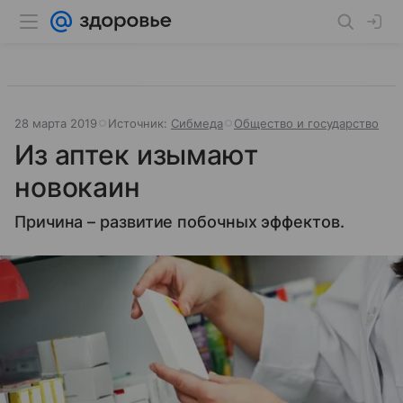
28 марта 2019
Источник:
Сибмеда
Общество и государство
Из аптек изымают
новокаин
Причина – развитие побочных эффектов.