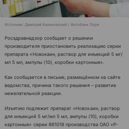
Источник:
Дмитрий Калиновский / Фотобанк Лори
Росздравнадзор сообщает о решении
производителя приостановить реализацию серии
препарата «Новокаин, раствор для инъекций 5 мг/
мл 5 мл, ампулы (10), коробки картонные».
Как сообщается в письме, размещённом на сайте
ведомства, причина такого решения – развитие
нежелательной реакции.
Изъятию подлежит препарат «Новокаин, раствор
для инъекций 5 мг/мл 5 мл, ампулы (10), коробки
картонные» серии 861018 производства ОАО «Р-