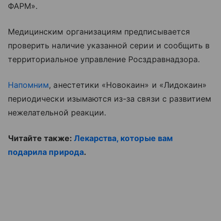
ФАРМ».
Медицинским организациям предписывается
проверить наличие указанной серии и сообщить в
территориальное управление Росздравнадзора.
Напомним
, анестетики «Новокаин» и «Лидокаин»
периодически изымаются из-за связи с развитием
нежелательной реакции.
Читайте также:
Лекарства, которые вам
подарила природа
.