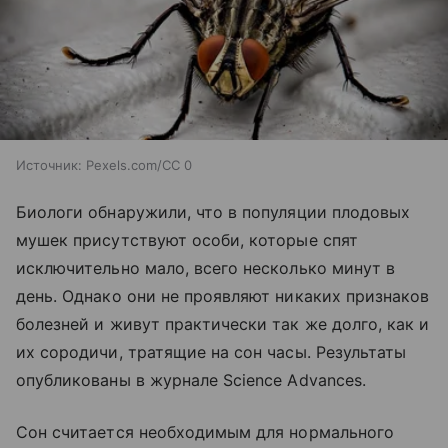
Источник:
Pexels.com/CC 0
Биологи обнаружили, что в популяции плодовых
мушек присутствуют особи, которые спят
исключительно мало, всего несколько минут в
день. Однако они не проявляют никаких признаков
болезней и живут практически так же долго, как и
их сородичи, тратящие на сон часы. Результаты
опубликованы в журнале Science Advances.
Сон считается необходимым для нормального