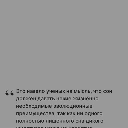
Это навело ученых на мысль, что сон
должен давать некие жизненно
необходимые эволюционные
преимущества, так как ни одного
полностью лишенного сна дикого