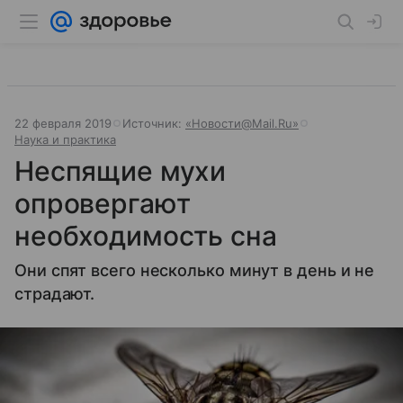
22 февраля 2019
Источник:
«Новости@Mail.Ru»
Наука и практика
Неспящие мухи
опровергают
необходимость сна
Они спят всего несколько минут в день и не
страдают.