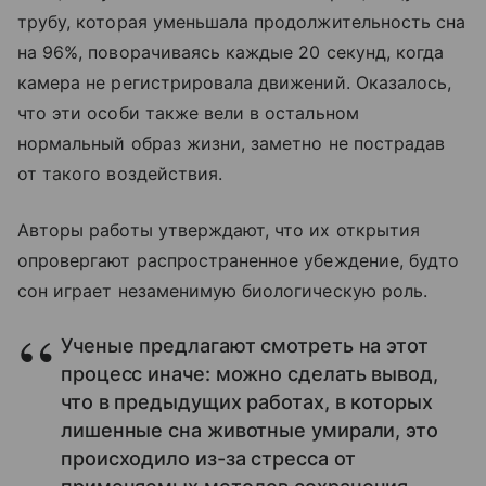
трубу, которая уменьшала продолжительность сна
на 96%, поворачиваясь каждые 20 секунд, когда
камера не регистрировала движений. Оказалось,
что эти особи также вели в остальном
нормальный образ жизни, заметно не пострадав
от такого воздействия.
Авторы работы утверждают, что их открытия
опровергают распространенное убеждение, будто
сон играет незаменимую биологическую роль.
Ученые предлагают смотреть на этот
процесс иначе: можно сделать вывод,
что в предыдущих работах, в которых
лишенные сна животные умирали, это
происходило из-за стресса от