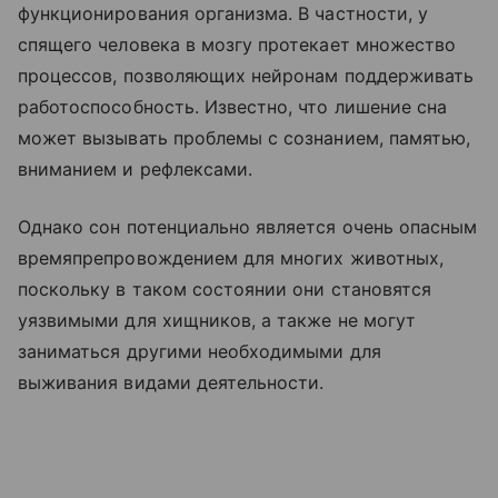
функционирования организма. В частности, у
спящего человека в мозгу протекает множество
процессов, позволяющих нейронам поддерживать
работоспособность. Известно, что лишение сна
может вызывать проблемы с сознанием, памятью,
вниманием и рефлексами.
Однако сон потенциально является очень опасным
времяпрепровождением для многих животных,
поскольку в таком состоянии они становятся
уязвимыми для хищников, а также не могут
заниматься другими необходимыми для
выживания видами деятельности.