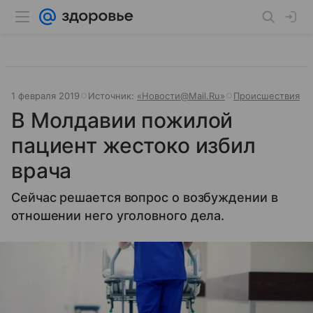
1 февраля 2019
Источник:
«Новости@Mail.Ru»
Происшествия
В Молдавии пожилой
пациент жестоко избил
врача
Сейчас решается вопрос о возбуждении в
отношении него уголовного дела.