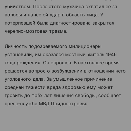
убийством. После этого мужчина схватил ее за
волосы и нанёс ей удар в область лица. У
потерпевшей была диагностирована закрытая
черепно-мозговая травма.
Личность подозреваемого милиционеры
установили, им оказался местный житель 1946
года рождения. Он опрошен. В настоящее время
решается вопрос о возбуждении в отношении него
уголовного дела. За умышленное причинение
средней тяжести вреда здоровью ему может
грозить до трёх лет лишения свободы, сообщает
пресс-служба МВД Приднестровья.