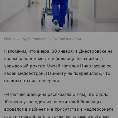
Источник:
Syda Productions / Фотобанк Лори
Напомним, что вчера, 30 января, в Днестровске на
своем рабочем месте в больнице была избита
уважаемый доктор Михай Наталья Николаевна со
своей медсестрой. Пациенту не понравилось, что
он долго стоял в очереди.
64-летняя женщина рассказала о том, что около
10 часов утра один из посетителей больницы
ворвался в кабинет и в присутствии медперсонала
стал её оскорблять, а также высказывать угрозы