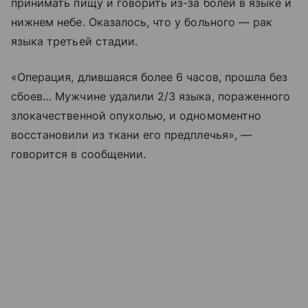
принимать пищу и говорить из-за болей в языке и
нижнем небе. Оказалось, что у больного — рак
языка третьей стадии.
«Операция, длившаяся более 6 часов, прошла без
сбоев… Мужчине удалили 2/3 языка, пораженного
злокачественной опухолью, и одномоментно
восстановили из ткани его предплечья», —
говорится в сообщении.