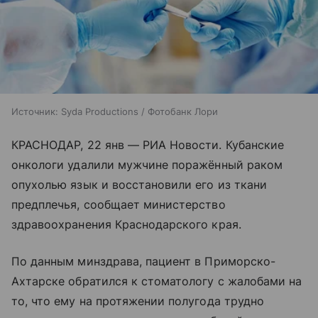
Источник:
Syda Productions / Фотобанк Лори
КРАСНОДАР, 22 янв — РИА Новости. Кубанские
онкологи удалили мужчине поражённый раком
опухолью язык и восстановили его из ткани
предплечья, сообщает министерство
здравоохранения Краснодарского края.
По данным минздрава, пациент в Приморско-
Ахтарске обратился к стоматологу с жалобами на
то, что ему на протяжении полугода трудно