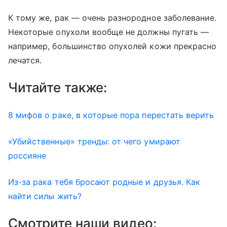
К тому же, рак — очень разнородное заболевание.
Некоторые опухоли вообще не должны пугать —
например, большинство опухолей кожи прекрасно
лечатся.
Читайте также:
8 мифов о раке, в которые пора перестать верить
«Убийственные» тренды: от чего умирают
россияне
Из-за рака тебя бросают родные и друзья. Как
найти силы жить?
Смотрите наши видео: