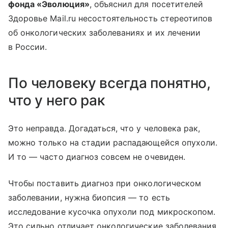
фонда «Эволюция»
, объяснил для посетителей
Здоровье Mail.ru несостоятельность стереотипов
об онкологических заболеваниях и их лечении
в России.
По человеку всегда понятно,
что у него рак
Это неправда. Догадаться, что у человека рак,
можно только на стадии распадающейся опухоли.
И то — часто диагноз совсем не очевиден.
Чтобы поставить диагноз при онкологическом
заболевании, нужна биопсия — то есть
исследование кусочка опухоли под микроскопом.
Это сильно отличает онкологические заболевания