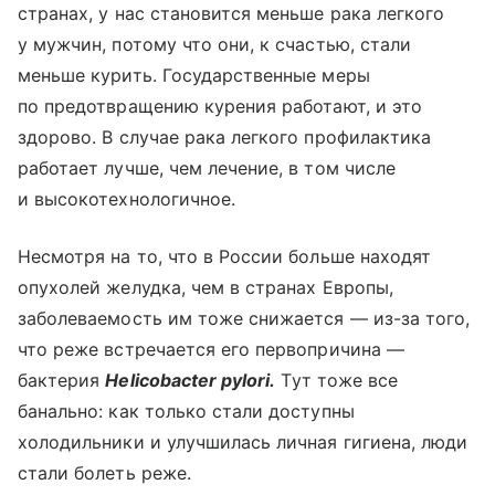
странах, у нас становится меньше рака легкого
у мужчин, потому что они, к счастью, стали
меньше курить. Государственные меры
по предотвращению курения работают, и это
здорово. В случае рака легкого профилактика
работает лучше, чем лечение, в том числе
и высокотехнологичное.
Несмотря на то, что в России больше находят
опухолей желудка, чем в странах Европы,
заболеваемость им тоже снижается — из-за того,
что реже встречается его первопричина —
бактерия
Helicobacter pylori.
Тут тоже все
банально: как только стали доступны
холодильники и улучшилась личная гигиена, люди
стали болеть реже.