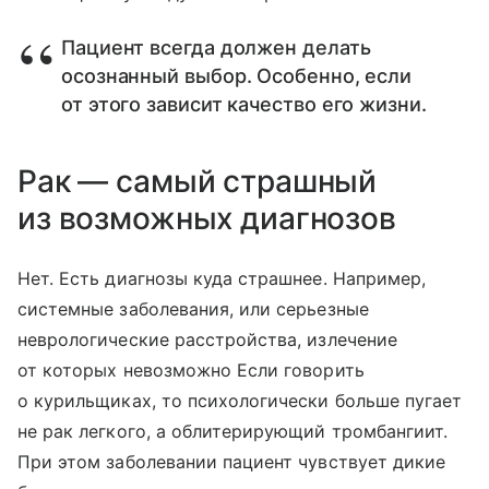
Пациент всегда должен делать
осознанный выбор. Особенно, если
от этого зависит качество его жизни.
Рак — самый страшный
из возможных диагнозов
Нет. Есть диагнозы куда страшнее. Например,
системные заболевания, или серьезные
неврологические расстройства, излечение
от которых невозможно Если говорить
о курильщиках, то психологически больше пугает
не рак легкого, а облитерирующий тромбангиит.
При этом заболевании пациент чувствует дикие