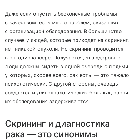
Даже если опустить бесконечные проблемы
с качеством, есть много проблем, связанных
с организацией обследования. В большинстве
случаев у людей, которые приходят на скрининг,
нет никакой опухоли. Но скрининг проводится
в онкодиспансере. Получается, что здоровые
люди должны сидеть в одной очереди с людьми,
у которых, скорее всего, рак есть, — это тяжело
психологически. С другой стороны, очередь
создается и для онкологических больных, сроки
их обследования задерживаются.
Скрининг и диагностика
рака — это синонимы