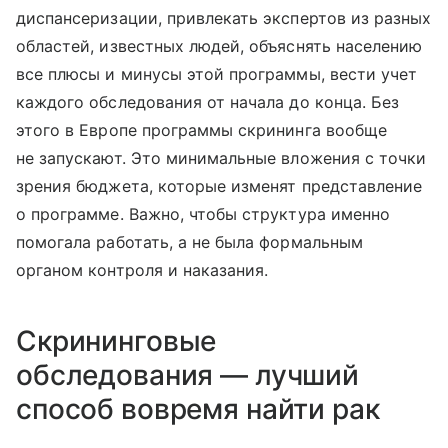
диспансеризации, привлекать экспертов из разных
областей, известных людей, объяснять населению
все плюсы и минусы этой программы, вести учет
каждого обследования от начала до конца. Без
этого в Европе программы скрининга вообще
не запускают. Это минимальные вложения с точки
зрения бюджета, которые изменят представление
о программе. Важно, чтобы структура именно
помогала работать, а не была формальным
органом контроля и наказания.
Скрининговые
обследования — лучший
способ вовремя найти рак