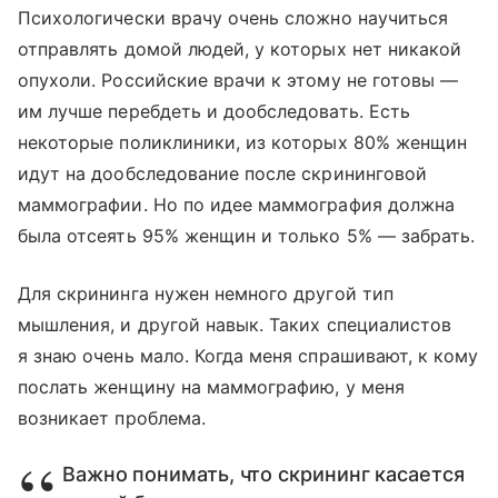
Психологически врачу очень сложно научиться
отправлять домой людей, у которых нет никакой
опухоли. Российские врачи к этому не готовы —
им лучше перебдеть и дообследовать. Есть
некоторые поликлиники, из которых 80% женщин
идут на дообследование после скрининговой
маммографии. Но по идее маммография должна
была отсеять 95% женщин и только 5% — забрать.
Для скрининга нужен немного другой тип
мышления, и другой навык. Таких специалистов
я знаю очень мало. Когда меня спрашивают, к кому
послать женщину на маммографию, у меня
возникает проблема.
Важно понимать, что скрининг касается