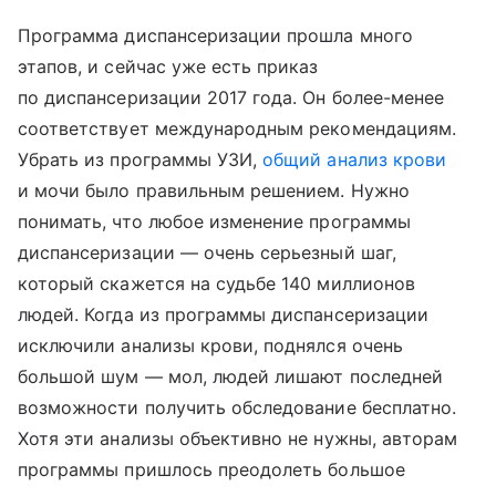
Программа диспансеризации прошла много
этапов, и сейчас уже есть приказ
по диспансеризации 2017 года. Он более-менее
соответствует международным рекомендациям.
Убрать из программы УЗИ,
общий анализ крови
и мочи было правильным решением. Нужно
понимать, что любое изменение программы
диспансеризации — очень серьезный шаг,
который скажется на судьбе 140 миллионов
людей. Когда из программы диспансеризации
исключили анализы крови, поднялся очень
большой шум — мол, людей лишают последней
возможности получить обследование бесплатно.
Хотя эти анализы объективно не нужны, авторам
программы пришлось преодолеть большое