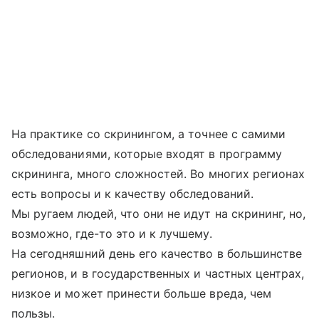
На практике со скринингом, а точнее с самими
обследованиями, которые входят в программу
скрининга, много сложностей. Во многих регионах
есть вопросы и к качеству обследований.
Мы ругаем людей, что они не идут на скрининг, но,
возможно, где-то это и к лучшему.
На сегодняшний день его качество в большинстве
регионов, и в государственных и частных центрах,
низкое и может принести больше вреда, чем
пользы.