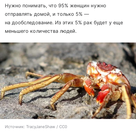
Нужно понимать, что 95% женщин нужно
отправлять домой, и только 5% —
на дообследование. Из этих 5% рак будет у еще
меньшего количества людей.
Источник:
TracyJaneShaw / CC0