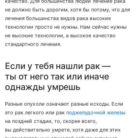
качество. Для большинства людей лечение рака
не должно быть дорогим, хотя бы потому, что для
лечения большинства видов рака высокие
технологии просто не нужны. Нам сейчас нужны
не высокие технологии, а высокое качество
стандартного лечения.
Если у тебя нашли рак —
ты от него так или иначе
однажды умрешь
Разные опухоли означают разные исходы. Если
это рак легкого или рак
поджелудочной железы
на поздней стадии, то, скорее всего,
вы действительно умрете, хотя даже для этих