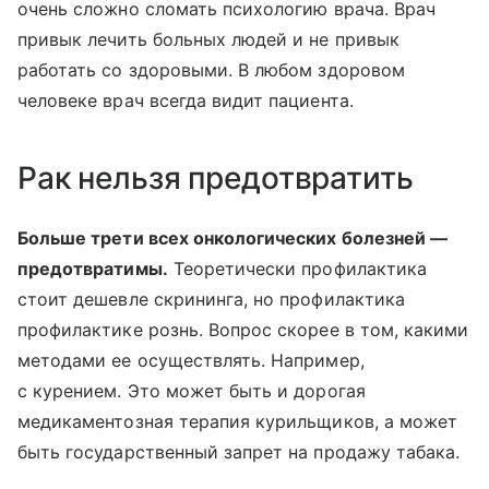
очень сложно сломать психологию врача. Врач
привык лечить больных людей и не привык
работать со здоровыми. В любом здоровом
человеке врач всегда видит пациента.
Рак нельзя предотвратить
Больше трети всех онкологических болезней —
предотвратимы.
Теоретически профилактика
стоит дешевле скрининга, но профилактика
профилактике рознь. Вопрос скорее в том, какими
методами ее осуществлять. Например,
с курением. Это может быть и дорогая
медикаментозная терапия курильщиков, а может
быть государственный запрет на продажу табака.