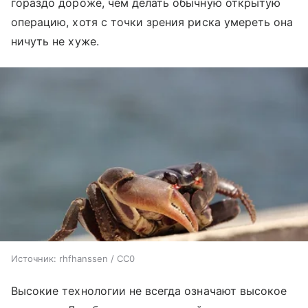
гораздо дороже, чем делать обычную открытую
операцию, хотя с точки зрения риска умереть она
ничуть не хуже.
Источник:
rhfhanssen / CC0
Высокие технологии не всегда означают высокое