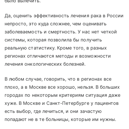
было вылечить.
Да, оценить эффективность лечения рака в России
непросто, это куда сложнее, чем оценивать
заболеваемость и смертность. У нас нет четкой
системы, которая позволила бы получить
реальную статистику. Кроме того, в разных
регионах отличаются методы и возможности
лечения онкологических болезней.
В любом случае, говорить, что в регионах все
плохо, а в Москве все хорошо, нельзя. В больших
городах по некоторым критериям ситуация даже
хуже. В Москве и Санкт-Петербурге у пациентов
есть выбор, где лечиться, и они зачастую
попадают не в те больницы, которые им нужны.