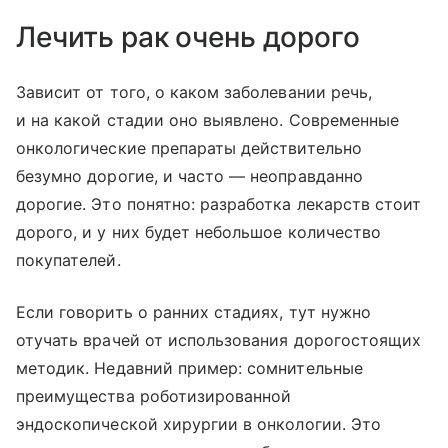
Лечить рак очень дорого
Зависит от того, о каком заболевании речь,
и на какой стадии оно выявлено. Современные
онкологические препараты действительно
безумно дорогие, и часто — неоправданно
дорогие. Это понятно: разработка лекарств стоит
дорого, и у них будет небольшое количество
покупателей.
Если говорить о ранних стадиях, тут нужно
отучать врачей от использования дорогостоящих
методик. Недавний пример: сомнительные
преимущества роботизированной
эндоскопической хирургии в онкологии. Это