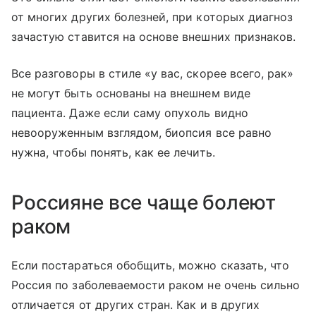
от многих других болезней, при которых диагноз
зачастую ставится на основе внешних признаков.
Все разговоры в стиле «у вас, скорее всего, рак»
не могут быть основаны на внешнем виде
пациента. Даже если саму опухоль видно
невооруженным взглядом, биопсия все равно
нужна, чтобы понять, как ее лечить.
Россияне все чаще болеют
раком
Если постараться обобщить, можно сказать, что
Россия по заболеваемости раком не очень сильно
отличается от других стран. Как и в других