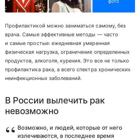
фото
Профилактикой можно заниматься самому, без
врача. Самые эффективные методы — часто
и самые простые: ежедневная умеренная
физическая нагрузка, ограничение определенных
продуктов, алкоголя, курения. Это все не только
профилактика рака, а всего спектра хронических
неинфекционных заболеваний.
В России вылечить рак
невозможно
Возможно, и людей, которые от него
излечиваются, в последнее время