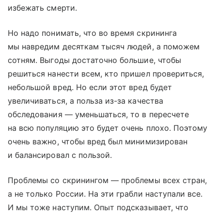
избежать смерти.
Но надо понимать, что во время скрининга
мы навредим десяткам тысяч людей, а поможем
сотням. Выгоды достаточно большие, чтобы
решиться нанести всем, кто пришел провериться,
небольшой вред. Но если этот вред будет
увеличиваться, а польза из-за качества
обследования — уменьшаться, то в пересчете
на всю популяцию это будет очень плохо. Поэтому
очень важно, чтобы вред был минимизирован
и балансировал с пользой.
Проблемы со скринингом — проблемы всех стран,
а не только России. На эти грабли наступали все.
И мы тоже наступим. Опыт подсказывает, что