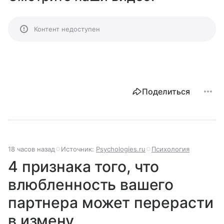
Контент недоступен
Поделиться
18 часов назад
Источник:
Psychologies.ru
Психология
4 признака того, что
влюбленность вашего
партнера может перерасти
в измену