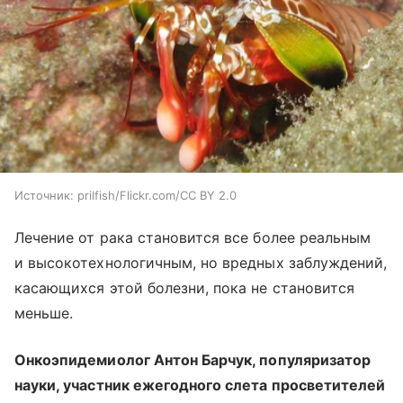
Источник:
prilfish/Flickr.com/CC BY 2.0
Лечение от рака становится все более реальным
и высокотехнологичным, но вредных заблуждений,
касающихся этой болезни, пока не становится
меньше.
Онкоэпидемиолог Антон Барчук, популяризатор
науки, участник ежегодного слета просветителей