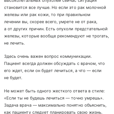
высоколетальных опухолей сейчас ситуация
становится все лучше. Но если это рак молочной
железы или рак кожи, то при правильном
лечении вы, скорее всего, умрете не от рака,
а от других причин. Есть опухоли предстательной
железы, которые вообще рекомендуют не трогать,
не лечить.
Здесь очень важен вопрос коммуникации.
Пациент всегда должен обсуждать с врачом, что
его ждет, если он будет лечиться, а что — если
не будет.
Не может быть одного жесткого ответа в стиле:
«Если ты не будешь лечиться — точно умрешь».
Задача врача — максимально понятно объяснить,
как пациенту следует планировать свою жизнь.