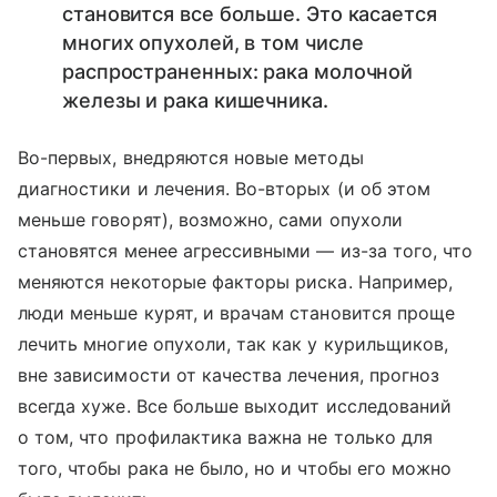
становится все больше. Это касается
многих опухолей, в том числе
распространенных: рака молочной
железы и рака кишечника.
Во-первых, внедряются новые методы
диагностики и лечения. Во-вторых (и об этом
меньше говорят), возможно, сами опухоли
становятся менее агрессивными — из-за того, что
меняются некоторые факторы риска. Например,
люди меньше курят, и врачам становится проще
лечить многие опухоли, так как у курильщиков,
вне зависимости от качества лечения, прогноз
всегда хуже. Все больше выходит исследований
о том, что профилактика важна не только для
того, чтобы рака не было, но и чтобы его можно