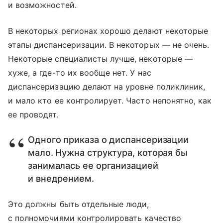
и возможностей.
В некоторых регионах хорошо делают некоторые
этапы диспансеризации. В некоторых — не очень.
Некоторые специалисты лучше, некоторые —
хуже, а где-то их вообще нет. У нас
диспансеризацию делают на уровне поликлиник,
и мало кто ее контролирует. Часто непонятно, как
ее проводят.
Одного приказа о диспансеризации
мало. Нужна структура, которая бы
занималась ее организацией
и внедрением.
Это должны быть отдельные люди,
с полномочиями контролировать качество