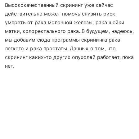
Высококачественный скрининг уже сейчас
действительно может помочь снизить риск
умереть от рака молочной железы, рака шейки
матки, колоректального рака. В будущем, надеюсь,
мы добавим сюда программы скрининга рака
легкого и рака простаты. Данных о том, что
скрининг каких-то других опухолей работает, пока
нет.