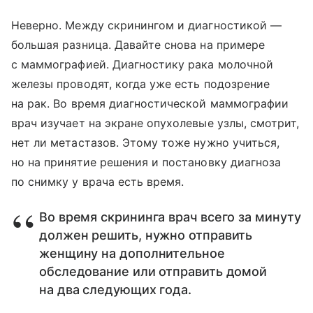
Неверно. Между скринингом и диагностикой —
большая разница. Давайте снова на примере
с маммографией. Диагностику рака молочной
железы проводят, когда уже есть подозрение
на рак. Во время диагностической маммографии
врач изучает на экране опухолевые узлы, смотрит,
нет ли метастазов. Этому тоже нужно учиться,
но на принятие решения и постановку диагноза
по снимку у врача есть время.
Во время скрининга врач всего за минуту
должен решить, нужно отправить
женщину на дополнительное
обследование или отправить домой
на два следующих года.