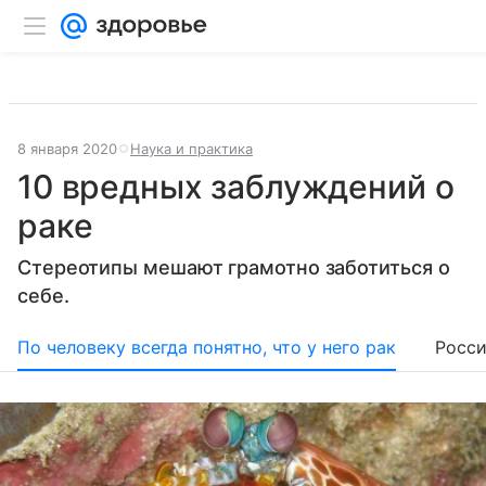
8 января 2020
Наука и практика
10 вредных заблуждений о
раке
Стереотипы мешают грамотно заботиться о
себе.
По человеку всегда понятно, что у него рак
Росси