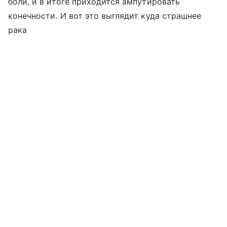
боли, и в итоге приходится ампутировать
конечности. И вот это выглядит куда страшнее
рака