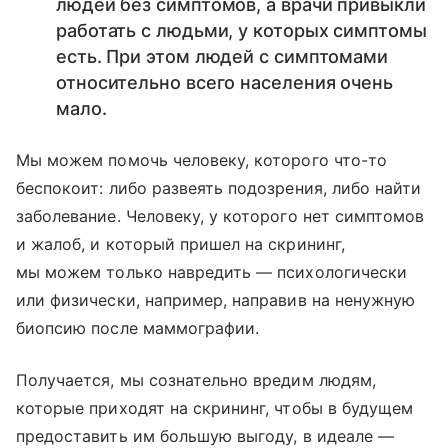
людей без симптомов, а врачи привыкли
работать с людьми, у которых симптомы
есть. При этом людей с симптомами
относительно всего населения очень
мало.
Мы можем помочь человеку, которого что-то
беспокоит: либо развеять подозрения, либо найти
заболевание. Человеку, у которого нет симптомов
и жалоб, и который пришел на скрининг,
мы можем только навредить — психологически
или физически, например, направив на ненужную
биопсию после маммографии.
Получается, мы сознательно вредим людям,
которые приходят на скрининг, чтобы в будущем
предоставить им большую выгоду, в идеале —