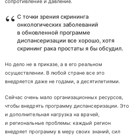
сопротивление и давление.
С точки зрения скрининга
онкологических заболеваний
в обновленной программе
диспансеризации все хорошо, хотя
скрининг рака простаты я бы обсудил.
Но дело не в приказе, а в его реальном
осуществлении. В любой стране все это
внедряется даже не годами, а десятилетиями.
Сейчас очень мало организационных ресурсов,
чтобы внедрять программу диспансеризации. Это
и дополнительная нагрузка на врачей,
и региональные проблемы: каждый регион
внедряет программу в меру своих знаний, сил