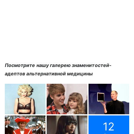
Посмотрите нашу галерею знаменитостей-
адептов альтернативной медицины
12