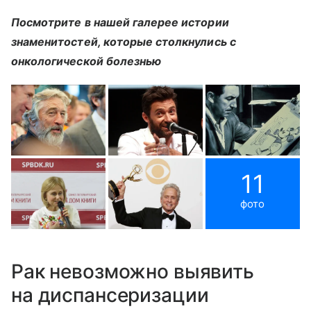
Посмотрите в нашей галерее истории
знаменитостей, которые столкнулись с
онкологической болезнью
11
фото
Рак невозможно выявить
на диспансеризации