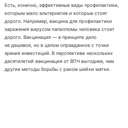
Есть, конечно, эффективные виды профилактики,
которым мало альтернатив и которые стоят
дорого. Например, вакцина для профилактики
заражения вирусом папилломы человека стоит
дорого. Вакцинация — в принципе дело
не дешевое, но в целом оправданное с точки
зрения инвестиций. В перспективе нескольких
десятилетий вакцинация от ВПЧ выгоднее, чем
другие методы борьбы с раком шейки матки.