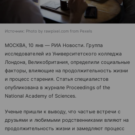
Источник:
Photo by rawpixel.com from Pexels
МОСКВА, 10 янв — РИА Новости. Группа
исследователей из Университетского колледжа
Лондона, Великобритания, определили социальные
факторы, влияющие на продолжительность жизни
и процесс старения. Статья специалистов
опубликована в журнале Proceedings of the
National Academy of Sciences.
Ученые пришли к выводу, что частые встречи с
друзьями и любимыми родственниками влияют на
продолжительность жизни и замедляют процесс