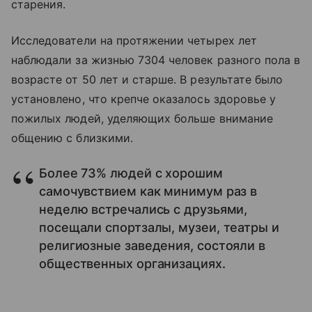
старения.
Исследователи на протяжении четырех лет
наблюдали за жизнью 7304 человек разного пола в
возрасте от 50 лет и старше. В результате было
установлено, что крепче оказалось здоровье у
пожилых людей, уделяющих больше внимание
общению с близкими.
Более 73% людей с хорошим
самочувствием как минимум раз в
неделю встречались с друзьями,
посещали спортзалы, музеи, театры и
религиозные заведения, состояли в
общественных организациях.