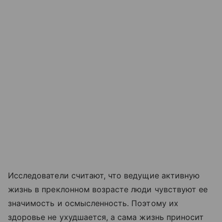
Исследователи считают, что ведущие активную
жизнь в преклонном возрасте люди чувствуют ее
значимость и осмысленность. Поэтому их
здоровье не ухудшается, а сама жизнь приносит