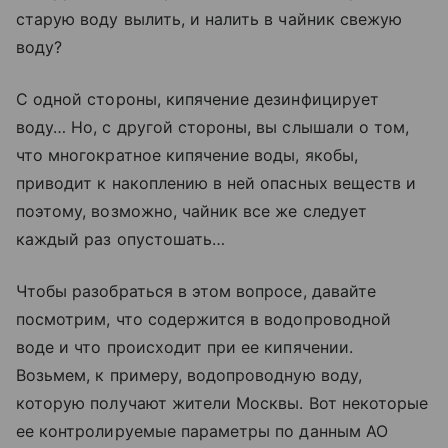
старую воду вылить, и налить в чайник свежую
воду?
С одной стороны, кипячение дезинфицирует
воду… Но, с другой стороны, вы слышали о том,
что многократное кипячение воды, якобы,
приводит к накоплению в ней опасных веществ и
поэтому, возможно, чайник все же следует
каждый раз опустошать…
Чтобы разобраться в этом вопросе, давайте
посмотрим, что содержится в водопроводной
воде и что происходит при ее кипячении.
Возьмем, к примеру, водопроводную воду,
которую получают жители Москвы. Вот некоторые
ее контролируемые параметры по данным АО