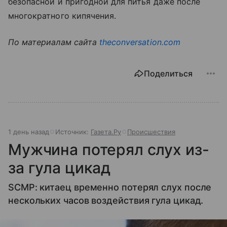
безопасной и пригодной для питья даже после
многократного кипячения.
По материалам сайта
theconversation.com
Поделиться
1 день назад
Источник:
Газета.Ру
Происшествия
Мужчина потерял слух из-
за гула цикад
SCMP: китаец временно потерял слух после
нескольких часов воздействия гула цикад.