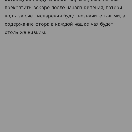
прекратить вскоре после начала кипения, потери
воды за счет испарения будут незначительными, а
содержание фтора в каждой чашке чая будет
столь же низким.