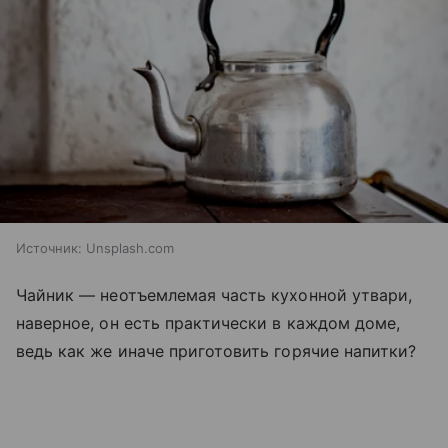
Источник:
Unsplash.com
Чайник — неотъемлемая часть кухонной утвари,
наверное, он есть практически в каждом доме,
ведь как же иначе приготовить горячие напитки?