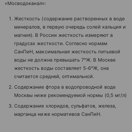
«Мосводоканал»:
Жесткость (содержание растворенных в воде
минералов, в первую очередь солей кальция и
магния). В России жесткость измеряют в
градусах жесткости. Согласно нормам
СанПиН, максимальная жесткость питьевой
воды не должна превышать 7°Ж. В Москве
жесткость воды составляет 5-6°Ж, она
считается средней, оптимальной.
Содержание фтора в водопроводной воде
Москвы ниже рекомендуемой нормы (0,5 мг/л)
Содержание хлоридов, сульфатов, железа,
марганца ниже нормативов СанПиН.