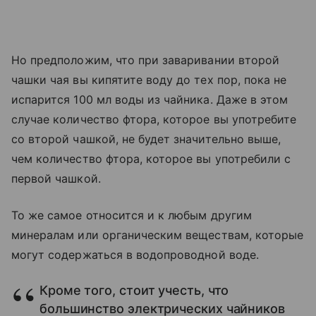
Но предположим, что при заваривании второй
чашки чая вы кипятите воду до тех пор, пока не
испарится 100 мл воды из чайника. Даже в этом
случае количество фтора, которое вы употребите
со второй чашкой, не будет значительно выше,
чем количество фтора, которое вы употребили с
первой чашкой.
То же самое относится и к любым другим
минералам или органическим веществам, которые
могут содержаться в водопроводной воде.
Кроме того, стоит учесть, что
большинство электрических чайников