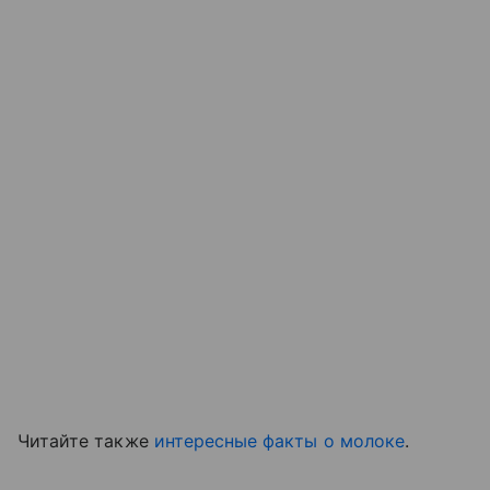
Читайте также
интересные факты о молоке
.