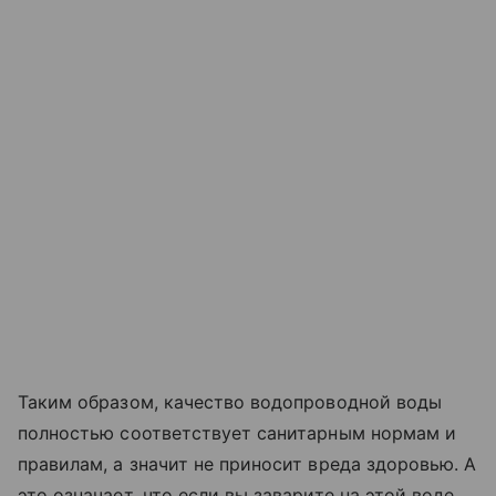
Таким образом, качество водопроводной воды
полностью соответствует санитарным нормам и
правилам, а значит не приносит вреда здоровью. А
это означает, что если вы заварите на этой воде