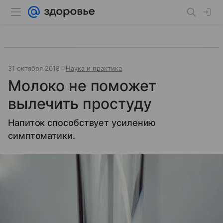
31 октября 2018
Наука и практика
Молоко не поможет
вылечить простуду
Напиток способствует усилению
симптоматики.