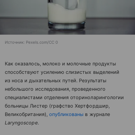
Источник:
Pexels.com/CC 0
Как оказалось, молоко и молочные продукты
способствуют усилению слизистых выделений
из носа и дыхательных путей. Результаты
небольшого исследования, проведенного
специалистами отделения оториноларингологии
больницы Листер (графство Хертфордшир,
Великобритания),
опубликованы
в журнале
Laryngoscope
.