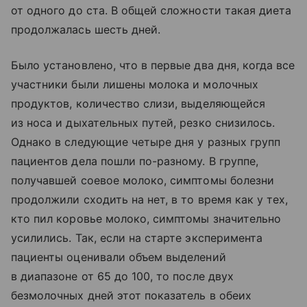
от одного до ста. В общей сложности такая диета
продолжалась шесть дней.
Было установлено, что в первые два дня, когда все
участники были лишены молока и молочных
продуктов, количество слизи, выделяющейся
из носа и дыхательных путей, резко снизилось.
Однако в следующие четыре дня у разных групп
пациентов дела пошли по-разному. В группе,
получавшей соевое молоко, симптомы болезни
продолжили сходить на нет, в то время как у тех,
кто пил коровье молоко, симптомы значительно
усилились. Так, если на старте эксперимента
пациенты оценивали объем выделений
в диапазоне от 65 до 100, то после двух
безмолочных дней этот показатель в обеих