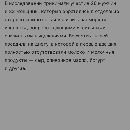
В исследовании принимали участие 26 мужчин
и 82 женщины, которые обратились в отделение
оториноларингологии в связи с насморком
и кашлем, сопровождающимися сильными
слизистыми выделениями. Всех этих людей
посадили на диету, в которой в первые два дня
полностью отсутствовали молоко и молочные
продукты — сыр, сливочное масло, йогурт
и другие.