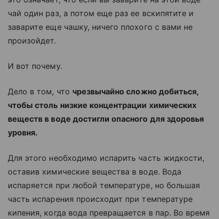
чай один раз, а потом еще раз ее вскипятите и
заварите еще чашку, ничего плохого с вами не
произойдет.
И вот почему.
Дело в том, что
чрезвычайно сложно добиться,
чтобы столь низкие концентрации химических
веществ в воде достигли опасного для здоровья
уровня.
Для этого необходимо испарить часть жидкости,
оставив химические вещества в воде. Вода
испаряется при любой температуре, но большая
часть испарения происходит при температуре
кипения, когда вода превращается в пар. Во время