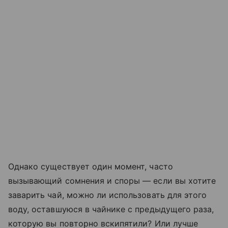
Однако существует один момент, часто
вызывающий сомнения и споры — если вы хотите
заварить чай, можно ли использовать для этого
воду, оставшуюся в чайнике с предыдущего раза,
которую вы повторно вскипятили? Или лучше