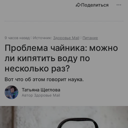
Поделиться
9 часов назад
Источник:
Здоровье Mail
Питание
Проблема чайника: можно
ли кипятить воду по
несколько раз?
Вот что об этом говорит наука.
Татьяна Щеглова
Автор Здоровье Mail