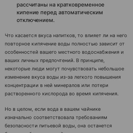
рассчитаны на кратковременное
кипение перед автоматическим
отключением.
Что касается вкуса напитков, то влияет ли на него
повторное кипячение воды полностью зависит от
особенностей вашего местного водоснабжения и
ваших личных предпочтений. В принципе,
некоторые люди могут почувствовать небольшое
изменение вкуса воды из-за легкого повышения
концентрации в ней минералов или потери
растворенного кислорода во время кипячения.
Но в целом, если вода в вашем чайнике
изначально соответствовала требованиям
безопасности питьевой воды, она останется