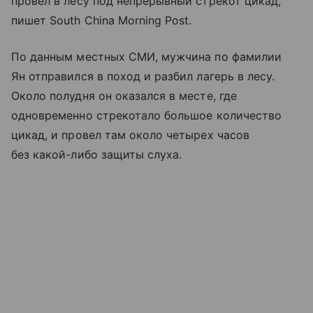
провел в лесу под непрерывный стрекот цикад,
пишет South China Morning Post.
По данным местных СМИ, мужчина по фамилии
Ян отправился в поход и разбил лагерь в лесу.
Около полудня он оказался в месте, где
одновременно стрекотало большое количество
цикад, и провел там около четырех часов
без какой-либо защиты слуха.