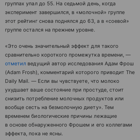
группах упал до 55. На седьмой день, когда
эксперимент завершился, в «молочной» группе
этот рейтинг снова поднялся до 63, а в «соевой»
группе остался на прежнем уровне.
«Это очень значительный эффект для такого
сравнительно короткого промежутка времени, —
отметил
ведущий автор исследования Адам Фрош
(Adam Frosh), комментарий которого приводит The
Daily Mail. — Если вы чувствуете, что молоко
ухудшает ваше состояние при простуде, стоит
снизить потребление молочных продуктов или
вообще сесть на безмолочную диету». Тем
временем биологические причины лежащие
в основе обнаруженного Фрошем и его коллегами
эффекта, пока не ясны.