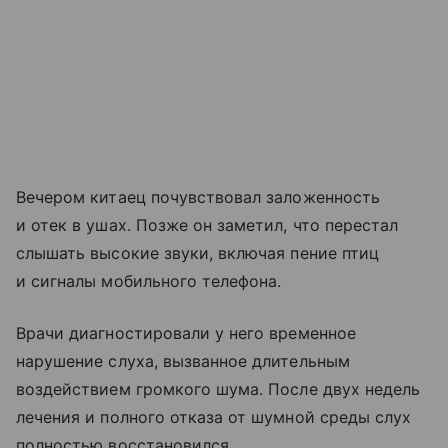
Вечером китаец почувствовал заложенность
и отек в ушах. Позже он заметил, что перестал
слышать высокие звуки, включая пение птиц
и сигналы мобильного телефона.
Врачи диагностировали у него временное
нарушение слуха, вызванное длительным
воздействием громкого шума. После двух недель
лечения и полного отказа от шумной среды слух
полностью восстановился.