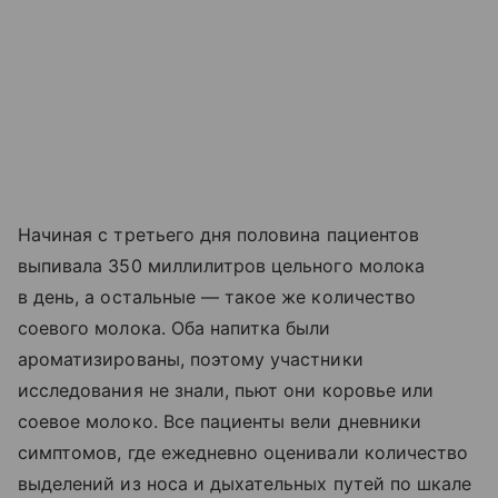
Начиная с третьего дня половина пациентов
выпивала 350 миллилитров цельного молока
в день, а остальные — такое же количество
соевого молока. Оба напитка были
ароматизированы, поэтому участники
исследования не знали, пьют они коровье или
соевое молоко. Все пациенты вели дневники
симптомов, где ежедневно оценивали количество
выделений из носа и дыхательных путей по шкале