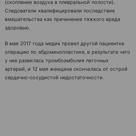
(скопление воздуха в плевральной полости).
Следователи квалифицировали последствие
вмешательства как причинение тяжкого вреда
здоровью.
В мае 2017 года медик провел другой пациентке
операцию по абдоминопластике, в результате чего
у нее развилась тромбоэмболия легочных
артерий, и 12 мая женщина скончалась от острой
сердечно-сосудистой недостаточности.