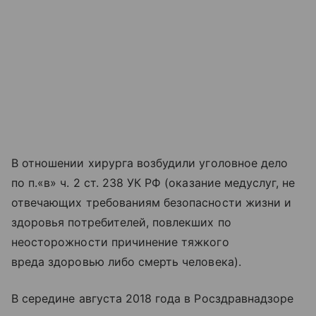
В отношении хирурга возбудили уголовное дело
по п.«в» ч. 2 ст. 238 УК РФ (оказание медуслуг, не
отвечающих требованиям безопасности жизни и
здоровья потребителей, повлекших по
неосторожности причинение тяжкого
вреда здоровью либо смерть человека).
В середине августа 2018 года в Росздравнадзоре