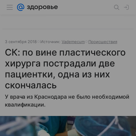
3 сентября 2018
Источник:
Vademecum
Происшествия
СК: по вине пластического
хирурга пострадали две
пациентки, одна из них
скончалась
У врача из Краснодара не было необходимой
квалификации.