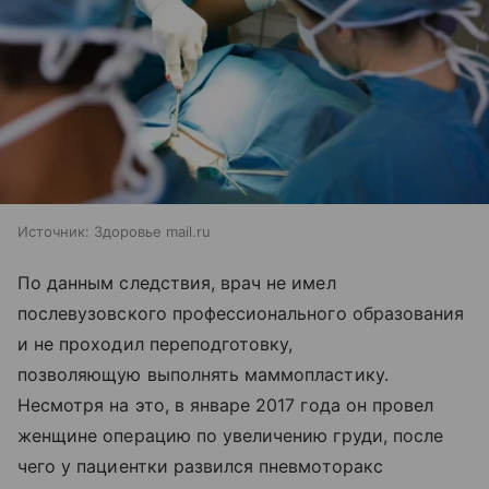
Источник:
Здоровье mail.ru
По данным следствия, врач не имел
послевузовского профессионального образования
и не проходил переподготовку,
позволяющую выполнять маммопластику.
Несмотря на это, в январе 2017 года он провел
женщине операцию по увеличению груди, после
чего у пациентки развился пневмоторакс