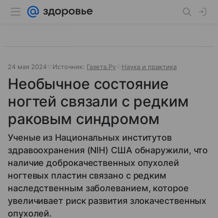
24 мая 2024
Источник:
Газета.Ру
Наука и практика
Необычное состояние
ногтей связали с редким
раковым синдромом
Ученые из Национальных институтов
здравоохранения (NIH) США обнаружили, что
наличие доброкачественных опухолей
ногтевых пластин связано с редким
наследственным заболеванием, которое
увеличивает риск развития злокачественных
опухолей.