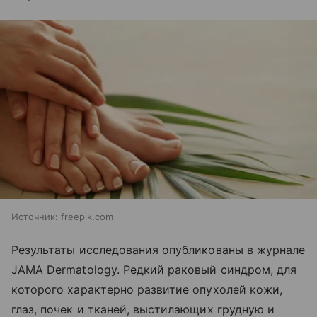
Источник:
freepik.com
Результаты исследования опубликованы в журнале
JAMA Dermatology. Редкий раковый синдром, для
которого характерно развитие опухолей кожи,
глаз, почек и тканей, выстилающих грудную и