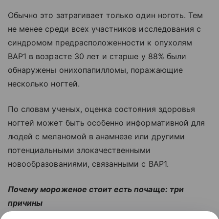
Обычно это затрагивает только один ноготь. Тем
не менее среди всех участников исследования с
синдромом предрасположенности к опухолям
BAP1 в возрасте 30 лет и старше у 88% были
обнаружены онихопапилломы, поражающие
несколько ногтей.
По словам ученых, оценка состояния здоровья
ногтей может быть особенно информативной для
людей с меланомой в анамнезе или другими
потенциальными злокачественными
новообразованиями, связанными с BAP1.
Почему мороженое стоит есть почаще: три
причины