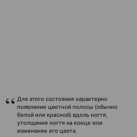
Для этого состояния характерно
появление цветной полосы (обычно
белой или красной) вдоль ногтя,
утолщение ногтя на конце или
изменение его цвета.