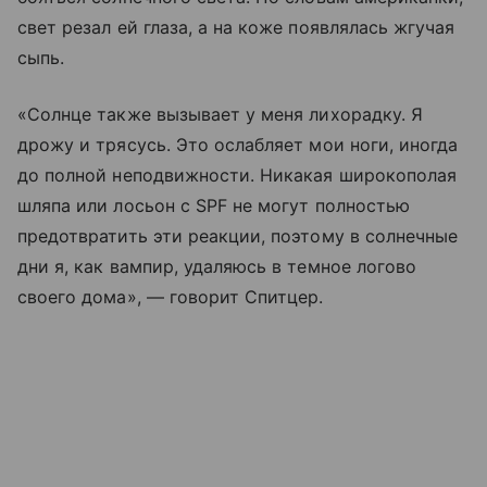
свет резал ей глаза, а на коже появлялась жгучая
сыпь.
«Солнце также вызывает у меня лихорадку. Я
дрожу и трясусь. Это ослабляет мои ноги, иногда
до полной неподвижности. Никакая широкополая
шляпа или лосьон с SPF не могут полностью
предотвратить эти реакции, поэтому в солнечные
дни я, как вампир, удаляюсь в темное логово
своего дома», — говорит Спитцер.