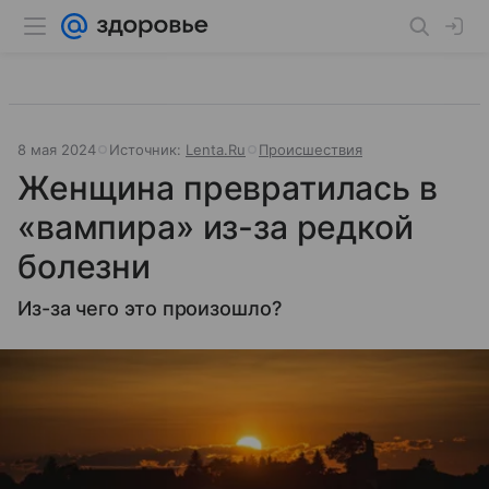
8 мая 2024
Источник:
Lenta.Ru
Происшествия
Женщина превратилась в
«вампира» из-за редкой
болезни
Из-за чего это произошло?