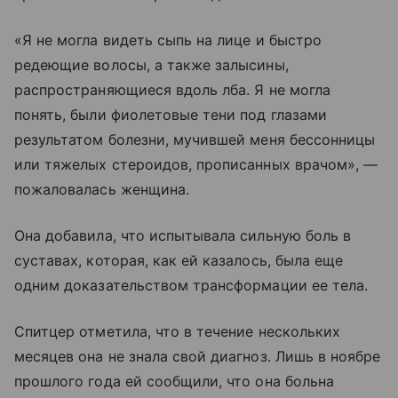
«Я не могла видеть сыпь на лице и быстро
редеющие волосы, а также залысины,
распространяющиеся вдоль лба. Я не могла
понять, были фиолетовые тени под глазами
результатом болезни, мучившей меня бессонницы
или тяжелых стероидов, прописанных врачом», —
пожаловалась женщина.
Она добавила, что испытывала сильную боль в
суставах, которая, как ей казалось, была еще
одним доказательством трансформации ее тела.
Спитцер отметила, что в течение нескольких
месяцев она не знала свой диагноз. Лишь в ноябре
прошлого года ей сообщили, что она больна