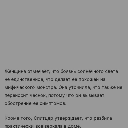
Женщина отмечает, что боязнь солнечного света
не единственное, что делает ее похожей на
мифического монстра. Она уточнила, что также не
переносит чеснок, потому что он вызывает
обострение ее симптомов.
Кроме того, Спитцер утверждает, что разбила
практически все зеркала в доме.