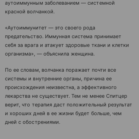
аутоиммунным заболеванием — системной
красной волчанкой.
«Аутоиммунитет — это своего рода
предательство. Иммунная система принимает
себя за врага и атакует здоровые ткани и клетки
организма», — объяснила женщина.
По ее словам, волчанка поражает почти все
системы и внутренние органы, причина ее
происхождения неизвестна, а эффективного
лекарства не существует. Тем не менее Спитцер
верит, что терапия даст положительный результат
и хороших дней в ее жизни будет больше, чем
дней с обострениями.