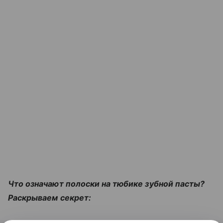
Что означают полоски на тюбике зубной пасты?
Раскрываем секрет: