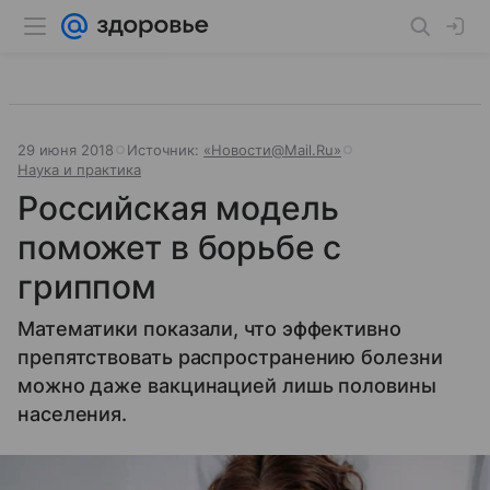
29 июня 2018
Источник:
«Новости@Mail.Ru»
Наука и практика
Российская модель
поможет в борьбе с
гриппом
Математики показали, что эффективно
препятствовать распространению болезни
можно даже вакцинацией лишь половины
населения.