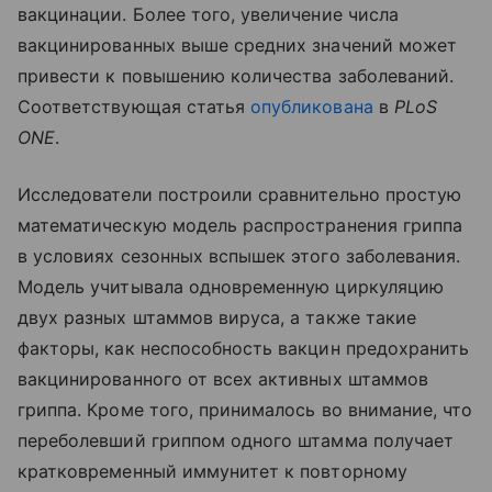
вакцинации. Более того, увеличение числа
вакцинированных выше средних значений может
привести к повышению количества заболеваний.
Соответствующая статья
опубликована
в
PLoS
ONE
.
Исследователи построили сравнительно простую
математическую модель распространения гриппа
в условиях сезонных вспышек этого заболевания.
Модель учитывала одновременную циркуляцию
двух разных штаммов вируса, а также такие
факторы, как неспособность вакцин предохранить
вакцинированного от всех активных штаммов
гриппа. Кроме того, принималось во внимание, что
переболевший гриппом одного штамма получает
кратковременный иммунитет к повторному