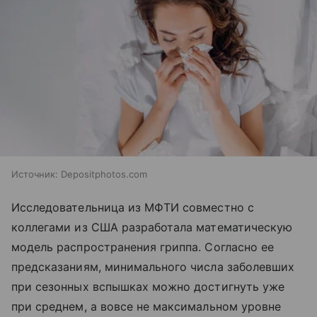
Источник:
Depositphotos.com
Исследовательница из МФТИ совместно с
коллегами из США разработала математическую
модель распространения гриппа. Согласно ее
предсказаниям, минимального числа заболевших
при сезонных вспышках можно достигнуть уже
при среднем, а вовсе не максимальном уровне