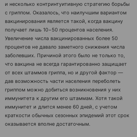
и несколько контринтуитивную стратегию борьбы
с гриппом. Оказалось, что наилучшим вариантом
вакцинирования является такой, когда вакцину
получает лишь 10−50 процентов населения.
Увеличение числа вакцинированных более 50
процентов не давало заметного снижения числа
заболевших. Причиной этого было не только то,
что вакцина не всегда гарантированно защищает
от всех штаммов гриппа, но и другой фактор —
дав возможность части населения переболеть
гриппом можно добиться возникновения у них
иммунитета к другим его штаммам. Хотя такой
иммунитет и длится менее 60 дней, с учетом
краткости обычных сезонных эпидемий этот срок
оказывается вполне достаточным.