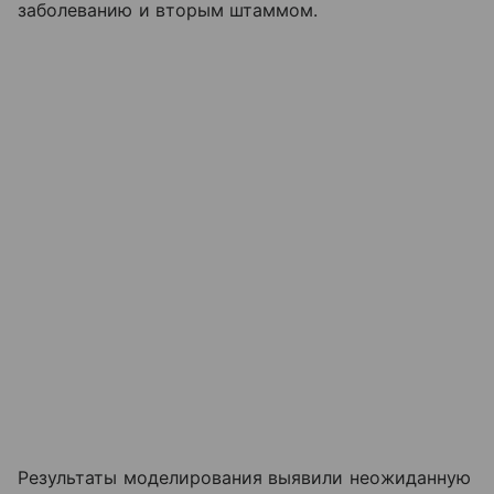
заболеванию и вторым штаммом.
Результаты моделирования выявили неожиданную