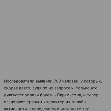
Исследователи выявили 703 человек, у которых,
скорее всего, судя по их запросам, только что
диагностировали болезнь Паркинсона, и теперь
планируют сравнить характер их онлайн-
активности с поведением в интернете тех