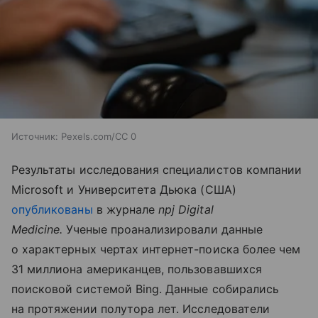
Источник:
Pexels.com/CC 0
Результаты исследования специалистов компании
Microsoft и Университета Дьюка (США)
опубликованы
в журнале
npj Digital
Medicine.
Ученые проанализировали данные
о характерных чертах интернет-поиска более чем
31 миллиона американцев, пользовавшихся
поисковой системой Bing. Данные собирались
на протяжении полутора лет. Исследователи