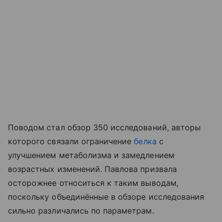
Поводом стал обзор 350 исследований, авторы
которого связали ограничение
белка
с
улучшением метаболизма и замедлением
возрастных изменений. Павлова призвала
осторожнее относиться к таким выводам,
поскольку объединённые в обзоре исследования
сильно различались по параметрам.