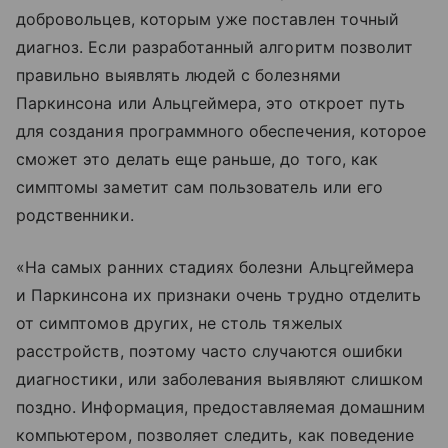
добровольцев, которым уже поставлен точный
диагноз. Если разработанный алгоритм позволит
правильно выявлять людей с болезнями
Паркинсона или Альцгеймера, это откроет путь
для создания программного обеспечения, которое
сможет это делать еще раньше, до того, как
симптомы заметит сам пользователь или его
родственники.
«На самых ранних стадиях болезни Альцгеймера
и Паркинсона их признаки очень трудно отделить
от симптомов других, не столь тяжелых
расстройств, поэтому часто случаются ошибки
диагностики, или заболевания выявляют слишком
поздно. Информация, предоставляемая домашним
компьютером, позволяет следить, как поведение