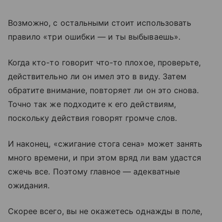
Возможно, с остальными стоит использовать
правило «три ошибки — и ты выбываешь».
Когда кто-то говорит что-то плохое, проверьте,
действительно ли он имел это в виду. Затем
обратите внимание, повторяет ли он это снова.
Точно так же подходите к его действиям,
поскольку действия говорят громче слов.
И наконец, «сжигание стога сена» может занять
много времени, и при этом вряд ли вам удастся
сжечь все. Поэтому главное — адекватные
ожидания.
Скорее всего, вы не окажетесь однажды в поле,