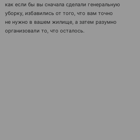
как если бы вы сначала сделали генеральную
уборку, избавились от того, что вам точно
не нужно в вашем жилище, а затем разумно
организовали то, что осталось.