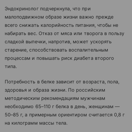
Эндокринолог подчеркнула, что при
малоподвижном образе жизни важно прежде
всего снижать калорийность питания, чтобы не
набирать вес. Отказ от мяса или творога в пользу
сладкой выпечки, напротив, может ускорять
старение, способствовать воспалительным
процессам и повышать риск диабета второго
типа.
Потребность в белке зависит от возраста, пола,
здоровья и образа жизни. По российским
методическим рекомендациям мужчинам
необходимо 65–110 г белка в день, женщинам —
50–85 г, а примерным ориентиром считается 0,8 г
на килограмм массы тела.