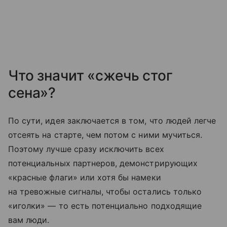
Что значит «сжечь стог
сена»?
По сути, идея заключается в том, что людей легче
отсеять на старте, чем потом с ними мучиться.
Поэтому лучше сразу исключить всех
потенциальных партнеров, демонстрирующих
«красные флаги» или хотя бы намеки
на тревожные сигналы, чтобы остались только
«иголки» — то есть потенциально подходящие
вам люди.