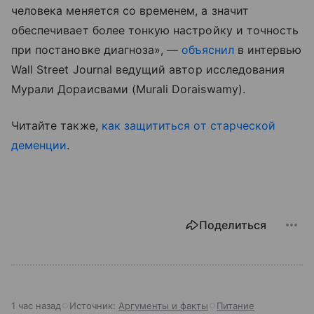
человека меняется со временем, а значит
обеспечивает более тонкую настройку и точность
при постановке диагноза», —
объяснил
в интервью
Wall Street Journal ведущий автор исследования
Мурали Дораисвами (Murali Doraiswamy).
Читайте также,
как защититься от старческой
деменции
.
Поделиться
1 час назад
Источник:
Аргументы и факты
Питание