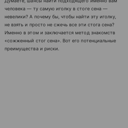
Думаете, шансы найти подходящего именно вам
человека — ту самую иголку в стоге сена —
невелики? А почему бы, чтобы найти эту иголку,
не взять и просто не сжечь все эти стога сена?
Именно в этом и заключается метод знакомств
«сожженный стог сена». Вот его потенциальные
преимущества и риски.