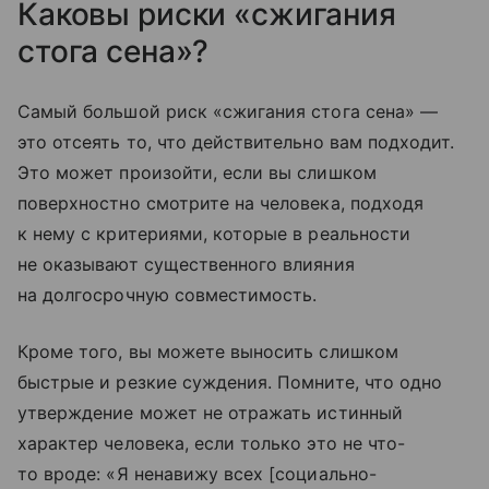
Каковы риски «сжигания
стога сена»?
Самый большой риск «сжигания стога сена» —
это отсеять то, что действительно вам подходит.
Это может произойти, если вы слишком
поверхностно смотрите на человека, подходя
к нему с критериями, которые в реальности
не оказывают существенного влияния
на долгосрочную совместимость.
Кроме того, вы можете выносить слишком
быстрые и резкие суждения. Помните, что одно
утверждение может не отражать истинный
характер человека, если только это не что-
то вроде: «Я ненавижу всех [социально-