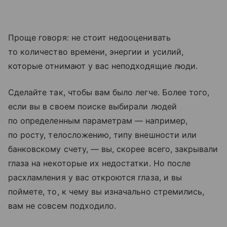
Проще говоря: не стоит недооценивать
то количество времени, энергии и усилий,
которые отнимают у вас неподходящие люди.
Сделайте так, чтобы вам было легче. Более того,
если вы в своем поиске выбирали людей
по определенным параметрам — например,
по росту, телосложению, типу внешности или
банковскому счету, — вы, скорее всего, закрывали
глаза на некоторые их недостатки. Но после
расхламления у вас откроются глаза, и вы
поймете, то, к чему вы изначально стремились,
вам не совсем подходило.