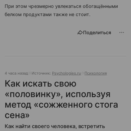
При этом чрезмерно увлекаться обогащёнными
белком продуктами также не стоит.
Поделиться
4 часа назад
Источник:
Psychologies.ru
Психология
Как искать свою
«половинку», используя
метод «сожженного стога
сена»
Как найти своего человека, встретить