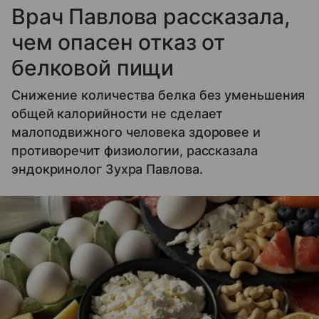
Врач Павлова рассказала,
чем опасен отказ от
белковой пищи
Снижение количества белка без уменьшения
общей калорийности не сделает
малоподвижного человека здоровее и
противоречит физиологии, рассказала
эндокринолог Зухра Павлова.