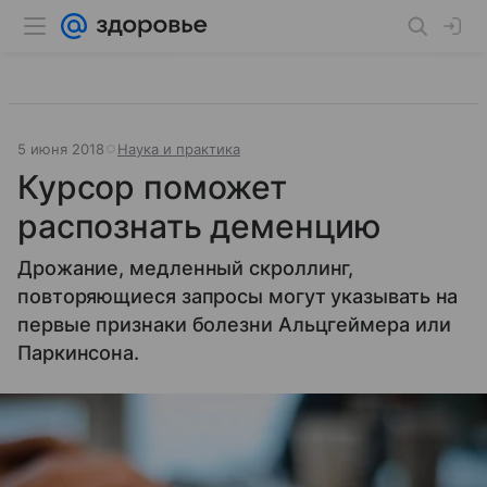
5 июня 2018
Наука и практика
Курсор поможет
распознать деменцию
Дрожание, медленный скроллинг,
повторяющиеся запросы могут указывать на
первые признаки болезни Альцгеймера или
Паркинсона.