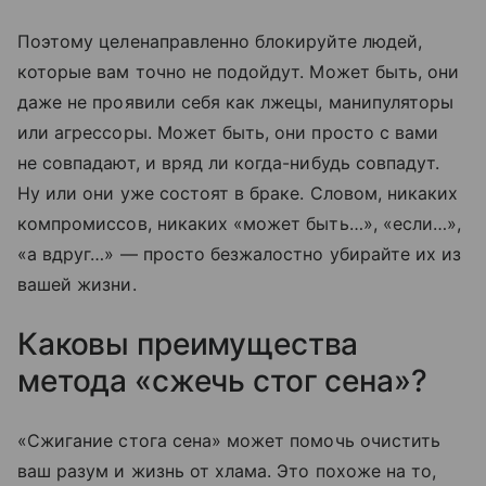
Поэтому целенаправленно блокируйте людей,
которые вам точно не подойдут. Может быть, они
даже не проявили себя как лжецы, манипуляторы
или агрессоры. Может быть, они просто с вами
не совпадают, и вряд ли когда-нибудь совпадут.
Ну или они уже состоят в браке. Словом, никаких
компромиссов, никаких «может быть…», «если…»,
«а вдруг…» — просто безжалостно убирайте их из
вашей жизни.
Каковы преимущества
метода «сжечь стог сена»?
«Сжигание стога сена» может помочь очистить
ваш разум и жизнь от хлама. Это похоже на то,