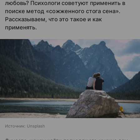
любовь? Психологи советуют применить в
поиске метод «сожженного стога сена».
Рассказываем, что это такое и как
применять.
Источник:
Unsplash