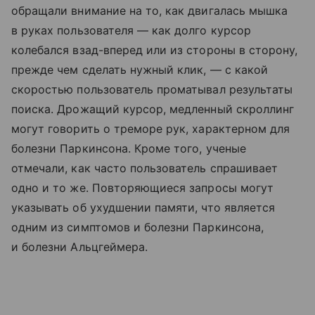
обращали внимание на то, как двигалась мышка
в руках пользователя — как долго курсор
колебался взад-вперед или из стороны в сторону,
прежде чем сделать нужный клик, — с какой
скоростью пользователь проматывал результаты
поиска. Дрожащий курсор, медленный скроллинг
могут говорить о треморе рук, характерном для
болезни Паркинсона. Кроме того, ученые
отмечали, как часто пользователь спрашивает
одно и то же. Повторяющиеся запросы могут
указывать об ухудшении памяти, что является
одним из симптомов и болезни Паркинсона,
и болезни Альцгеймера.