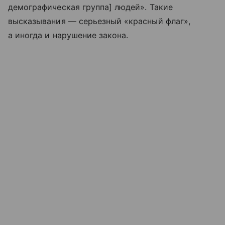
демографическая группа] людей». Такие
высказывания — серьезный «красный флаг»,
а иногда и нарушение закона.