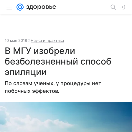
10 мая 2018
Наука и практика
В МГУ изобрели
безболезненный способ
эпиляции
По словам ученых, у процедуры нет
побочных эффектов.