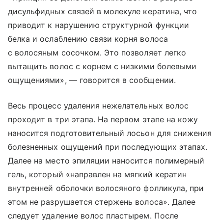
дисульфидных связей в молекуле кератина, что
приводит к нарушению структурной функции
белка и ослаблению связи корня волоса
с волосяным сосочком. Это позволяет легко
вытащить волос с корнем с низкими болевыми
ощущениями», — говорится в сообщении.
Весь процесс удаления нежелательных волос
проходит в три этапа. На первом этапе на кожу
наносится подготовительный лосьон для снижения
болезненных ощущений при последующих этапах.
Далее на место эпиляции наносится полимерный
гель, который «направлен на мягкий кератин
внутренней оболочки волосяного фолликула, при
этом не разрушается стержень волоса». Далее
следует удаление волос пластырем. После