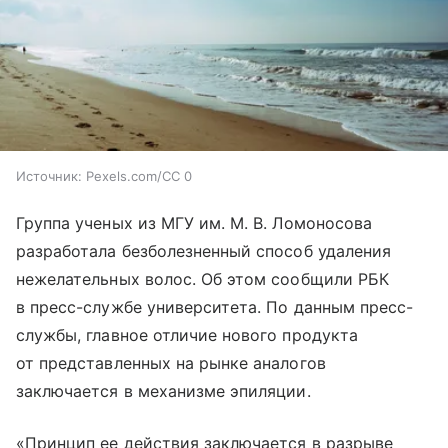
Источник:
Pexels.com/CC 0
Группа ученых из МГУ им. М. В. Ломоносова
разработала безболезненный способ удаления
нежелательных волос. Об этом сообщили РБК
в пресс-службе университета. По данным пресс-
службы, главное отличие нового продукта
от представленных на рынке аналогов
заключается в механизме эпиляции.
«Принцип ее действия заключается в разрыве