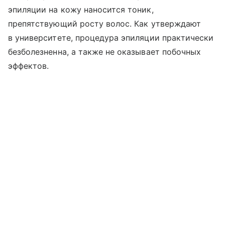
эпиляции на кожу наносится тоник,
препятствующий росту волос. Как утверждают
в университете, процедура эпиляции практически
безболезненна, а также не оказывает побочных
эффектов.