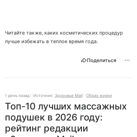
Читайте также, каких косметических процедур
лучше избежать в теплое время года.
Поделиться
1 день назад
Источник:
Здоровье Mail
Образ жизни
Топ-10 лучших массажных
подушек в 2026 году:
рейтинг редакции