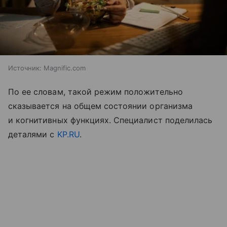
Источник:
Magnific.com
По ее словам, такой режим положительно
сказывается на общем состоянии организма
и когнитивных функциях. Специалист поделилась
деталями с
KP.RU
.