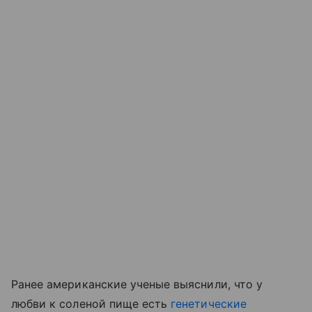
Ранее американские ученые выяснили, что у
любви к соленой пище есть
генетические