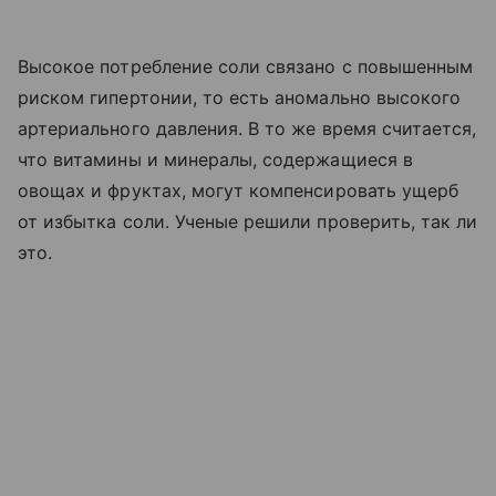
Высокое потребление соли связано с повышенным
риском гипертонии, то есть аномально высокого
артериального давления. В то же время считается,
что витамины и минералы, содержащиеся в
овощах и фруктах, могут компенсировать ущерб
от избытка соли. Ученые решили проверить, так ли
это.