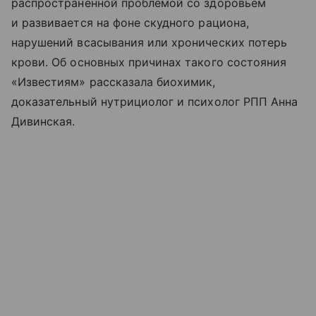
распространенной проблемой со здоровьем
и развивается на фоне скудного рациона,
нарушений всасывания или хронических потерь
крови. Об основных причинах такого состояния
«Известиям» рассказала биохимик,
доказательный нутрициолог и психолог РПП Анна
Дивинская.