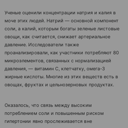
Ученые оценили концентрации натрия и калия в
моче этих людей. Натрий — основной компонент
соли, а калий, которым богаты зеленые листовые
овощи, как считается, снижает артериальное
давление. Исследователи также
проанализировали, как участники потребляют 80
микроэлементов, связанных с нормализацией
давления, — витамин С, клетчатку, омега-3
жирные кислоты. Многие из этих веществ есть в
овощах, фруктах и цельнозерновых продуктах.
Оказалось, что связь между высоким
потреблением соли и повышенным риском
гипертонии явно прослеживается вне