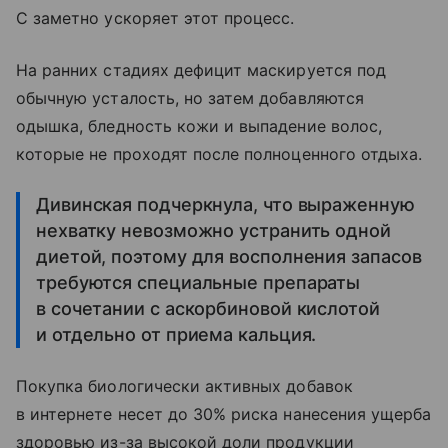
С заметно ускоряет этот процесс.
На ранних стадиях дефицит маскируется под
обычную усталость, но затем добавляются
одышка, бледность кожи и выпадение волос,
которые не проходят после полноценного отдыха.
Дивинская подчеркнула, что выраженную
нехватку невозможно устранить одной
диетой, поэтому для восполнения запасов
требуются специальные препараты
в сочетании с аскорбиновой кислотой
и отдельно от приема кальция.
Покупка биологически активных добавок
в интернете несет до 30% риска нанесения ущерба
здоровью из-за высокой доли продукции