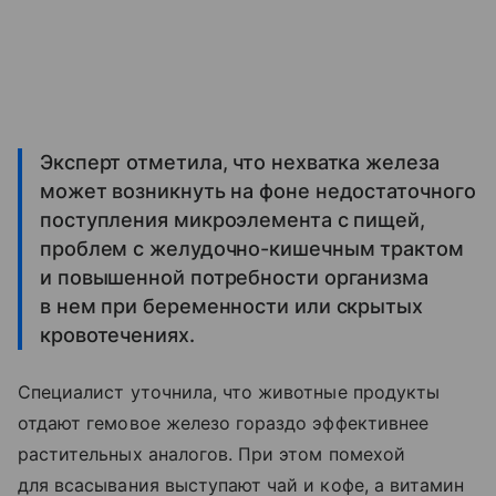
Эксперт отметила, что нехватка железа
может возникнуть на фоне недостаточного
поступления микроэлемента с пищей,
проблем с желудочно-кишечным трактом
и повышенной потребности организма
в нем при беременности или скрытых
кровотечениях.
Специалист уточнила, что животные продукты
отдают гемовое железо гораздо эффективнее
растительных аналогов. При этом помехой
для всасывания выступают чай и кофе, а витамин