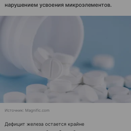
нарушением усвоения микроэлементов.
Источник:
Magnific.com
Дефицит железа остается крайне