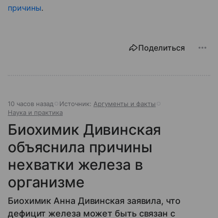
причины
.
Поделиться
10 часов назад
Источник:
Аргументы и факты
Наука и практика
Биохимик Дивинская
объяснила причины
нехватки железа в
организме
Биохимик Анна Дивинская заявила, что
дефицит железа может быть связан с