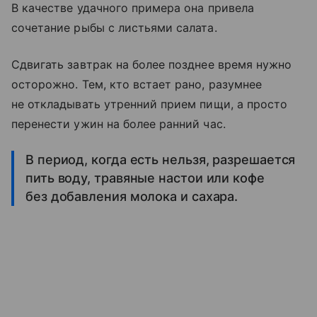
В качестве удачного примера она привела
сочетание рыбы с листьями салата.
Сдвигать завтрак на более позднее время нужно
осторожно. Тем, кто встает рано, разумнее
не откладывать утренний прием пищи, а просто
перенести ужин на более ранний час.
В период, когда есть нельзя, разрешается
пить воду, травяные настои или кофе
без добавления молока и сахара.