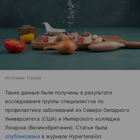
Источник:
Freepik
Такие данные были получены в результате
исследования группы специалистов по
профилактике заболеваний из Северо-Западного
Университета (США) и Имперского колледжа
Лондона (Великобритания). Статья была
опубликована
в журнале
Hypertension
.