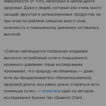
зависимости от того, насколько в целом диета
здоровая. Даже у людей, которые ели очень много
овощей, фруктов и цельнозерновых продуктов, но
при этом потребляли слишком много соли,
склонность к повышенному давлению оставалась
высокой.
«Сейчас наблюдается глобальная эпидемия
высокого потребления соли и повышенного
кровяного давления. Наше исследование
показывает, что природу не обманешь — даже
если вы придерживаетесь сбалансированной,
здоровой диеты, все равно нужно стараться есть
поменьше соли», —
отметила
один из авторов
исследования Куинни Чан (
Queenie
Chan
).