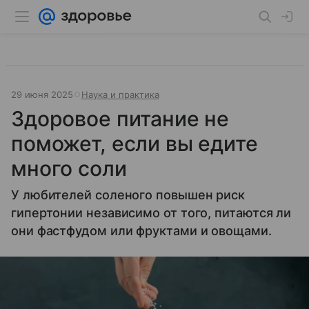
29 июня 2025
Наука и практика
Здоровое питание не
поможет, если вы едите
много соли
У любителей соленого повышен риск
гипертонии независимо от того, питаются ли
они фастфудом или фруктами и овощами.