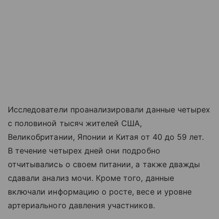
Исследователи проанализировали данные четырех
с половиной тысяч жителей США,
Великобритании, Японии и Китая от 40 до 59 лет.
В течение четырех дней они подробно
отчитывались о своем питании, а также дважды
сдавали анализ мочи. Кроме того, данные
включали информацию о росте, весе и уровне
артериального давления участников.