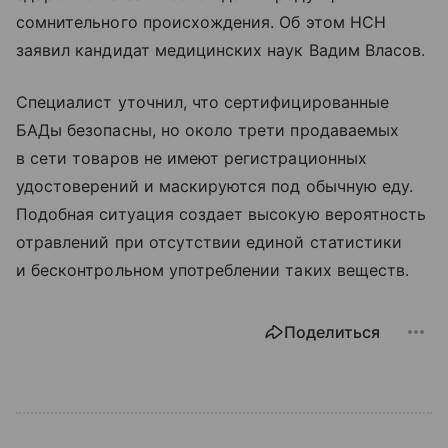
сомнительного происхождения. Об этом НСН
заявил кандидат медицинских наук Вадим Власов.
Специалист уточнил, что сертифицированные
БАДы безопасны, но около трети продаваемых
в сети товаров не имеют регистрационных
удостоверений и маскируются под обычную еду.
Подобная ситуация создает высокую вероятность
отравлений при отсутствии единой статистики
и бесконтрольном употреблении таких веществ.
Поделиться