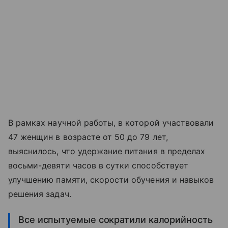
В рамках научной работы, в которой участвовали
47 женщин в возрасте от 50 до 79 лет,
выяснилось, что удержание питания в пределах
восьми-девяти часов в сутки способствует
улучшению памяти, скорости обучения и навыков
решения задач.
Все испытуемые сократили калорийность