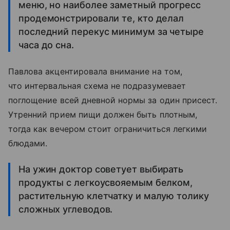
меню, но наиболее заметный прогресс
продемонстрировали те, кто делал
последний перекус минимум за четыре
часа до сна.
Павлова акцентировала внимание на том,
что интервальная схема не подразумевает
поглощение всей дневной нормы за один присест.
Утренний прием пищи должен быть плотным,
тогда как вечером стоит ограничиться легкими
блюдами.
На ужин доктор советует выбирать
продукты с легкоусвояемым белком,
растительную клетчатку и малую толику
сложных углеводов.