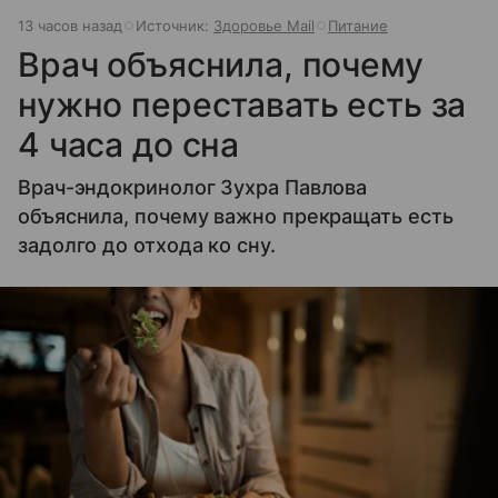
13 часов назад
Источник:
Здоровье Mail
Питание
Врач объяснила, почему
нужно переставать есть за
4 часа до сна
Врач-эндокринолог Зухра Павлова
объяснила, почему важно прекращать есть
задолго до отхода ко сну.