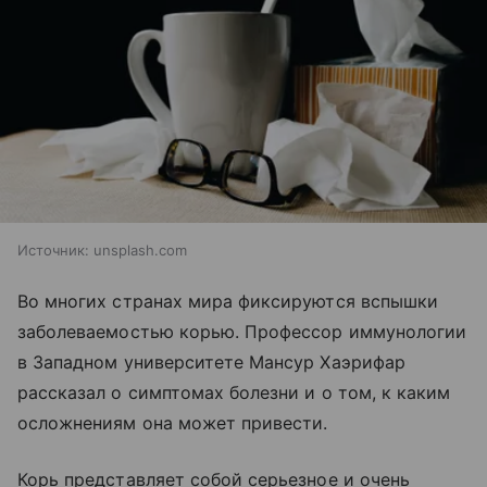
Источник:
unsplash.com
Во многих странах мира фиксируются вспышки
заболеваемостью корью. Профессор иммунологии
в Западном университете Мансур Хаэрифар
рассказал о симптомах болезни и о том, к каким
осложнениям она может привести.
Корь представляет собой серьезное и очень