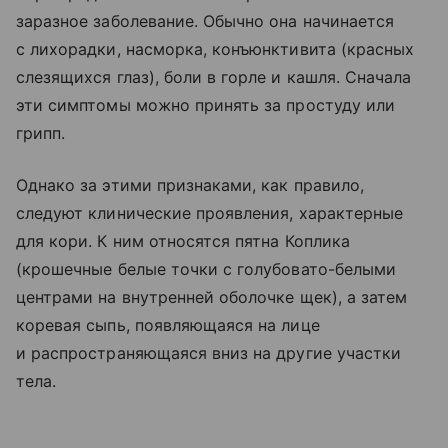
заразное заболевание. Обычно она начинается
с лихорадки, насморка, конъюнктивита (красных
слезящихся глаз), боли в горле и кашля. Сначала
эти симптомы можно принять за простуду или
грипп.
Однако за этими признаками, как правило,
следуют клинические проявления, характерные
для кори. К ним относятся пятна Коплика
(крошечные белые точки с голубовато-белыми
центрами на внутренней оболочке щек), а затем
коревая сыпь, появляющаяся на лице
и распространяющаяся вниз на другие участки
тела.