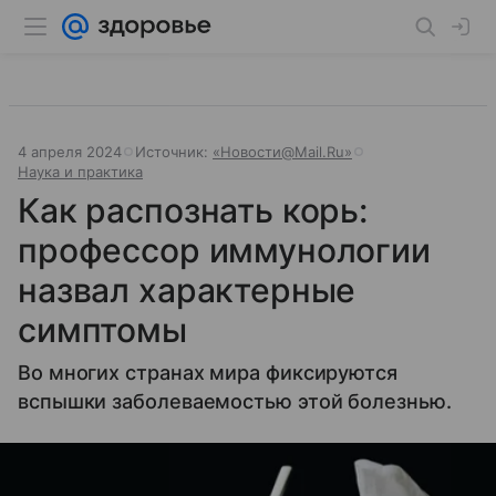
4 апреля 2024
Источник:
«Новости@Mail.Ru»
Наука и практика
Как распознать корь:
профессор иммунологии
назвал характерные
симптомы
Во многих странах мира фиксируются
вспышки заболеваемостью этой болезнью.