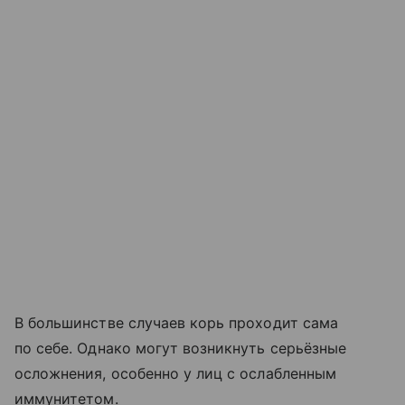
В большинстве случаев корь проходит сама
по себе. Однако могут возникнуть серьёзные
осложнения, особенно у лиц с ослабленным
иммунитетом.