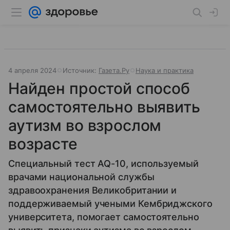
4 апреля 2024
Источник:
Газета.Ру
Наука и практика
Найден простой способ
самостоятельно выявить
аутизм во взрослом
возрасте
Специальный тест AQ-10, используемый
врачами национальной службы
здравоохранения Великобритании и
поддерживаемый учеными Кембриджского
университета, помогает самостоятельно