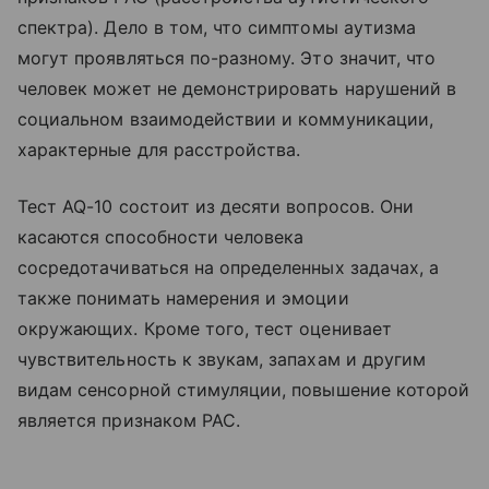
спектра). Дело в том, что симптомы аутизма
могут проявляться по-разному. Это значит, что
человек может не демонстрировать нарушений в
социальном взаимодействии и коммуникации,
характерные для расстройства.
Тест AQ-10 состоит из десяти вопросов. Они
касаются способности человека
сосредотачиваться на определенных задачах, а
также понимать намерения и эмоции
окружающих. Кроме того, тест оценивает
чувствительность к звукам, запахам и другим
видам сенсорной стимуляции, повышение которой
является признаком РАС.