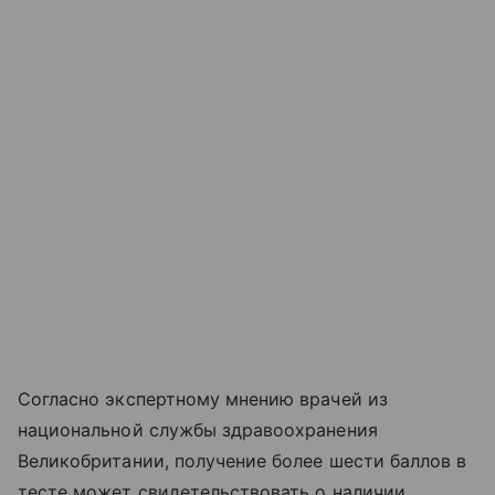
Согласно экспертному мнению врачей из
национальной службы здравоохранения
Великобритании, получение более шести баллов в
тесте может свидетельствовать о наличии