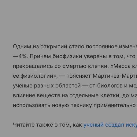
Одним из открытий стало постоянное измен
—4%. Причем биофизики уверены в том, что 
прекращались со смертью клетки. «Масса к
ее физиологии», — поясняет Мартинез-Март
ученые разных областей — от биологов и м
влияние веществ на отдельные клетки, до м
использовать новую технику применительно
Читайте также о том, как
ученый создал иск