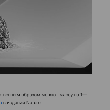
ственным образом меняют массу на 1—
а
в издании Nature.