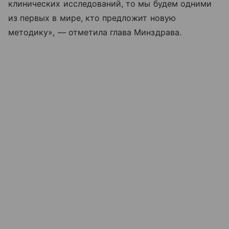
клинических исследований, то мы будем одними
из первых в мире, кто предложит новую
методику», — отметила глава Минздрава.