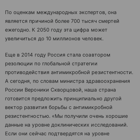
По оценкам международных экспертов, она
является причиной более 700 тысяч смертей
ежегодно. К 2050 году эта цифра может
увеличиться до 10 миллионов человек.
Еще в 2014 году Россия стала соавтором
резолюции по глобальной стратегии
противодействия антимикробной резистентности.
А сегодня, по словам министра здравоохранения
России Вероники Скворцовой, наша страна
готовится предложить принципиально другой
вектор развития борьбы с антимикробной
резистентностью. «Мы получили очень хорошие
данные на уровне доклинических исследований.
Если они сейчас подтвердятся на уровне