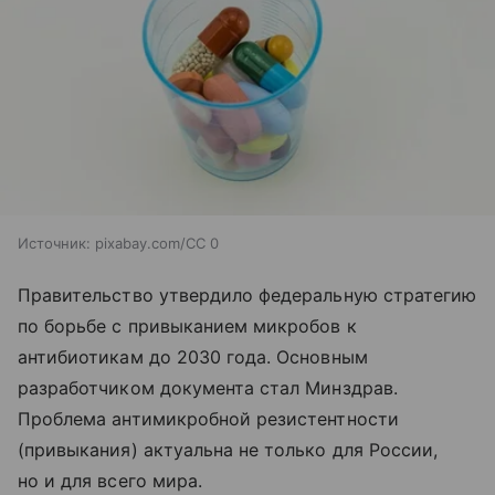
Источник:
pixabay.com/CC 0
Правительство утвердило федеральную стратегию
по борьбе с привыканием микробов к
антибиотикам до 2030 года. Основным
разработчиком документа стал Минздрав.
Проблема антимикробной резистентности
(привыкания) актуальна не только для России,
но и для всего мира.