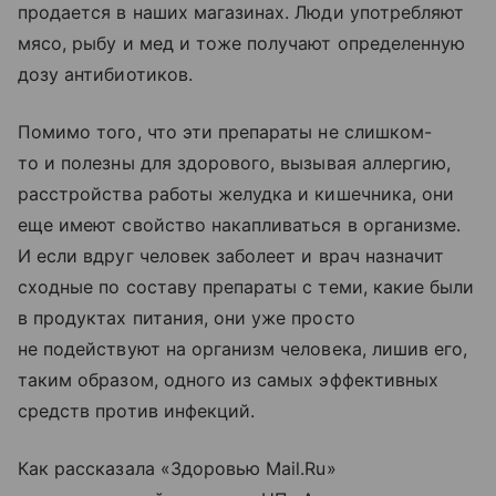
продается в наших магазинах. Люди употребляют
мясо, рыбу и мед и тоже получают определенную
дозу антибиотиков.
Помимо того, что эти препараты не слишком-
то и полезны для здорового, вызывая аллергию,
расстройства работы желудка и кишечника, они
еще имеют свойство накапливаться в организме.
И если вдруг человек заболеет и врач назначит
сходные по составу препараты с теми, какие были
в продуктах питания, они уже просто
не подействуют на организм человека, лишив его,
таким образом, одного из самых эффективных
средств против инфекций.
Как рассказала «Здоровью Mail.Ru»