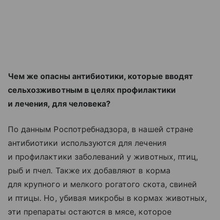
Чем же опасны антибиотики, которые вводят
сельхозживотным в целях профилактики
и лечения, для человека?
По данным Роспотребнадзора, в нашей стране
антибиотики используются для лечения
и профилактики заболеваний у животных, птиц,
рыб и пчел. Также их добавляют в корма
для крупного и мелкого рогатого скота, свиней
и птицы. Но, убивая микробы в кормах животных,
эти препараты остаются в мясе, которое