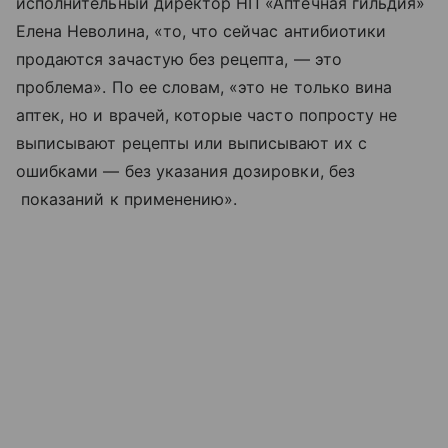
исполнительный директор НП «Аптечная гильдия»
Елена Неволина, «то, что сейчас антибиотики
продаются зачастую без рецепта, — это
проблема». По ее словам, «это не только вина
аптек, но и врачей, которые часто попросту не
выписывают рецепты или выписывают их с
ошибками — без указания дозировки, без
показаний к применению».