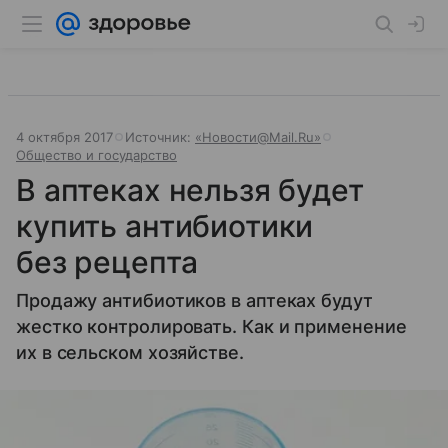
4 октября 2017
Источник:
«Новости@Mail.Ru»
Общество и государство
В аптеках нельзя будет
купить антибиотики
без рецепта
Продажу антибиотиков в аптеках будут
жестко контролировать. Как и применение
их в сельском хозяйстве.