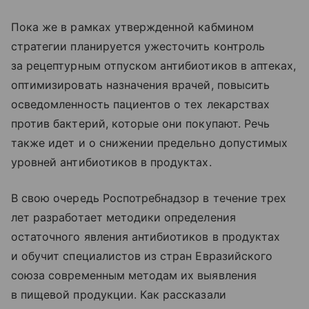
Пока же в рамках утвержденной кабмином
стратегии планируется ужесточить контроль
за рецептурным отпуском антибиотиков в аптеках,
оптимизировать назначения врачей, повысить
осведомленность пациентов о тех лекарствах
против бактерий, которые они покупают. Речь
также идет и о снижении предельно допустимых
уровней антибиотиков в продуктах.
В свою очередь Роспотребнадзор в течение трех
лет разработает методики определения
остаточного явления антибиотиков в продуктах
и обучит специалистов из стран Евразийского
союза современным методам их выявления
в пищевой продукции. Как рассказали