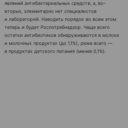
явлений антибактериальных средств, а, во-
вторых, элементарно нет специалистов
и лабораторий. Наводить порядок во всем этом
теперь и будет Роспотребнадзор. Чаще всего
остатки антибиотиков обнаруживаются в молоке
и молочных продуктах (до 1,1%), реже всего —
в продуктах детского питания (менее 0,1%).