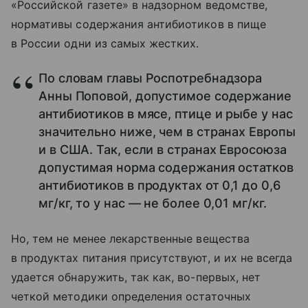
«Российской газете» в надзорном ведомстве,
нормативы содержания антибиотиков в пище
в России одни из самых жестких.
По словам главы Роспотребнадзора
Анны Поповой, допустимое содержание
антибиотиков в мясе, птице и рыбе у нас
значительно ниже, чем в странах Европы
и в США. Так, если в странах Евросоюза
допустимая норма содержания остатков
антибиотиков в продуктах от 0,1 до 0,6
мг/кг, то у нас — не более 0,01 мг/кг.
Но, тем не менее лекарственные вещества
в продуктах питания присутствуют, и их не всегда
удается обнаружить, так как, во-первых, нет
четкой методики определения остаточных