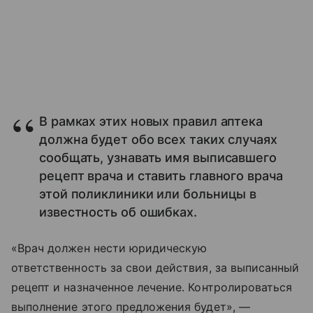
В рамках этих новых правил аптека
должна будет обо всех таких случаях
сообщать, узнавать имя выписавшего
рецепт врача и ставить главного врача
этой поликлиники или больницы в
известность об ошибках.
«Врач должен нести юридическую
ответственность за свои действия, за выписанный
рецепт и назначенное лечение. Контролироваться
выполнение этого предложения будет», —