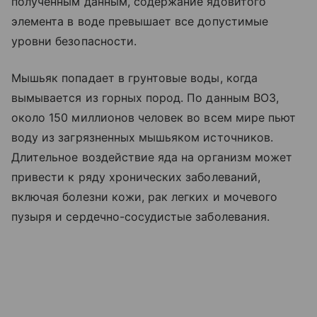
полученным данным, содержание ядовитого
элемента в воде превышает все допустимые
уровни безопасности.
Мышьяк попадает в грунтовые воды, когда
вымывается из горных пород. По данным ВОЗ,
около 150 миллионов человек во всем мире пьют
воду из загрязненных мышьяком источников.
Длительное воздействие яда на организм может
привести к ряду хронических заболеваний,
включая болезни кожи, рак легких и мочевого
пузыря и сердечно-сосудистые заболевания.