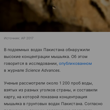
Источник:
AP 2017
В подземных водах Пакистана обнаружили
высокие концентрации мышьяка. Об этом
говорится в исследовании,
опубликованном
в журнале
Science Advances
.
Ученые рассмотрели около 1 200 проб воды,
взятых из разных уголков страны, и составили
карту, на которой показана концентрация
мышьяка в грунтовых водах Пакистана. Согласно