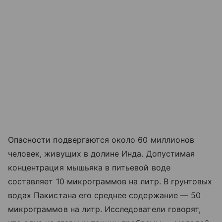
Опасности подвергаются около 60 миллионов
человек, живущих в долине Инда. Допустимая
концентрация мышьяка в питьевой воде
составляет 10 микрограммов на литр. В грунтовых
водах Пакистана его среднее содержание — 50
микрограммов на литр. Исследователи говорят,