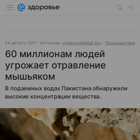
24 августа 2017
Источник:
«Новости@Mail.Ru»
Происшествия
60 миллионам людей
угрожает отравление
мышьяком
В подземных водах Пакистана обнаружили
высокие концентрации вещества.