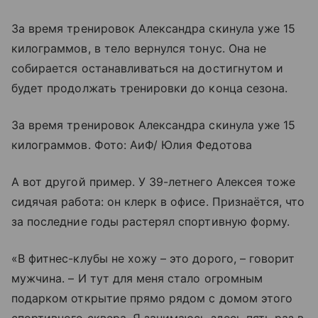
За время тренировок Александра скинула уже 15
килограммов, в тело вернулся тонус. Она не
собирается останавливаться на достигнутом и
будет продолжать тренировки до конца сезона.
За время тренировок Александра скинула уже 15
килограммов. Фото: АиФ/ Юлия Федотова
А вот другой пример. У 39-летнего Алексея тоже
сидячая работа: он клерк в офисе. Признаётся, что
за последние годы растерял спортивную форму.
«В фитнес-клубы не хожу – это дорого, – говорит
мужчина. – И тут для меня стало огромным
подарком открытие прямо рядом с домом этого