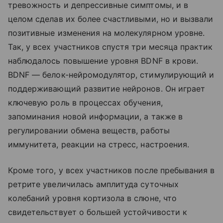
тревожность и депрессивные симптомы, и в
целом сделав их более счастливыми, но и вызвали
позитивные изменения на молекулярном уровне.
Так, у всех участников спустя три месяца практик
наблюдалось повышение уровня
BDNF
в крови.
BDNF
— белок-нейромодулятор, стимулирующий и
поддерживающий развитие нейронов. Он играет
ключевую роль в процессах обучения,
запоминания новой информации, а также в
регулировании обмена веществ, работы
иммунитета, реакции на стресс, настроения.
Кроме того, у всех участников после пребывания в
ретрите увеличилась амплитуда суточных
колебаний уровня кортизола в слюне, что
свидетельствует о большей устойчивости к