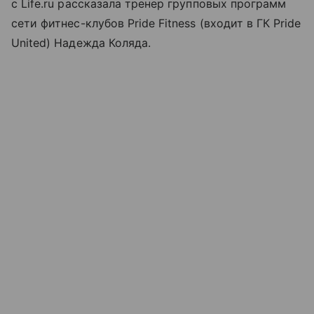
с Life.ru рассказала тренер групповых программ
сети фитнес-клубов Pride Fitness (входит в ГК Pride
United) Надежда Коляда.