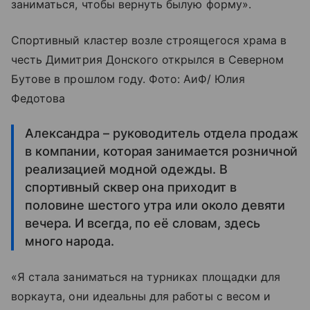
заниматься, чтобы вернуть былую форму».
Спортивный кластер возле строящегося храма в
честь Димитрия Донского открылся в Северном
Бутове в прошлом году. Фото: АиФ/ Юлия
Федотова
Александра – руководитель отдела продаж
в компании, которая занимается розничной
реализацией модной одежды. В
спортивный сквер она приходит в
половине шестого утра или около девяти
вечера. И всегда, по её словам, здесь
много народа.
«Я стала заниматься на турниках площадки для
воркаута, они идеальны для работы с весом и