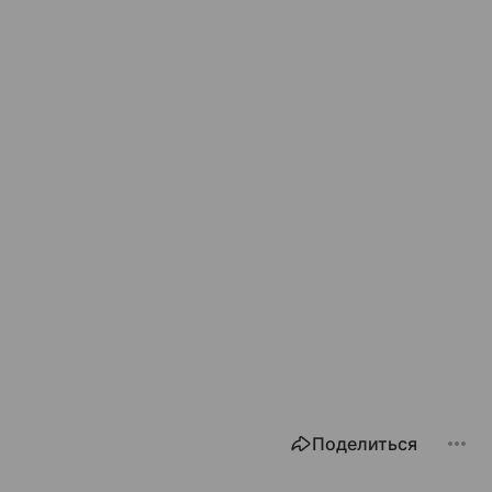
Поделиться