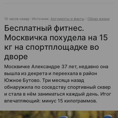
10 часов назад
Источник:
Аргументы и факты
Образ жизни
Бесплатный фитнес.
Москвичка похудела на 15
кг на спортплощадке во
дворе
Москвичке Александре 37 лет, недавно она
вышла из декрета и переехала в район
Южное Бутово. Три месяца назад
обнаружила по соседству спортивный сквер
и стала в нём заниматься каждый день. Итог
впечатляющий: минус 15 килограммов.