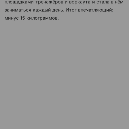
площадками тренажёров и воркаута и стала в нём
заниматься каждый день. Итог впечатляющий:
минус 15 килограммов.