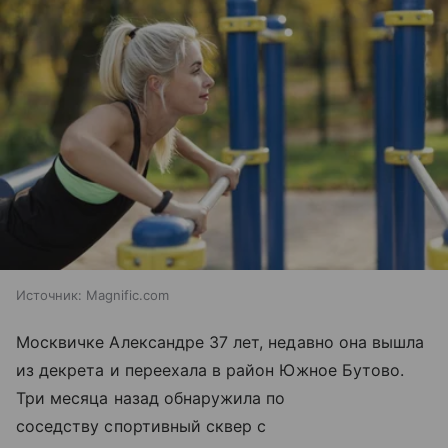
Источник:
Magnific.com
Москвичке Александре 37 лет, недавно она вышла
из декрета и переехала в район Южное Бутово.
Три месяца назад обнаружила по
соседству спортивный сквер с