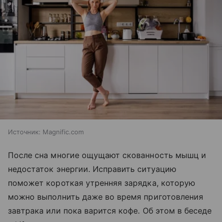
Источник:
Magnific.com
После сна многие ощущают скованность мышц и
недостаток энергии. Исправить ситуацию
поможет короткая утренняя зарядка, которую
можно выполнить даже во время приготовления
завтрака или пока варится кофе. Об этом в беседе