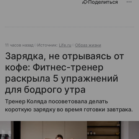
Поделиться
11 часов назад
Источник:
Life.ru
Образ жизни
Зарядка, не отрываясь от
кофе: Фитнес-тренер
раскрыла 5 упражнений
для бодрого утра
Тренер Коляда посоветовала делать
короткую зарядку во время готовки завтрака.