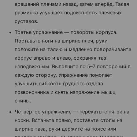
вращений плечами назад, затем вперёд. Такая
разминка улучшает подвижность плечевых
суставов.
Третье упражнение — повороты корпуса.
Поставьте ноги на ширине плеч, руки
положите на талию и медленно поворачивайте
корпус вправо и влево, сохраняя таз
неподвижным. Выполните по 5–7 повторений в
каждую сторону. Упражнение помогает
улучшить гибкость грудного отдела
позвоночника и снять напряжение мышц
спины.
Четвёртое упражнение — перекаты с пяток на
носки. Встаньте прямо, поставьте стопы на
ширине таза, руки держите на поясе или