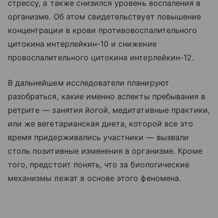
стрессу, а также снизился уровень воспаления в
организме. Об этом свидетельствует повышение
концентрации в крови противовоспалительного
цитокина интерлейкин-10 и снижение
провоспалительного цитокина интерлейкин-12.
В дальнейшем исследователи планируют
разобраться, какие именно аспекты пребывания в
ретрите — занятия йогой, медитативные практики,
или же вегетарианская диета, которой все это
время придерживались участники — вызвали
столь позитивные изменения в организме. Кроме
того, предстоит понять, что за биологические
механизмы лежат в основе этого феномена.