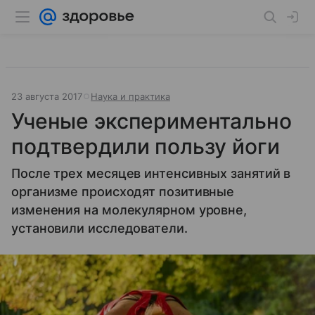
23 августа 2017
Наука и практика
Ученые экспериментально
подтвердили пользу йоги
После трех месяцев интенсивных занятий в
организме происходят позитивные
изменения на молекулярном уровне,
установили исследователи.