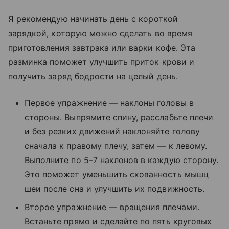
Я рекомендую начинать день с короткой
зарядкой, которую можно сделать во время
приготовления завтрака или варки кофе. Эта
разминка поможет улучшить приток крови и
получить заряд бодрости на целый день.
Первое упражнение — наклоны головы в
стороны. Выпрямите спину, расслабьте плечи
и без резких движений наклоняйте голову
сначала к правому плечу, затем — к левому.
Выполните по 5–7 наклонов в каждую сторону.
Это поможет уменьшить скованность мышц
шеи после сна и улучшить их подвижность.
Второе упражнение — вращения плечами.
Встаньте прямо и сделайте по пять круговых