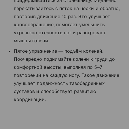
придерживайтесь за столешницу. Медленно
перекатывайтесь с пяток на носки и обратно,
повторив движение 10 раз. Это улучшает
кровообращение, помогает уменьшить
утреннюю отёчность ног и разогревает
мышцы голени.
Пятое упражнение — подъём коленей.
Поочерёдно поднимайте колени к груди до
комфортной высоты, выполняя по 5–7
повторений на каждую ногу. Такое движение
улучшает подвижность тазобедренных
суставов и способствует развитию
координации.