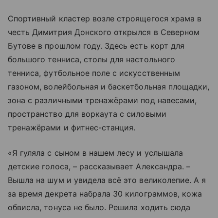
Спортивный кластер возле строящегося храма в
честь Димитрия Донского открылся в Северном
Бутове в прошлом году. Здесь есть корт для
большого тенниса, столы для настольного
тенниса, футбольное поле с искусственным
газоном, волейбольная и баскетбольная площадки,
зона с различными тренажёрами под навесами,
пространство для воркаута с силовыми
тренажёрами и фитнес-станция.
«Я гуляла с сыном в нашем лесу и услышала
детские голоса, – рассказывает Александра. –
Вышла на шум и увидела всё это великолепие. А я
за время декрета набрала 30 килограммов, кожа
обвисла, тонуса не было. Решила ходить сюда