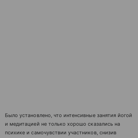
Было установлено, что интенсивные занятия йогой
и медитацией не только хорошо сказались на
психике и самочувствии участников, снизив