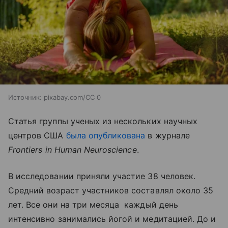
Источник:
pixabay.com/CC 0
Статья группы ученых из нескольких научных
центров США
была опубликована
в журнале
Frontiers
in
Human
Neuroscience
.
В исследовании приняли участие 38 человек.
Средний возраст участников составлял около 35
лет. Все они на три месяца каждый день
интенсивно занимались йогой и медитацией. До и