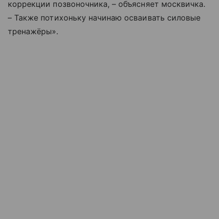
коррекции позвоночника, – объясняет москвичка.
– Также потихоньку начинаю осваивать силовые
тренажёры».