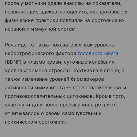
после участники сдали анализы на показатели,
позволяющие адекватно оценить, как духовные и
физические практики повлияли на состояние их
нервной и иммунной систем.
Речь идет о таких показателях, как уровень
нейротрофического фактора
головного мозга
(
BDNF
) в плазме крови, суточные колебания
уровня «гормона стресса» кортизола в слюне, а
также изменение уровней биомаркеров
активности иммунитета — провоспалительных и
противовоспалительных цитокинов. Кроме того,
участники до и после пребывания в ретрите
отчитывались о своем самочувствии и
психическом состоянии.