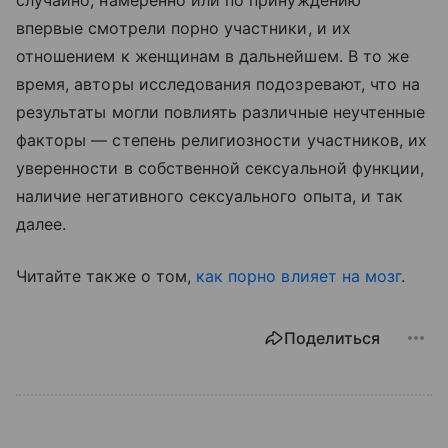
впервые смотрели порно участники, и их
отношением к женщинам в дальнейшем. В то же
время, авторы исследования подозревают, что на
результаты могли повлиять различные неучтенные
факторы — степень религиозности участников, их
уверенности в собственной сексуальной функции,
наличие негативного сексуального опыта, и так
далее.
Читайте также о том,
как порно влияет на мозг
.
Поделиться