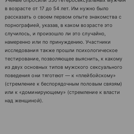
в возрасте от 17 до 54 лет. Им нужно было
рассказать о своем первом опыте знакомства с
порнографией, указав, в каком возрасте это
случилось, и произошло ли это случайно,
намеренно или по принуждению. Участники
исследования также прошли психологическое
тестирование, позволяющее выяснить, к какому
из двух основных типов мужского сексуального
поведения они тяготеют — к «плейбойскому»
(стремление к беспорядочным половым связям)
или к «доминирующему» (стремление к власти
над женщиной).