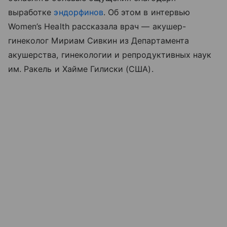
выработке
эндорфинов
. Об этом в интервью
Women’s Health рассказала врач — акушер-
гинеколог Мириам Сивкин из Департамента
акушерства, гинекологии и репродуктивных наук
им. Ракель и Хайме Гилиски (США).