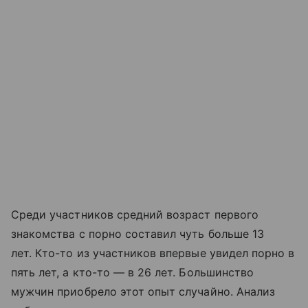
Среди участников средний возраст первого
знакомства с порно составил чуть больше 13
лет. Кто-то из участников впервые увидел порно в
пять лет, а кто-то — в 26 лет. Большинство
мужчин приобрело этот опыт случайно. Анализ