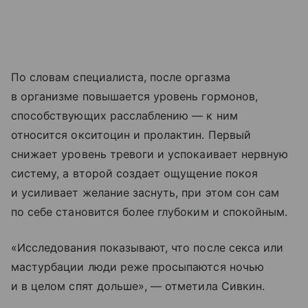
По словам специалиста, после оргазма
в организме повышается уровень гормонов,
способствующих расслаблению — к ним
относится окситоцин и пролактин. Первый
снижает уровень тревоги и успокаивает нервную
систему, а второй создает ощущение покоя
и усиливает желание заснуть, при этом сон сам
по себе становится более глубоким и спокойным.
«Исследования показывают, что после секса или
мастурбации люди реже просыпаются ночью
и в целом спят дольше», — отметила Сивкин.