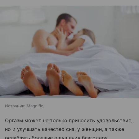
Источник:
Magnific
Оргазм может не только приносить удовольствие,
но и улучшать качество сна, у женщин, а также
ослаблять болевые ощущения благодаря