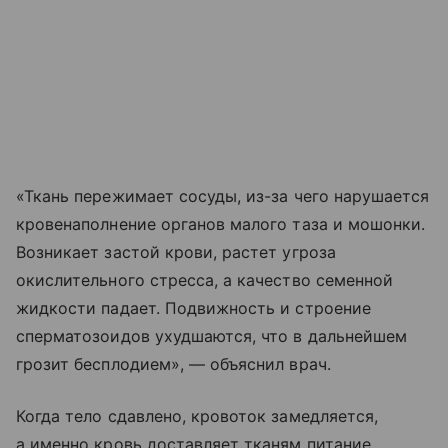
«Ткань пережимает сосуды, из-за чего нарушается
кровенаполнение органов малого таза и мошонки.
Возникает застой крови, растет угроза
окислительного стресса, а качество семенной
жидкости падает. Подвижность и строение
сперматозоидов ухудшаются, что в дальнейшем
грозит бесплодием», — объяснил врач.
Когда тело сдавлено, кровоток замедляется,
а именно кровь доставляет тканям питание.