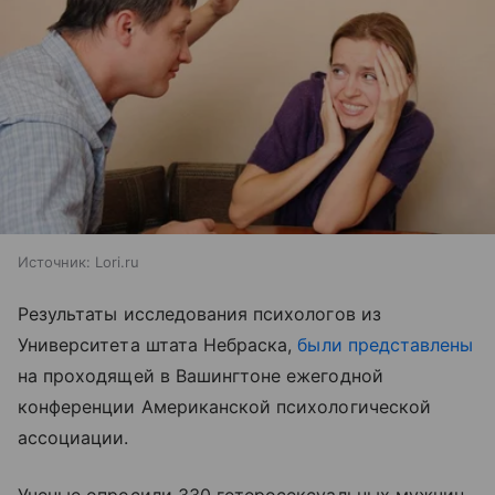
Источник:
Lori.ru
Результаты исследования психологов из
Университета штата Небраска,
были представлены
на проходящей в Вашингтоне ежегодной
конференции Американской психологической
ассоциации.
Ученые опросили 330 гетеросексуальных мужчин