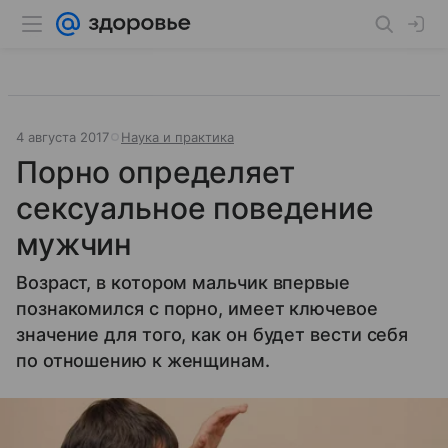
4 августа 2017
Наука и практика
Порно определяет
сексуальное поведение
мужчин
Возраст, в котором мальчик впервые
познакомился с порно, имеет ключевое
значение для того, как он будет вести себя
по отношению к женщинам.