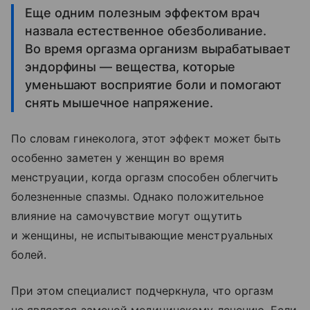
Еще одним полезным эффектом врач
назвала естественное обезболивание.
Во время оргазма организм вырабатывает
эндорфины — вещества, которые
уменьшают восприятие боли и помогают
снять мышечное напряжение.
По словам гинеколога, этот эффект может быть
особенно заметен у женщин во время
менструации, когда оргазм способен облегчить
болезненные спазмы. Однако положительное
влияние на самочувствие могут ощутить
и женщины, не испытывающие менструальных
болей.
При этом специалист подчеркнула, что оргазм