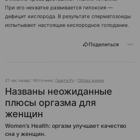
При его нехватке развивается гипоксия —
дефицит кислорода. В результате сперматозоиды
испытывают настоящее кислородное голодание.
Поделиться
21 час назад
Источник:
Газета.Ру
Образ жизни
Названы неожиданные
плюсы оргазма для
женщин
Women's Health: оргазм улучшает качество
сна у женщин.