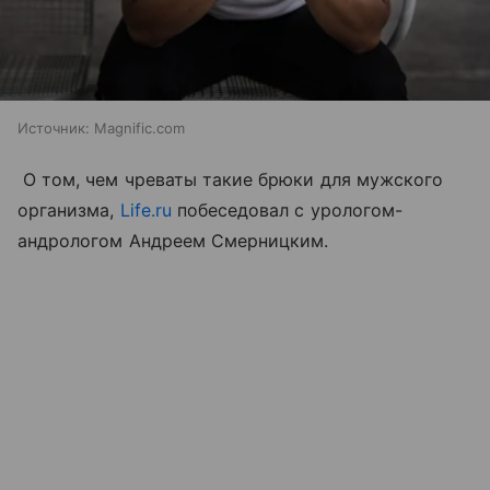
Источник:
Magnific.com
О том, чем чреваты такие брюки для мужского
организма,
Life.ru
побеседовал с урологом-
андрологом Андреем Смерницким.