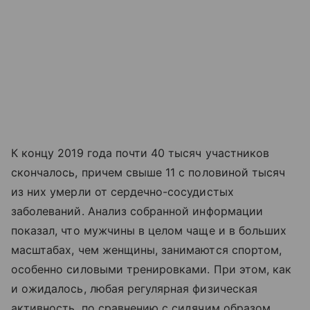
К концу 2019 года почти 40 тысяч участников
скончалось, причем свыше 11 с половиной тысяч
из них умерли от сердечно-сосудистых
заболеваний. Анализ собранной информации
показал, что мужчины в целом чаще и в больших
масштабах, чем женщины, занимаются спортом,
особенно силовыми тренировками. При этом, как
и ожидалось, любая регулярная физическая
активность, по сравнению с сидячим образом