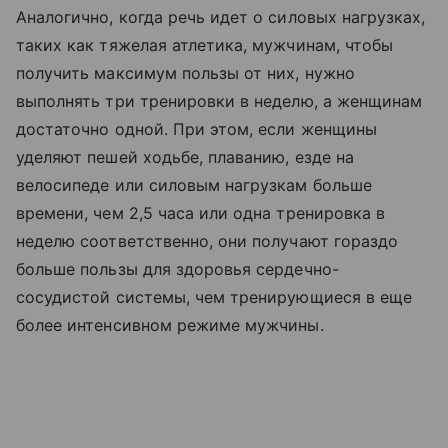
Аналогично, когда речь идет о силовых нагрузках,
таких как тяжелая атлетика, мужчинам, чтобы
получить максимум пользы от них, нужно
выполнять три тренировки в неделю, а женщинам
достаточно одной. При этом, если женщины
уделяют пешей ходьбе, плаванию, езде на
велосипеде или силовым нагрузкам больше
времени, чем 2,5 часа или одна тренировка в
неделю соответственно, они получают гораздо
больше пользы для здоровья сердечно-
сосудистой системы, чем тренирующиеся в еще
более интенсивном режиме мужчины.