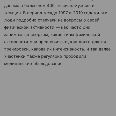
данные о более чем 400 тысячах мужчин и
женщин. В период между 1997 и 2019 годами эти
люди подробно отвечали на вопросы о своей
физической активности — как часто они
занимаются спортом, какие типы физической
активности они предпочитают, как долго длятся
тренировки, какова их интенсивность, и так далее.
Участники также регулярно проходили
медицинские обследования.