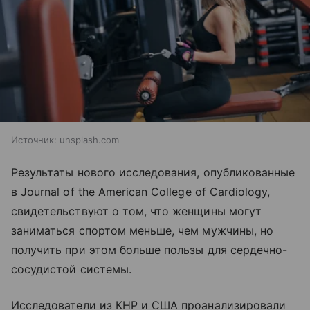
Источник:
unsplash.com
Результаты нового исследования, опубликованные
в Journal of the American College of Cardiology,
свидетельствуют о том, что женщины могут
заниматься спортом меньше, чем мужчины, но
получить при этом больше пользы для сердечно-
сосудистой системы.
Исследователи из КНР и США проанализировали