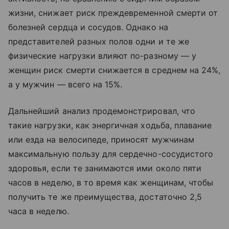
жизни, снижает риск преждевременной смерти от
болезней сердца и сосудов. Однако на
представителей разных полов одни и те же
физические нагрузки влияют по-разному — у
женщин риск смерти снижается в среднем на 24%,
а у мужчин — всего на 15%.
Дальнейший анализ продемонстрировал, что
такие нагрузки, как энергичная ходьба, плавание
или езда на велосипеде, приносят мужчинам
максимальную пользу для сердечно-сосудистого
здоровья, если те занимаются ими около пяти
часов в неделю, в то время как женщинам, чтобы
получить те же преимущества, достаточно 2,5
часа в неделю.