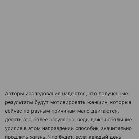
Авторы исследования надеются, что полученные
результаты будут мотивировать женщин, которые
сейчас по разным причинам мало двигаются,
делать это более регулярно, ведь даже небольшие
усилия в этом направлении способны значительно
продлить жизнь. Что будет, если каждый день