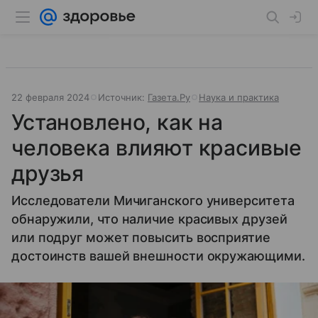
22 февраля 2024
Источник:
Газета.Ру
Наука и практика
Установлено, как на
человека влияют красивые
друзья
Исследователи Мичиганского университета
обнаружили, что наличие красивых друзей
или подруг может повысить восприятие
достоинств вашей внешности окружающими.