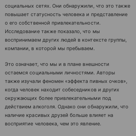
социальных сетях. Они обнаружили, что это также
повышает статусность человека и представление
о его собственной привлекательности.
Исследование также показало, что мы
воспринимаем других людей в контексте группы,
компании, в которой мы пребываем.
Это означает, что мы и в плане внешности
остаемся социальными личностями. Авторы
также изучали феномен «эффекта пивных очков»,
когда человек находит собеседников и других
окружающих более привлекательными под
действием алкоголя. Однако они обнаружили, что
наличие красивых друзей больше влияет на
восприятие человека, чем это явление.