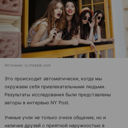
Источник:
ru.freepik.com
Это происходит автоматически, когда мы
окружаем себя привлекательными людьми.
Результаты исследования были представлены
авторы в интервью NY Post.
Ученые учли не только очное общение, но и
наличие друзей с приятной наружностью в