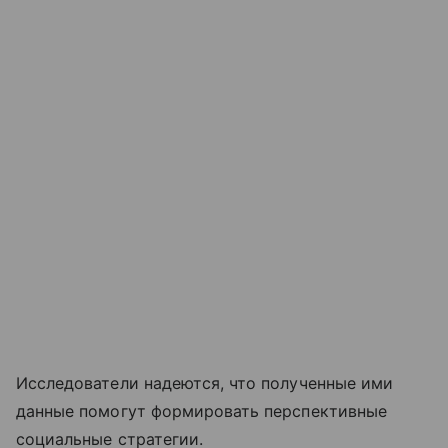
Исследователи надеются, что полученные ими
данные помогут формировать перспективные
социальные стратегии.