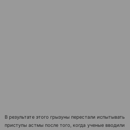
В результате этого грызуны перестали испытывать
приступы астмы после того, когда ученые вводили