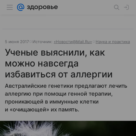
5 июня 2017
Источник:
«Новости@Mail.Ru»
Наука и практика
Ученые выяснили, как
можно навсегда
избавиться от аллергии
Австралийские генетики предлагают лечить
аллергию при помощи генной терапии,
проникающей в иммунные клетки
и «очищающей» их память.