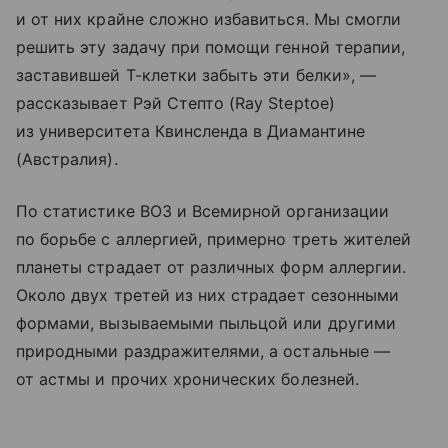
и от них крайне сложно избавиться. Мы смогли
решить эту задачу при помощи генной терапии,
заставившей Т-клетки забыть эти белки», —
рассказывает Рэй Степто (Ray Steptoe)
из университета Квинсленда в Диамантине
(Австралия).
По статистике ВОЗ и Всемирной организации
по борьбе с аллергией, примерно треть жителей
планеты страдает от различных форм аллергии.
Около двух третей из них страдает сезонными
формами, вызываемыми пыльцой или другими
природными раздражителями, а остальные —
от астмы и прочих хронических болезней.