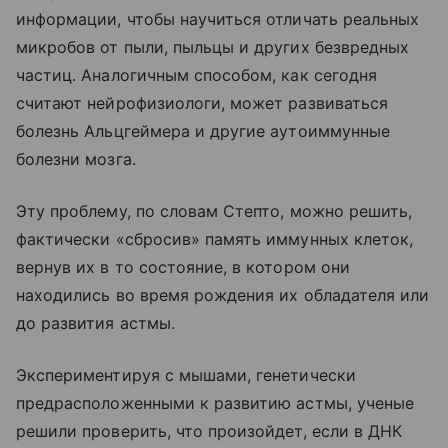
информации, чтобы научиться отличать реальных
микробов от пыли, пыльцы и других безвредных
частиц. Аналогичным способом, как сегодня
считают нейрофизиологи, может развиваться
болезнь Альцгеймера и другие аутоиммунные
болезни мозга.
Эту проблему, по словам Степто, можно решить,
фактически «сбросив» память иммунных клеток,
вернув их в то состояние, в котором они
находились во время рождения их обладателя или
до развития астмы.
Экспериментируя с мышами, генетически
предрасположенными к развитию астмы, ученые
решили проверить, что произойдет, если в ДНК