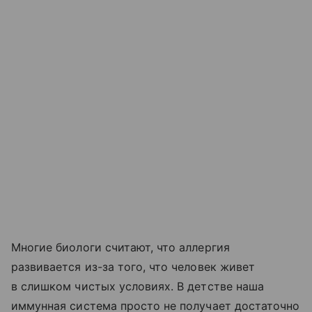
Многие биологи считают, что аллергия
развивается из-за того, что человек живет
в слишком чистых условиях. В детстве наша
иммунная система просто не получает достаточно