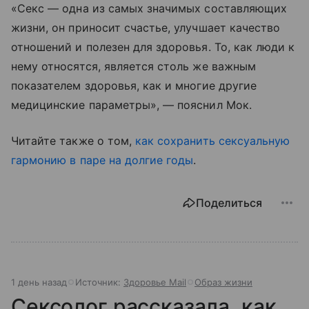
«Секс — одна из самых значимых составляющих
жизни, он приносит счастье, улучшает качество
отношений и полезен для здоровья. То, как люди к
нему относятся, является столь же важным
показателем здоровья, как и многие другие
медицинские параметры», — пояснил Мок.
Читайте также о том,
как сохранить сексуальную
гармонию в паре на долгие годы
.
Поделиться
1 день назад
Источник:
Здоровье Mail
Образ жизни
Сексолог рассказала, как