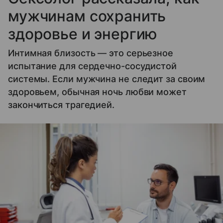
мужчинам сохранить
здоровье и энергию
Интимная близость — это серьезное
испытание для сердечно-сосудистой
системы. Если мужчина не следит за своим
здоровьем, обычная ночь любви может
закончиться трагедией.