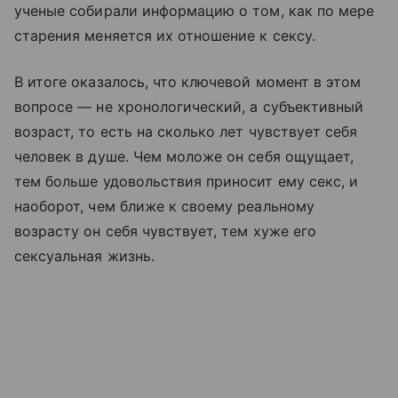
ученые собирали информацию о том, как по мере
старения меняется их отношение к сексу.
В итоге оказалось, что ключевой момент в этом
вопросе — не хронологический, а субъективный
возраст, то есть на сколько лет чувствует себя
человек в душе. Чем моложе он себя ощущает,
тем больше удовольствия приносит ему секс, и
наоборот, чем ближе к своему реальному
возрасту он себя чувствует, тем хуже его
сексуальная жизнь.