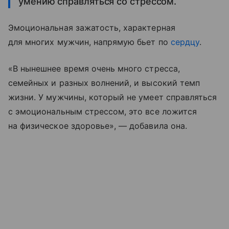
умению справляться со стрессом.
Эмоциональная зажатость, характерная
для многих мужчин, напрямую бьет по
сердцу
.
«В нынешнее время очень много стресса,
семейных и разных волнений, и высокий темп
жизни. У мужчины, который не умеет справляться
с эмоциональным стрессом, это все ложится
на физическое здоровье», — добавила она.