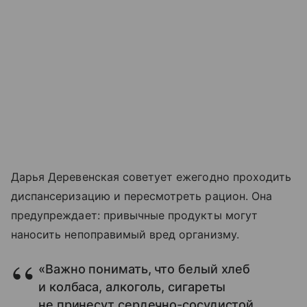
Дарья Деревенская советует ежегодно проходить
диспансеризацию и пересмотреть рацион. Она
предупреждает: привычные продукты могут
наносить непоправимый вред организму.
«Важно понимать, что белый хлеб
и колбаса, алкоголь, сигареты
не принесут сердечно-сосудистой