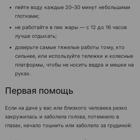
пейте воду каждые 20–30 минут небольшими
глотками;
не работайте в пик жары — с 12 до 16 часов
лучше отдыхать;
доверьте самые тяжелые работы тому, кто
сильнее, или используйте тележки и колесные
платформы, чтобы не носить ведра и мешки на
руках.
Первая помощь
Если на даче у вас или близкого человека резко
закружилась и заболела голова, потемнело в
глазах, начало тошнить или заболело за грудиной: