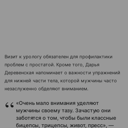
Визит к урологу обязателен для профилактики
проблем с простатой. Кроме того, Дарья
Деревенская напоминает о важности упражнений
для нижней части тела, которой мужчины часто
незаслуженно обделяют вниманием.
«Очень мало внимания уделяют
мужчины своему тазу. Зачастую они
заботятся о том, чтобы были классные
бицепсы, трицепсы, живот, пресс», —