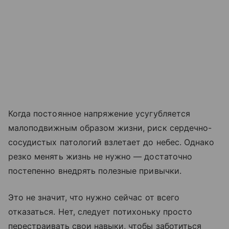
Когда постоянное напряжение усугубляется
малоподвижным образом жизни, риск сердечно-
сосудистых патологий взлетает до небес. Однако
резко менять жизнь не нужно — достаточно
постепенно внедрять полезные привычки.
Это не значит, что нужно сейчас от всего
отказаться. Нет, следует потихоньку просто
перестраивать свои навыки, чтобы заботиться