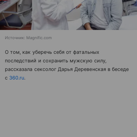
Источник:
Magnific.com
О том, как уберечь себя от фатальных
последствий и сохранить мужскую силу,
рассказала сексолог Дарья Деревенская в беседе
с
360.ru
.