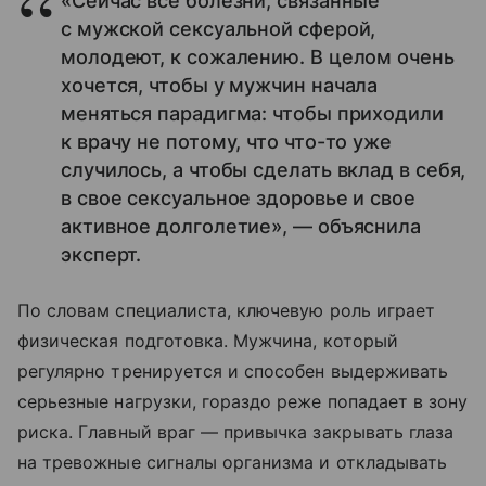
«Сейчас все болезни, связанные
с мужской сексуальной сферой,
молодеют, к сожалению. В целом очень
хочется, чтобы у мужчин начала
меняться парадигма: чтобы приходили
к врачу не потому, что что-то уже
случилось, а чтобы сделать вклад в себя,
в свое сексуальное здоровье и свое
активное долголетие», — объяснила
эксперт.
По словам специалиста, ключевую роль играет
физическая подготовка. Мужчина, который
регулярно тренируется и способен выдерживать
серьезные нагрузки, гораздо реже попадает в зону
риска. Главный враг — привычка закрывать глаза
на тревожные сигналы организма и откладывать