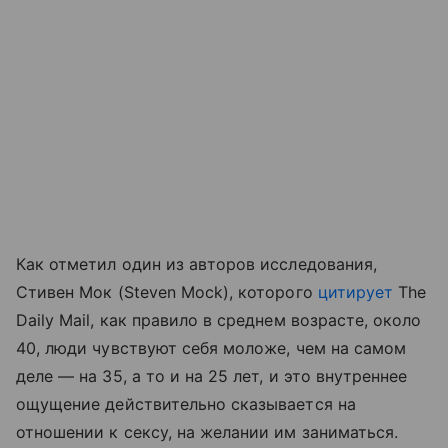
Как отметил один из авторов исследования,
Стивен Мок (Steven Mock), которого
цитирует
The
Daily Mail, как правило в среднем возрасте, около
40, люди чувствуют себя моложе, чем на самом
деле — на 35, а то и на 25 лет, и это внутреннее
ощущение действительно сказывается на
отношении к сексу, на желании им заниматься.