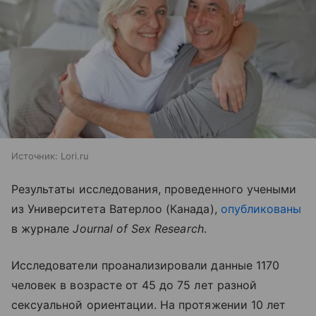
Источник:
Lori.ru
Результаты исследования, проведенного учеными
из Университета Ватерлоо (Канада),
опубликованы
в журнале
Journal
of
Sex
Research
.
Исследователи проанализировали данные 1170
человек в возрасте от 45 до 75 лет разной
сексуальной ориентации. На протяжении 10 лет