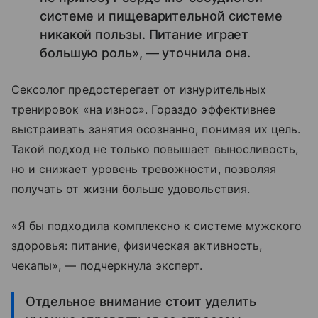
системе и пищеварительной системе
никакой пользы. Питание играет
большую роль», — уточнила она.
Сексолог предостерегает от изнурительных
тренировок «на износ». Гораздо эффективнее
выстраивать занятия осознанно, понимая их цель.
Такой подход не только повышает выносливость,
но и снижает уровень тревожности, позволяя
получать от жизни больше удовольствия.
«Я бы подходила комплексно к системе мужского
здоровья: питание, физическая активность,
чекапы», — подчеркнула эксперт.
Отдельное внимание стоит уделить