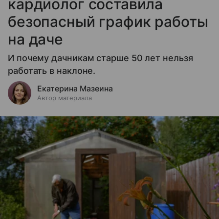
кардиолог составила
безопасный график работы
на даче
И почему дачникам старше 50 лет нельзя
работать в наклоне.
Екатерина Мазеина
Автор материала