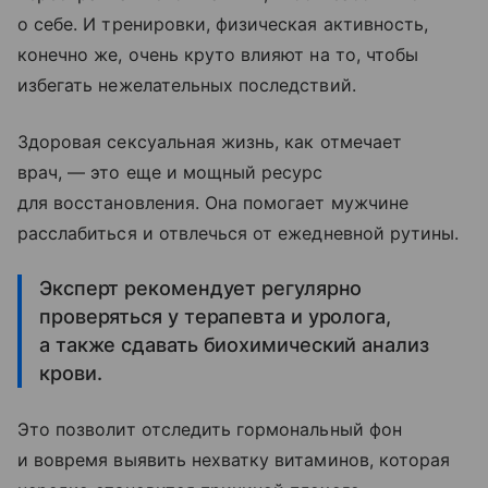
о себе. И тренировки, физическая активность,
конечно же, очень круто влияют на то, чтобы
избегать нежелательных последствий.
Здоровая сексуальная жизнь, как отмечает
врач, — это еще и мощный ресурс
для восстановления. Она помогает мужчине
расслабиться и отвлечься от ежедневной рутины.
Эксперт рекомендует регулярно
проверяться у терапевта и уролога,
а также сдавать биохимический анализ
крови.
Это позволит отследить гормональный фон
и вовремя выявить нехватку витаминов, которая