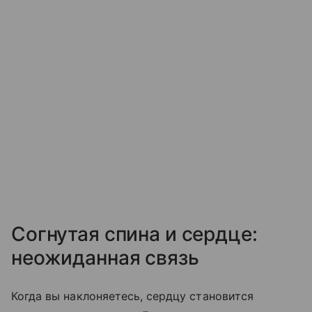
Согнутая спина и сердце:
неожиданная связь
Когда вы наклоняетесь, сердцу становится