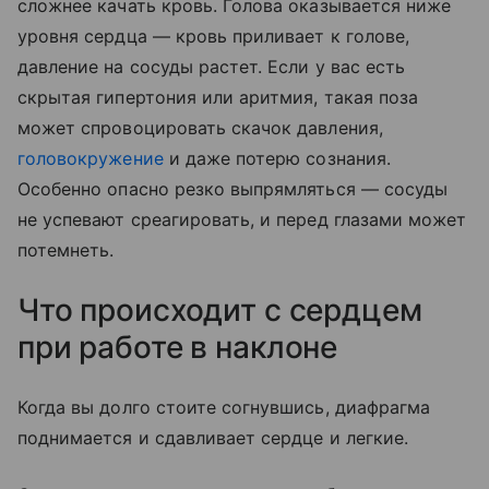
сложнее качать кровь. Голова оказывается ниже
уровня сердца — кровь приливает к голове,
давление на сосуды растет. Если у вас есть
скрытая гипертония или аритмия, такая поза
может спровоцировать скачок давления,
головокружение
и даже потерю сознания.
Особенно опасно резко выпрямляться — сосуды
не успевают среагировать, и перед глазами может
потемнеть.
Что происходит с сердцем
при работе в наклоне
Когда вы долго стоите согнувшись, диафрагма
поднимается и сдавливает сердце и легкие.