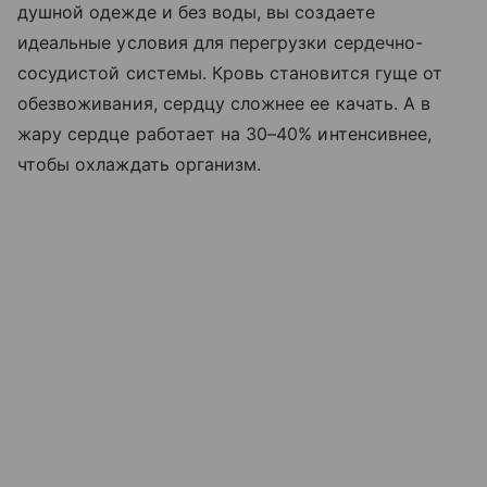
душной одежде и без воды, вы создаете
идеальные условия для перегрузки сердечно-
сосудистой системы. Кровь становится гуще от
обезвоживания, сердцу сложнее ее качать. А в
жару сердце работает на 30–40% интенсивнее,
чтобы охлаждать организм.