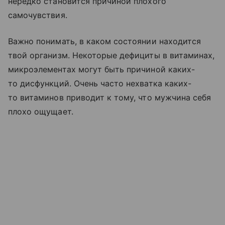
нередко становится причиной плохого
самочувствия.
Важно понимать, в каком состоянии находится
твой организм. Некоторые дефициты в витаминах,
микроэлементах могут быть причиной каких-
то дисфункций. Очень часто нехватка каких-
то витаминов приводит к тому, что мужчина себя
плохо ощущает.