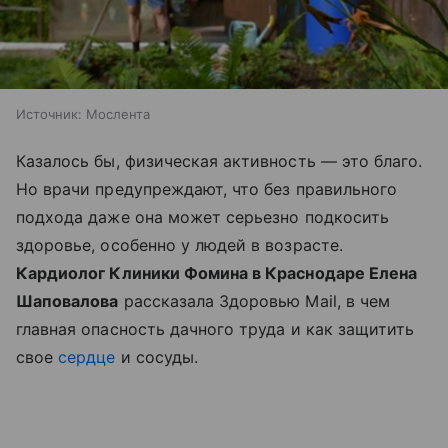
Источник:
Мослента
Казалось бы, физическая активность — это благо.
Но врачи предупреждают, что без правильного
подхода даже она может серьезно подкосить
здоровье, особенно у людей в возрасте.
Кардиолог Клиники Фомина в Краснодаре Елена
Шаповалова
рассказала Здоровью Mail, в чем
главная опасность дачного труда и как защитить
свое
сердце
и сосуды.