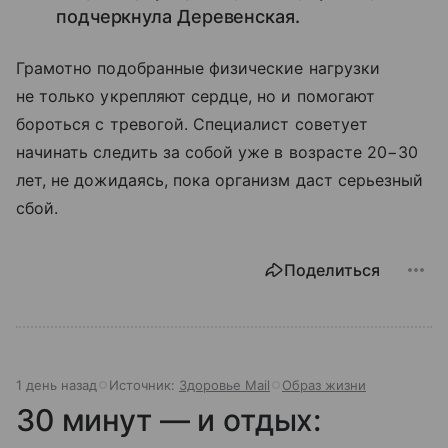
подчеркнула Деревенская.
Грамотно подобранные физические нагрузки
не только укрепляют сердце, но и помогают
бороться с тревогой. Специалист советует
начинать следить за собой уже в возрасте 20−30
лет, не дожидаясь, пока организм даст серьезный
сбой.
Поделиться
1 день назад
Источник:
Здоровье Mail
Образ жизни
30 минут — и отдых: