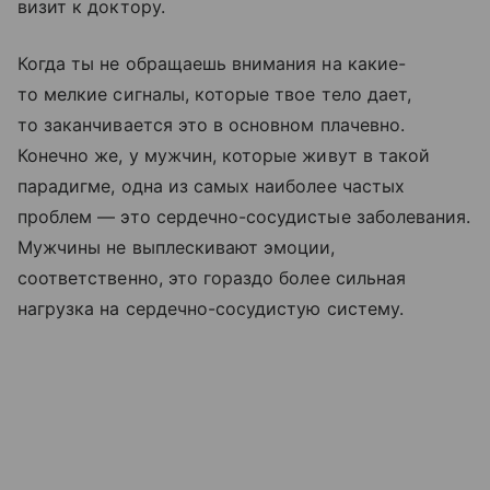
визит к доктору.
Когда ты не обращаешь внимания на какие-
то мелкие сигналы, которые твое тело дает,
то заканчивается это в основном плачевно.
Конечно же, у мужчин, которые живут в такой
парадигме, одна из самых наиболее частых
проблем — это сердечно-сосудистые заболевания.
Мужчины не выплескивают эмоции,
соответственно, это гораздо более сильная
нагрузка на сердечно-сосудистую систему.