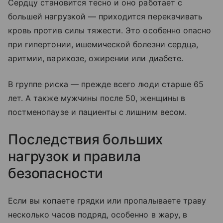
Сердцу становится тесно и оно работает с
большей нагрузкой — приходится перекачивать
кровь против силы тяжести. Это особенно опасно
при гипертонии, ишемической болезни сердца,
аритмии, варикозе, ожирении или диабете.
В группе риска — прежде всего люди старше 65
лет. А также мужчины после 50, женщины в
постменопаузе и пациенты с лишним весом.
Последствия больших
нагрузок и правила
безопасности
Если вы копаете грядки или пропалываете траву
несколько часов подряд, особенно в жару, в