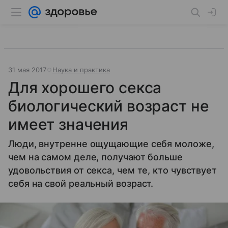
31 мая 2017
Наука и практика
Для хорошего секса
биологический возраст не
имеет значения
Люди, внутренне ощущающие себя моложе,
чем на самом деле, получают больше
удовольствия от секса, чем те, кто чувствует
себя на свой реальный возраст.