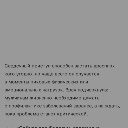
Сердечный приступ способен застать врасплох
кого угодно, но чаще всего он случается
в моменты пиковых физических или
эмоциональных нагрузок. Врач подчеркнула:
мужчинам жизненно необходимо думать
о профилактике заболеваний заранее, а не ждать,
пока проблема станет критической.