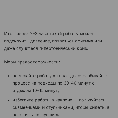
Итог: через 2–3 часа такой работы может
подскочить давление, появиться аритмия или
даже случиться гипертонический криз.
Меры предосторожности:
не делайте работу «на раз-два»: разбивайте
процесс на подходы по 30–40 минут с
отдыхом 10–15 минут;
избегайте работы в наклоне — пользуйтесь
скамеечками и стульчиками, чтобы сидеть, а
не стоять согнувшись;