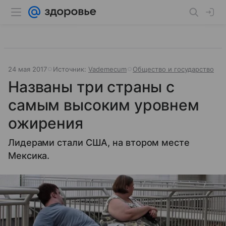
24 мая 2017
Источник:
Vademecum
Общество и государство
Названы три страны с
самым высоким уровнем
ожирения
Лидерами стали США, на втором месте
Мексика.