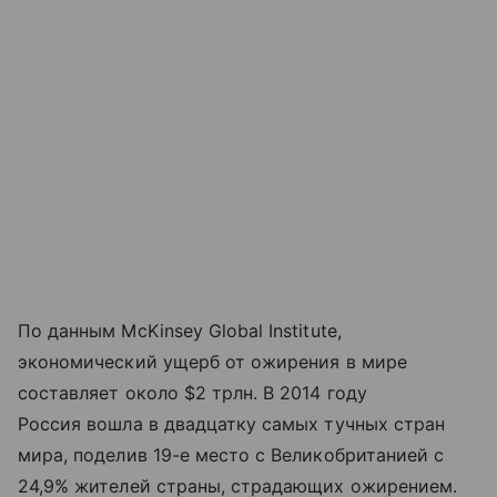
По данным McKinsey Global Institute,
экономический ущерб от ожирения в мире
составляет около $2 трлн. В 2014 году
Россия вошла в двадцатку самых тучных стран
мира, поделив 19-е место с Великобританией с
24,9% жителей страны, страдающих ожирением.