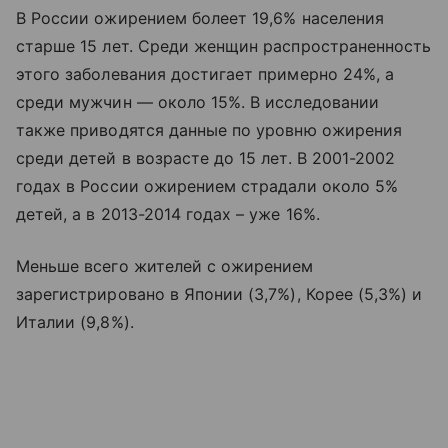
В России ожирением болеет 19,6% населения
старше 15 лет. Среди женщин распространенность
этого заболевания достигает примерно 24%, а
среди мужчин — около 15%. В исследовании
также приводятся данные по уровню ожирения
среди детей в возрасте до 15 лет. В 2001-2002
годах в России ожирением страдали около 5%
детей, а в 2013-2014 годах – уже 16%.
Меньше всего жителей с ожирением
зарегистрировано в Японии (3,7%), Корее (5,3%) и
Италии (9,8%).