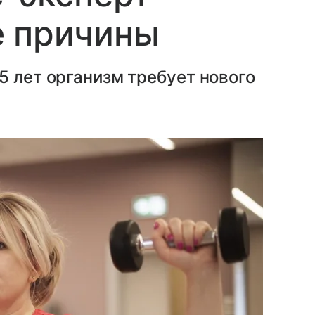
е причины
5 лет организм требует нового