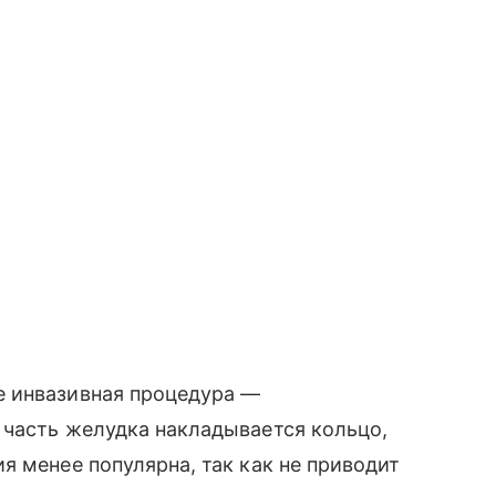
е инвазивная процедура —
 часть желудка накладывается кольцо,
я менее популярна, так как не приводит