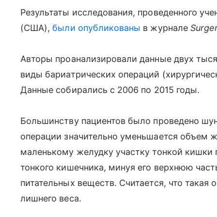
Результаты исследования, проведенного уче
(США),
были опубликованы
в журнале
Surge
Авторы проанализировали данные двух тыся
виды бариатрических операций (хирургичес
Данные собирались с 2006 по 2015 годы.
Большинству пациентов было проведено шун
операции значительно уменьшается объем ж
маленькому желудку участку тонкой кишки 
тонкого кишечника, минуя его верхнюю част
питательных веществ. Считается, что такая 
лишнего веса.