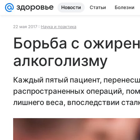
Новости
Статьи
Болезни
22 мая 2017
Наука и практика
Борьба с ожирен
алкоголизму
Каждый пятый пациент, перенесш
распространенных операций, пом
лишнего веса, впоследствии стал