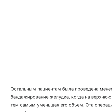
Остальным пациентам была проведена мене
бандажирование желудка, когда на верхнюю
тем самым уменьшая его объем. Эта операци