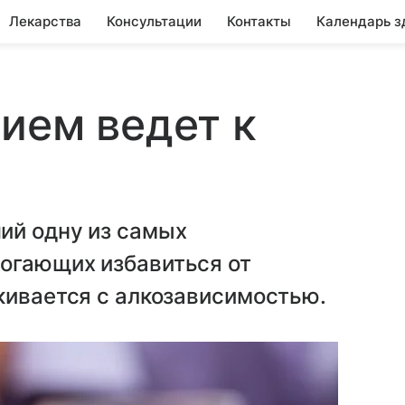
Лекарства
Консультации
Контакты
Календарь з
ием ведет к
ий одну из самых
огающих избавиться от
кивается с алкозависимостью.