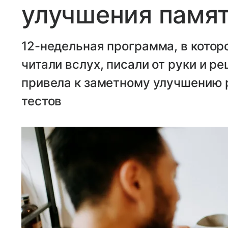
улучшения памя
12-недельная программа, в котор
читали вслух, писали от руки и 
привела к заметному улучшению 
тестов