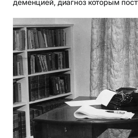
деменцией, диагноз которым пост