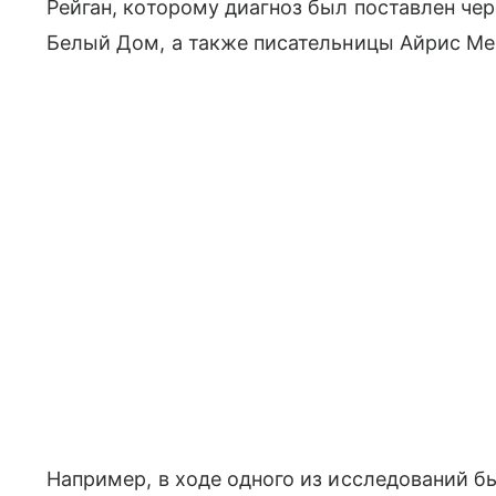
Рейган, которому диагноз был поставлен чер
Белый Дом, а также писательницы Айрис Мер
Например, в ходе одного из исследований б