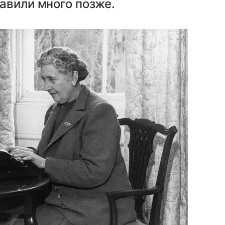
авили много позже.