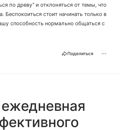
ся по древу’’ и отклоняться от темы, что
. Беспокоиться стоит начинать только в
 вашу способность нормально общаться с
Поделиться
 ежедневная
ффективного