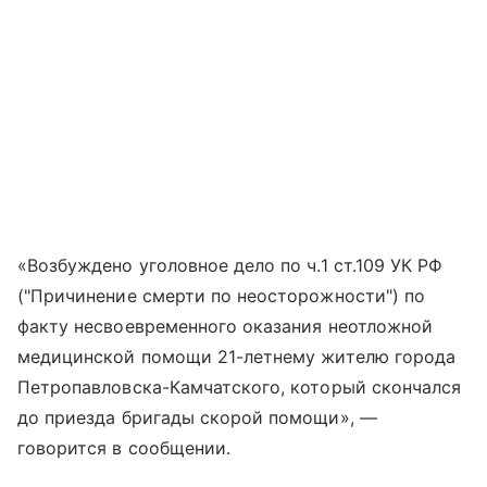
«Возбуждено уголовное дело по ч.1 ст.109 УК РФ
("Причинение смерти по неосторожности") по
факту несвоевременного оказания неотложной
медицинской помощи 21-летнему жителю города
Петропавловска-Камчатского, который скончался
до приезда бригады скорой помощи», —
говорится в сообщении.