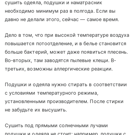
сушить одеяла, подушки и наматрасник
необходимо минимум раз в полгода. Если вы
давно не делали этого, сейчас — самое время.
Дело в том, что при высокой температуре воздуха
повышается потоотделение, и в белье становится
больше бактерий, может даже появиться плесень.
Во-вторых, там заводятся пылевые клещи. В-
третьих, возможны аллергические реакции.
Подушки и одеяла нужно стирать в соответствии
с условиями температурного режима,
установленными производителем. После стирки
не забудьте их высушить.
Сушить под прямыми солнечными лучами
подушки и одеяла не стоит: например, подушки с