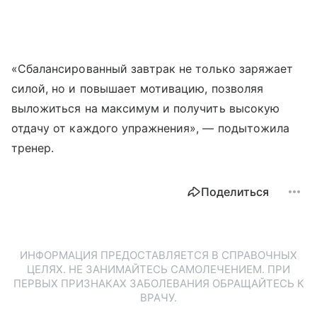
«Сбалансированный завтрак не только заряжает
силой, но и повышает мотивацию, позволяя
выложиться на максимум и получить высокую
отдачу от каждого упражнения», — подытожила
тренер.
Поделиться
ИНФОРМАЦИЯ ПРЕДОСТАВЛЯЕТСЯ В СПРАВОЧНЫХ
ЦЕЛЯХ. НЕ ЗАНИМАЙТЕСЬ САМОЛЕЧЕНИЕМ. ПРИ
ПЕРВЫХ ПРИЗНАКАХ ЗАБОЛЕВАНИЯ ОБРАЩАЙТЕСЬ К
ВРАЧУ.