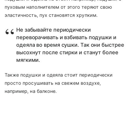
пуховым наполнителем от этого теряют свою
эластичность, пух становятся хрупким.
Не забывайте периодически
переворачивать и взбивать подушки и
одеяла во время сушки. Так они быстрее
высохнут после стирки и станут более
мягкими.
Также подушки и одеяла стоит периодически
просто просушивать на свежем воздухе,
например, на балконе.