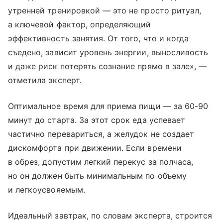
утренней тренировкой — это не просто ритуал,
а ключевой фактор, определяющий
эффективность занятия. От того, что и когда
съедено, зависит уровень энергии, выносливость
и даже риск потерять сознание прямо в зале», —
отметила эксперт.
Оптимальное время для приема пищи — за 60-90
минут до старта. За этот срок еда успевает
частично перевариться, а желудок не создает
дискомфорта при движении. Если времени
в обрез, допустим легкий перекус за полчаса,
но он должен быть минимальным по объему
и легкоусвояемым.
Идеальный завтрак, по словам эксперта, строится