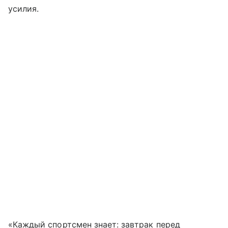
усилия.
«Каждый спортсмен знает: завтрак перед