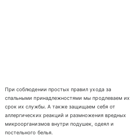
При соблюдении простых правил ухода за
спальными принадлежностями мы продлеваем их
срок их службы. А также защищаем себя от
аллергических реакций и размножения вредных
микроорганизмов внутри подушек, одеял и
постельного белья.