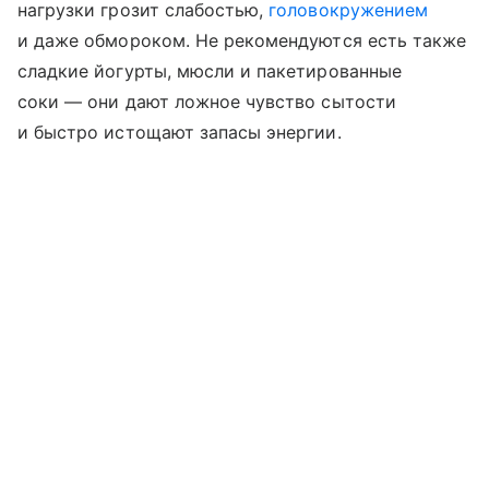
нагрузки грозит слабостью,
головокружением
и даже обмороком. Не рекомендуются есть также
сладкие йогурты, мюсли и пакетированные
соки — они дают ложное чувство сытости
и быстро истощают запасы энергии.