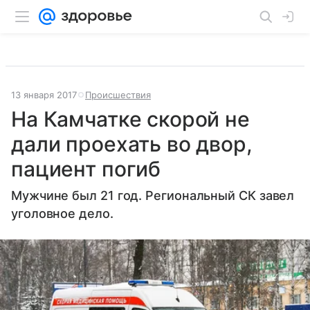
13 января 2017
Происшествия
На Камчатке скорой не
дали проехать во двор,
пациент погиб
Мужчине был 21 год. Региональный СК завел
уголовное дело.