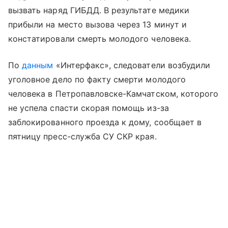
вызвать наряд ГИБДД. В результате медики
прибыли на место вызова через 13 минут и
констатировали смерть молодого человека.
По
данным
«Интерфакс», следователи возбудили
уголовное дело по факту смерти молодого
человека в Петропавловске-Камчатском, которого
не успела спасти скорая помощь из-за
заблокированного проезда к дому, сообщает в
пятницу пресс-служба СУ СКР края.