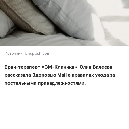
Источник:
Unsplash.com
Врач-терапевт «СМ-Клиника» Юлия Валеева
рассказала Здоровью Mail о правилах ухода за
постельными принадлежностями.