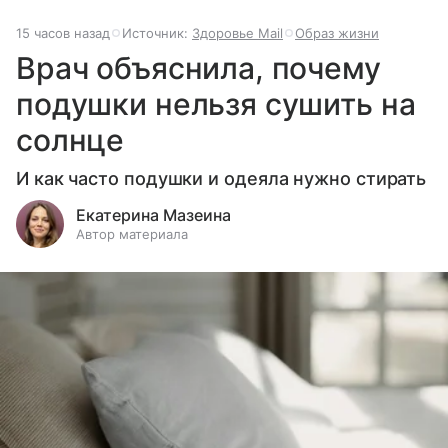
15 часов назад
Источник:
Здоровье Mail
Образ жизни
Врач объяснила, почему
подушки нельзя сушить на
солнце
И как часто подушки и одеяла нужно стирать
Екатерина Мазеина
Автор материала