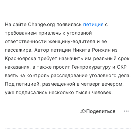
На сайте Change.org появилась
петиция
с
требованием привлечь к уголовной
ответственности женщину-водителя и ее
пассажира. Автор петиции Никита Ронжин из
Красноярска требует назначить им реальный срок
наказания, а также просит Генпрокуратуру и СКР
взять на контроль расследование уголовного дела.
Под петицией, размещенной в четверг вечером,
уже подписались несколько тысяч человек.
Поделиться