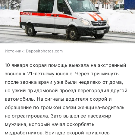
Источник:
Depositphotos.com
10 января скорая помощь выехала на экстренный
звонок к 21-летнему юноше. Через три минуты
после звонка врачи уже были недалеко от дома,
но узкий придомовой проезд перегородил другой
автомобиль. На сигналы водителя скорой и
обращение по громкой связи женщина-водитель
не отреагировала. Зато вышел ее пассажир —
мужчина, который начал оскорблять
медработников. Бригаде скорой пришлось