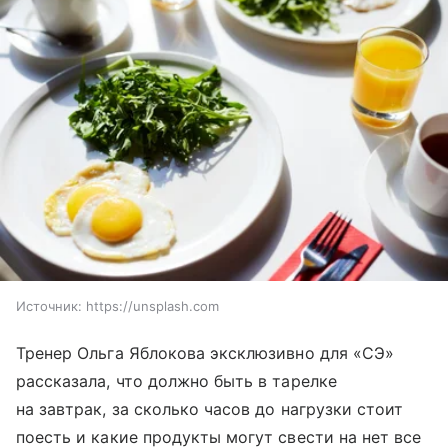
Источник:
https://unsplash.com
Тренер Ольга Яблокова эксклюзивно для «СЭ»
рассказала, что должно быть в тарелке
на завтрак, за сколько часов до нагрузки стоит
поесть и какие продукты могут свести на нет все