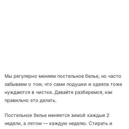
Мы регулярно меняем постельное белье, но часто
забываем о том, что сами подушки и одеяла тоже
нуждаются в чистке. Давайте разберемся, как
правильно это делать.
Постельное белье меняется зимой каждые 2
недели, а летом — каждую неделю. Стирать и