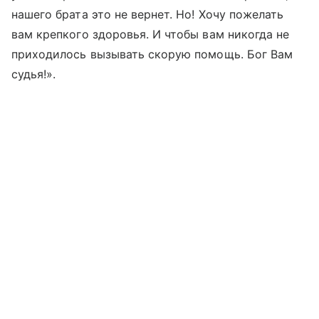
нашего брата это не вернет. Но! Хочу пожелать
вам крепкого здоровья. И чтобы вам никогда не
приходилось вызывать скорую помощь. Бог Вам
судья!».