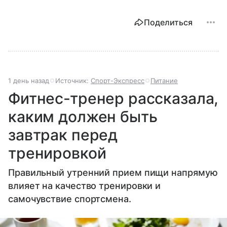
Поделиться
1 день назад
Источник:
Спорт-Экспресс
Питание
Фитнес-тренер рассказала,
каким должен быть
завтрак перед
тренировкой
Правильный утренний прием пищи напрямую
влияет на качество тренировки и
самочувствие спортсмена.