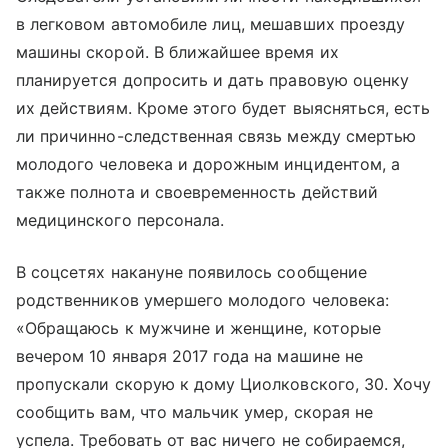
в легковом автомобиле лиц, мешавших проезду
машины скорой. В ближайшее время их
планируется допросить и дать правовую оценку
их действиям. Кроме этого будет выясняться, есть
ли причинно-следственная связь между смертью
молодого человека и дорожным инцидентом, а
также полнота и своевременность действий
медицинского персонала.
В соцсетях накануне появилось сообщение
родственников умершего молодого человека:
«Обращаюсь к мужчине и женщине, которые
вечером 10 января 2017 года на машине не
пропускали скорую к дому Циолковского, 30. Хочу
сообщить вам, что мальчик умер, скорая не
успела. Требовать от вас ничего не собираемся,