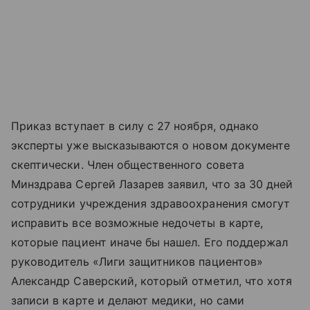
Приказ вступает в силу с 27 ноября, однако
эксперты уже высказываются о новом документе
скептически. Член общественного совета
Минздрава Сергей Лазарев заявил, что за 30 дней
сотрудники учреждения здравоохранения смогут
исправить все возможные недочеты в карте,
которые пациент иначе бы нашел. Его поддержал
руководитель «Лиги защитников пациентов»
Александр Саверский, который отметил, что хотя
записи в карте и делают медики, но сами