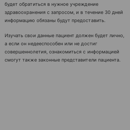
будет обратиться в нужное учреждение
здравоохранения с запросом, и в течение 30 дней
информацию обязаны будут предоставить.
Изучать свои данные пациент должен будет лично,
а если он недееспособен или не достиг
совершеннолетия, ознакомиться с информацией
смогут также законные представители пациента.