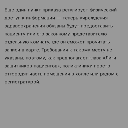
Еще один пункт приказа регулирует физический
доступ к информации — теперь учреждения
здравоохранения обязаны будут предоставить
пациенту или его законному представителю
отдельную комнату, где он сможет прочитать
записи в карте. Требования к такому месту не
указаны, поэтому, как предполагает глава «Лиги
защитников пациентов», поликлиники просто
отгородят часть помещения в холле или рядом с
регистратурой.