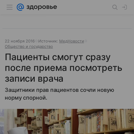
22 ноября 2016
Источник:
МедНовости
Общество и государство
Пациенты смогут сразу
после приема посмотреть
записи врача
Защитники прав пациентов сочли новую
норму спорной.