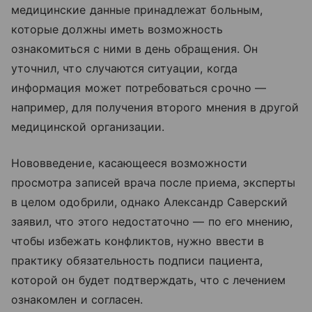
медицинские данные принадлежат больным,
которые должны иметь возможность
ознакомиться с ними в день обращения. Он
уточнил, что случаются ситуации, когда
информация может потребоваться срочно —
например, для получения второго мнения в другой
медицинской организации.
Нововведение, касающееся возможности
просмотра записей врача после приема, эксперты
в целом одобрили, однако Александр Саверский
заявил, что этого недостаточно — по его мнению,
чтобы избежать конфликтов, нужно ввести в
практику обязательность подписи пациента,
которой он будет подтверждать, что с лечением
ознакомлен и согласен.