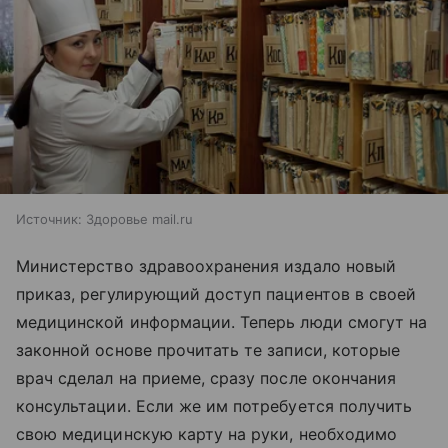
Источник:
Здоровье mail.ru
Министерство здравоохранения издало новый
приказ, регулирующий доступ пациентов в своей
медицинской информации. Теперь люди смогут на
законной основе прочитать те записи, которые
врач сделал на приеме, сразу после окончания
консультации. Если же им потребуется получить
свою медицинскую карту на руки, необходимо