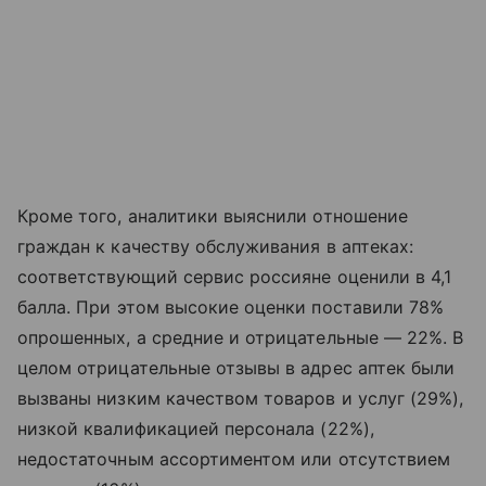
Кроме того, аналитики выяснили отношение
граждан к качеству обслуживания в аптеках:
соответствующий сервис россияне оценили в 4,1
балла. При этом высокие оценки поставили 78%
опрошенных, а средние и отрицательные — 22%. В
целом отрицательные отзывы в адрес аптек были
вызваны низким качеством товаров и услуг (29%),
низкой квалификацией персонала (22%),
недостаточным ассортиментом или отсутствием