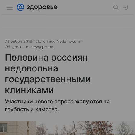
7 ноября 2016
Источник:
Vademecum
Общество и государство
Половина россиян
недовольна
государственными
клиниками
Участники нового опроса жалуются на
грубость и хамство.