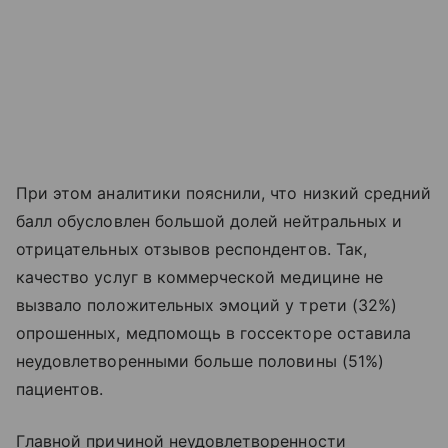
При этом аналитики пояснили, что низкий средний
балл обусловлен большой долей нейтральных и
отрицательных отзывов респондентов. Так,
качество услуг в коммерческой медицине не
вызвало положительных эмоций у трети (32%)
опрошенных, медпомощь в госсекторе оставила
неудовлетворенными больше половины (51%)
пациентов.
Главной причиной неудовлетворенности