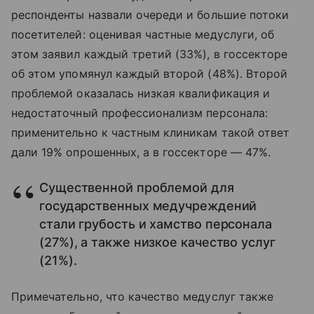
респонденты назвали очереди и большие потоки
посетителей: оценивая частные медуслуги, об
этом заявил каждый третий (33%), в госсекторе
об этом упомянул каждый второй (48%). Второй
проблемой оказалась низкая квалификация и
недостаточный профессионализм персонала:
применительно к частным клиникам такой ответ
дали 19% опрошенных, а в госсекторе — 47%.
Существенной проблемой для
государственных медучреждений
стали грубость и хамство персонала
(27%), а также низкое качество услуг
(21%).
Примечательно, что качество медуслуг также