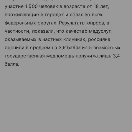
участие 1 500 человек в возрасте от 18 лет,
проживающие в городах и селах во всех
федеральных округах. Результаты опроса, в
частности, показали, что качество медуслуг,
оказываемых в частных клиниках, россияне
оценили в среднем на 3,9 балла из 5 возможных,
государственная медпомощь получила лишь 3,4
балла.