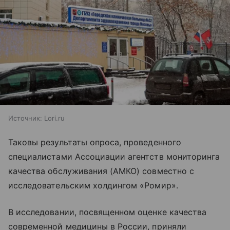
Источник:
Lori.ru
Таковы результаты опроса, проведенного
специалистами Ассоциации агентств мониторинга
качества обслуживания (АМКО) совместно с
исследовательским холдингом «Ромир».
В исследовании, посвященном оценке качества
современной медицины в России, приняли