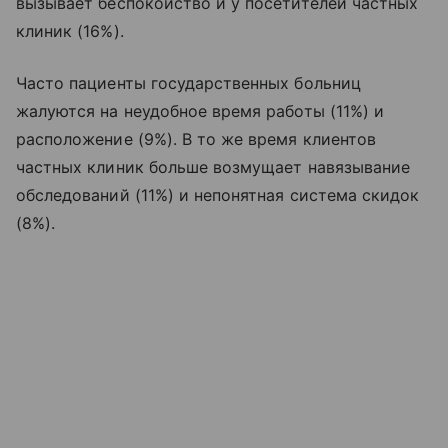
вызывает беспокойство и у посетителей частных
клиник (16%).
Часто пациенты государственных больниц
жалуются на неудобное время работы (11%) и
расположение (9%). В то же время клиентов
частных клиник больше возмущает навязывание
обследований (11%) и непонятная система скидок
(8%).