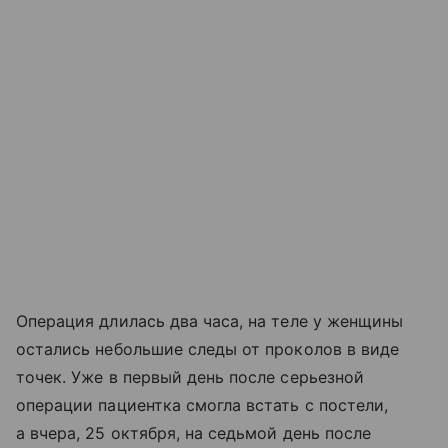
Операция длилась два часа, на теле у женщины
остались небольшие следы от проколов в виде
точек. Уже в первый день после серьезной
операции пациентка смогла встать с постели,
а вчера, 25 октября, на седьмой день после