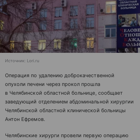
Источник:
Lori.ru
Операция по удалению доброкачественной
опухоли печени через прокол прошла
в Челябинской областной больнице, сообщает
заведующий отделением абдоминальной хирургии
Челябинской областной клинической больницы
Антон Ефремов.
Челябинские хирурги провели первую операцию