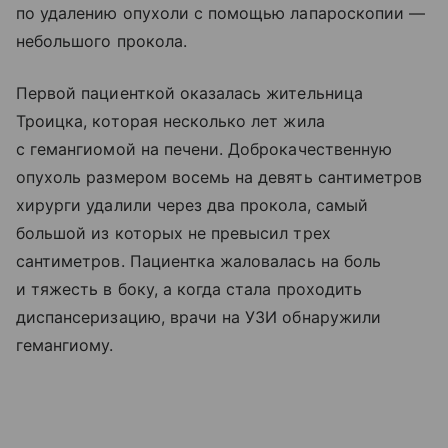
по удалению опухоли с помощью лапароскопии —
небольшого прокола.
Первой пациенткой оказалась жительница
Троицка, которая несколько лет жила
с гемангиомой на печени. Доброкачественную
опухоль размером восемь на девять сантиметров
хирурги удалили через два прокола, самый
большой из которых не превысил трех
сантиметров. Пациентка жаловалась на боль
и тяжесть в боку, а когда стала проходить
диспансеризацию, врачи на УЗИ обнаружили
гемангиому.