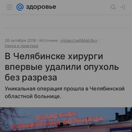
26 октября 2016
Источник:
«Новости@Mail.Ru»
Наука и практика
В Челябинске хирурги
впервые удалили опухоль
без разреза
Уникальная операция прошла в Челябинской
областной больнице.