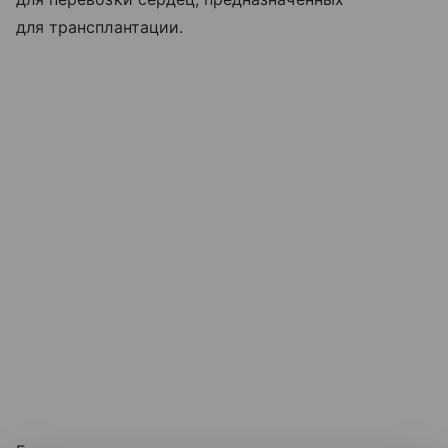
для трансплантации.