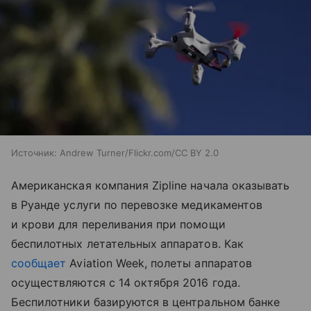
Источник:
Andrew Turner/Flickr.com/CC BY 2.0
Американская компания Zipline начала оказывать
в Руанде услуги по перевозке медикаментов
и крови для переливания при помощи
беспилотных летательных аппаратов. Как
сообщает
Aviation Week, полеты аппаратов
осуществляются с 14 октября 2016 года.
Беспилотники базируются в центральном банке