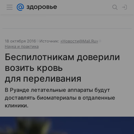
18 октября 2016
Источник:
«Новости@Mail.Ru»
Наука и практика
Беспилотникам доверили
возить кровь
для переливания
В Руанде летательные аппараты будут
доставлять биоматериалы в отдаленные
клиники.