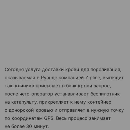
Сегодня услуга доставки крови для переливания,
оказываемая в Руанде компанией Zipline, выглядит
так: клиника присылает в банк крови запрос,
после чего оператор устанавливает беспилотник
на катапульту, прикрепляет к нему контейнер
с донорской кровью и отправляет в нужную точку
по координатам GPS. Весь процесс занимает
не более 30 минут.