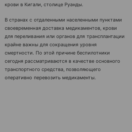
крови в Кигали, столице Руанды.
В странах с отдаленными населенными пунктами
своевременная доставка медикаментов, крови
для переливания или органов для трансплантации
крайне важны для сокращения уровня
смертности. По этой причине беспилотники
сегодня рассматриваются в качестве основного
транспортного средства, позволяющего
оперативно перевозить медикаменты.