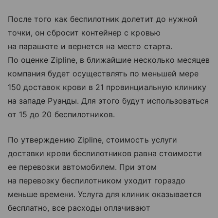
После того как беспилотник долетит до нужной
точки, он сбросит контейнер с кровью
на парашюте и вернется на место старта.
По оценке Zipline, в ближайшие несколько месяцев
компания будет осуществлять по меньшей мере
150 доставок крови в 21 провинциальную клинику
на западе Руанды. Для этого будут использоваться
от 15 до 20 беспилотников.
По утверждению Zipline, стоимость услуги
доставки крови беспилотников равна стоимости
ее перевозки автомобилем. При этом
на перевозку беспилотником уходит гораздо
меньше времени. Услуга для клиник оказывается
бесплатно, все расходы оплачивают