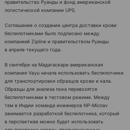
правительство Руанды и фонд американской
логистической компании UPS.
Соглашение о создании центра доставки крови
беспилотниками было подписано между
компанией Zipline и правительством Руанды
в апреле текущего года.
В сентябре на Мадагаскаре американская
компания Vayu начала использовать беспилотники
для транспортировки образцов крови и кала.
Образцы для анализа пока перевозятся
беспилотниками в тестовом режиме. Между
тем в Индии команда инженеров NP-Micnav
занимается разработкой беспилотника, который
в перспективе можно будет использовать
для перевозки сердец, предназначенных