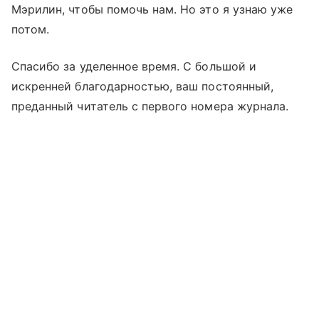
Мэрилин, чтобы помочь нам. Но это я узнаю уже
потом.
Спасибо за уделенное время. С большой и
искренней благодарностью, ваш постоянный,
преданный читатель с первого номера журнала.