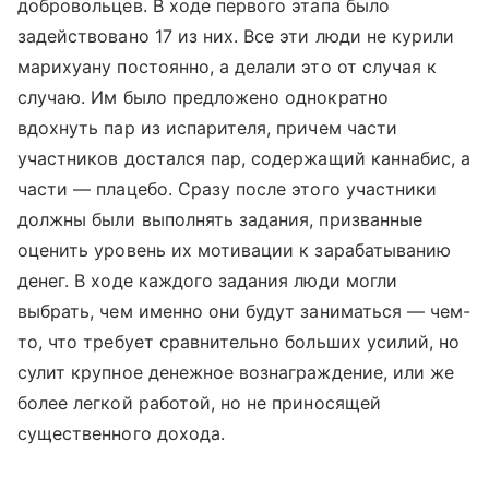
добровольцев. В ходе первого этапа было
задействовано 17 из них. Все эти люди не курили
марихуану постоянно, а делали это от случая к
случаю. Им было предложено однократно
вдохнуть пар из испарителя, причем части
участников достался пар, содержащий каннабис, а
части — плацебо. Сразу после этого участники
должны были выполнять задания, призванные
оценить уровень их мотивации к зарабатыванию
денег. В ходе каждого задания люди могли
выбрать, чем именно они будут заниматься — чем-
то, что требует сравнительно больших усилий, но
сулит крупное денежное вознаграждение, или же
более легкой работой, но не приносящей
существенного дохода.