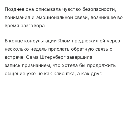
Позднее она описывала чувство безопасности,
понимания и эмоциональной связи, возникшее во
время разговора
В конце консультации Ялом предложил ей через
несколько недель прислать обратную связь о
встрече. Сама Штернберг завершила
запись признанием, что хотела бы продолжить
общение уже не как клиентка, а как друг.