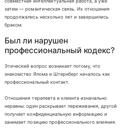
совместная интеллектуальная работа, а уже
затем — романтическая связь. Их отношения
продолжались несколько лет и завершились
браком.
Был ли нарушен
профессиональный кодекс?
Этический вопрос возникает потому, что
знакомство Ялома и Штернберг началось как
профессиональный контакт.
Отношения терапевта и клиента изначально
неравны: один раскрывает переживания, другой
получает конфиденциальную информацию и
занимает позицию профессионального влияния.