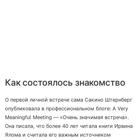
Как состоялось знакомство
О первой личной встрече сама Сакино Штернберг
опубликовала в профессиональном блоге: A Very
Meaningful Meeting — «Очень значимая встреча».
Она писала, что более 40 лет читала книги Ирвина
Ялома и считала его важным источником