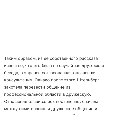
Таким образом, из ее собственного рассказа
известно, что это была не случайная дружеская
беседа, а заранее согласованная оплаченная
консультация. Однако после этого Штернберг
захотела перевести общение из
профессиональной области в дружескую.
Отношения развивались постепенно: сначала
между ними возникли дружеское общение и