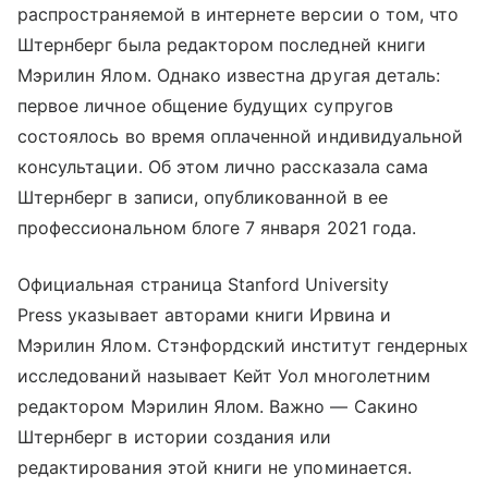
распространяемой в интернете версии о том, что
Штернберг была редактором последней книги
Мэрилин Ялом. Однако известна другая деталь:
первое личное общение будущих супругов
состоялось во время оплаченной индивидуальной
консультации. Об этом лично рассказала сама
Штернберг в записи, опубликованной в ее
профессиональном блоге 7 января 2021 года.
Официальная страница Stanford University
Press указывает авторами книги Ирвина и
Мэрилин Ялом. Стэнфордский институт гендерных
исследований называет Кейт Уол многолетним
редактором Мэрилин Ялом. Важно — Сакино
Штернберг в истории создания или
редактирования этой книги не упоминается.