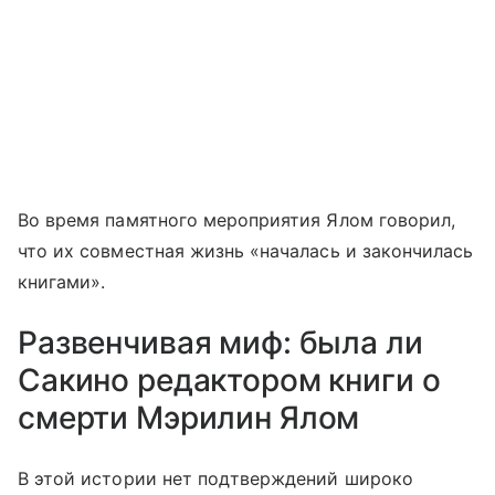
Во время памятного мероприятия Ялом говорил,
что их совместная жизнь «началась и закончилась
книгами».
Развенчивая миф: была ли
Сакино редактором книги о
смерти Мэрилин Ялом
В этой истории нет подтверждений широко