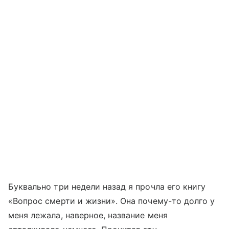
Буквально три недели назад я прочла его книгу
«Вопрос смерти и жизни». Она почему-то долго у
меня лежала, наверное, название меня