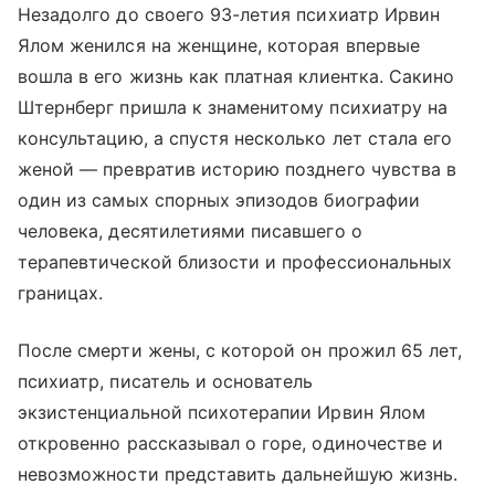
Незадолго до своего 93-летия психиатр Ирвин
Ялом женился на женщине, которая впервые
вошла в его жизнь как платная клиентка. Сакино
Штернберг пришла к знаменитому психиатру на
консультацию, а спустя несколько лет стала его
женой — превратив историю позднего чувства в
один из самых спорных эпизодов биографии
человека, десятилетиями писавшего о
терапевтической близости и профессиональных
границах.
После смерти жены, с которой он прожил 65 лет,
психиатр, писатель и основатель
экзистенциальной психотерапии Ирвин Ялом
откровенно рассказывал о горе, одиночестве и
невозможности представить дальнейшую жизнь.