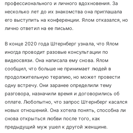
профессионального и личного вдохновения. За
несколько лет до их знакомства она приглашала
его выступить на конференции. Ялом отказался, но
лично ответил на ее письмо.
В конце 2020 года Штернберг узнала, что Ялом
иногда проводит разовые консультации по
видеосвязи. Она написала ему снова. Ялом
сообщил, что больше не принимает людей в
продолжительную терапию, но может провести
одну встречу. Они заранее определили тему
разговора, назначили время и договорились об
оплате. Любопытно, что запрос Штернберг касался
новых отношений. Она хотела понять, способна ли
снова открыться любви после того, как
предыдущий муж ушел к другой женщине.