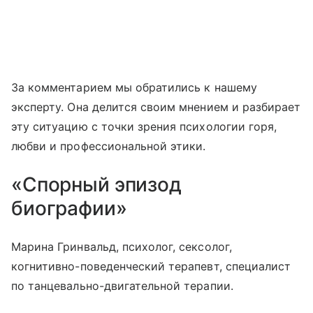
За комментарием мы обратились к нашему
эксперту. Она делится своим мнением и разбирает
эту ситуацию с точки зрения психологии горя,
любви и профессиональной этики.
«Спорный эпизод
биографии»
Марина Гринвальд, психолог, сексолог,
когнитивно-поведенческий терапевт, специалист
по танцевально-двигательной терапии.