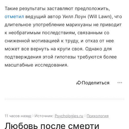
Такие результаты заставляют предположить,
отметил
ведущий автор Уилл Лоун (Will Lawn), что
длительное употребление марихуаны не приводит
к необратимым последствиям, связанным со
сниженной мотивацией к труду, и отказ от нее
может все вернуть на круги своя. Однако для
подтверждения этой гипотезы требуются более
масштабные исследования.
Поделиться
11 часов назад
Источник:
Psychologies.ru
Психология
Любовь после смерти