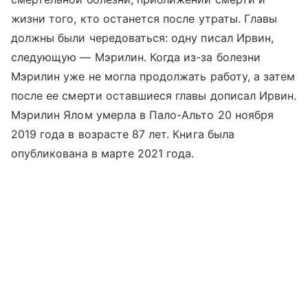
жизни того, кто останется после утраты. Главы
должны были чередоваться: одну писал Ирвин,
следующую — Мэрилин. Когда из-за болезни
Мэрилин уже не могла продолжать работу, а затем
после ее смерти оставшиеся главы дописал Ирвин.
Мэрилин Ялом умерла в Пало-Альто 20 ноября
2019 года в возрасте 87 лет. Книга была
опубликована в марте 2021 года.