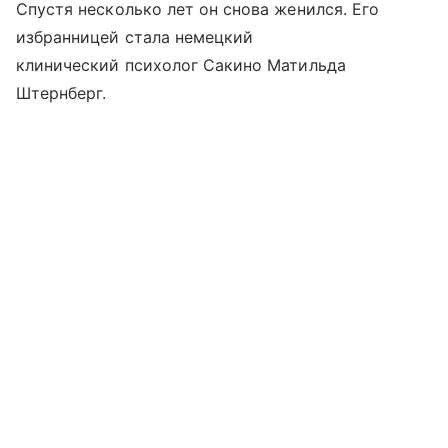
Спустя несколько лет он снова женился. Его
избранницей стала немецкий
клинический психолог Сакино Матильда
Штернберг.