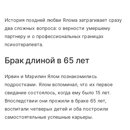
История поздней любви Ялома затрагивает сразу
два сложных вопроса: о верности умершему
партнеру и о профессиональных границах
психотерапевта.
Брак длиной в 65 лет
Ирвин и Мэрилин Ялом познакомились
подростками. Ялом вспоминал, что их первое
свидание состоялось, когда ему было 15 лет.
Впоследствии они прожили в браке 65 лет,
воспитали четверых детей и оба построили
самостоятельные успешные карьеры.