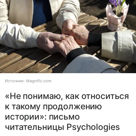
Источник:
Magnific.com
«Не понимаю, как относиться
к такому продолжению
истории»: письмо
читательницы Psychologies