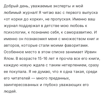
Добрый день, уважаемые эксперты и мой
любимый журнал! Я читаю вас с первого выпуска
«от корки до корки», не пропуская. Именно ваш
журнал поддержал в детстве мою любовь к
психологии, к познанию себя, к саморазвитию. И
именно он познакомил меня с множеством книг и
авторов, которые стали моими фаворитами.
Особенное место в этом списке занимает Ирвин
Ялом. В возрасте 15-16 лет я прочла все его книги,
каждую новую ждала с таким нетерпением, сразу
ее покупала. Я не думаю, что я одна такая, среди
его читателей — много преданных,
заинтересованных и глубоко уважающих его
людей.