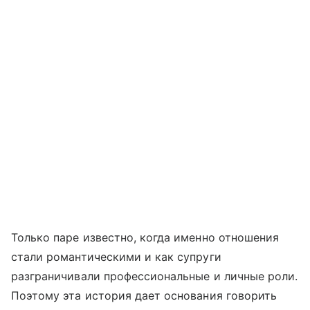
Только паре известно, когда именно отношения
стали романтическими и как супруги
разграничивали профессиональные и личные роли.
Поэтому эта история дает основания говорить