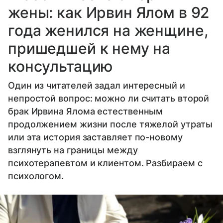
жены: как Ирвин Ялом в 92
года женился на женщине,
пришедшей к нему на
консультацию
Один из читателей задал интересный и
непростой вопрос: можно ли считать второй
брак Ирвина Ялома естественным
продолжением жизни после тяжелой утраты
или эта история заставляет по-новому
взглянуть на границы между
психотерапевтом и клиентом. Разбираем с
психологом.