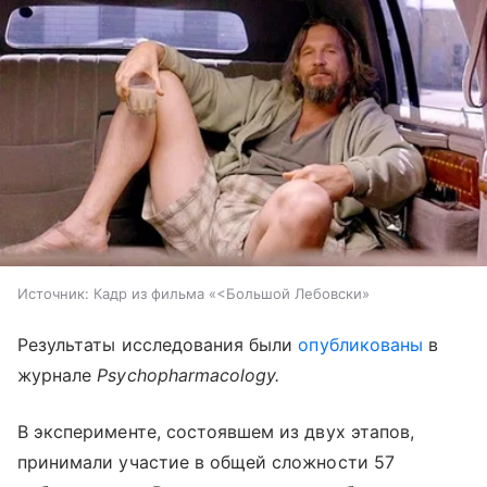
Источник:
Кадр из фильма «<Большой Лебовски»
Результаты исследования были
опубликованы
в
журнале
Psychopharmacology
.
В эксперименте, состоявшем из двух этапов,
принимали участие в общей сложности 57