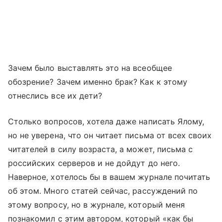
Зачем было выставлять это на всеобщее
обозрение? Зачем именно брак? Как к этому
отнеслись все их дети?
Столько вопросов, хотела даже написать Ялому,
но не уверена, что он читает письма от всех своих
читателей в силу возраста, а может, письма с
российских серверов и не дойдут до него.
Наверное, хотелось бы в вашем журнале почитать
об этом. Много статей сейчас, рассуждений по
этому вопросу, но в журнале, который меня
познакомил с этим автором, который «как бы