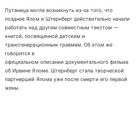
Путаница могла возникнуть из-за того, что
позднее Ялом и Штернберг действительно начали
работать над другим совместным текстом —
книгой, посвященной детским и
трансгенерационным травмам. Об этом же
говорится в
официальном описании документального фильма
об Ирвине Яломе. Штернберг стала творческой
партнершей Ялома уже после смерти его первой
жены.