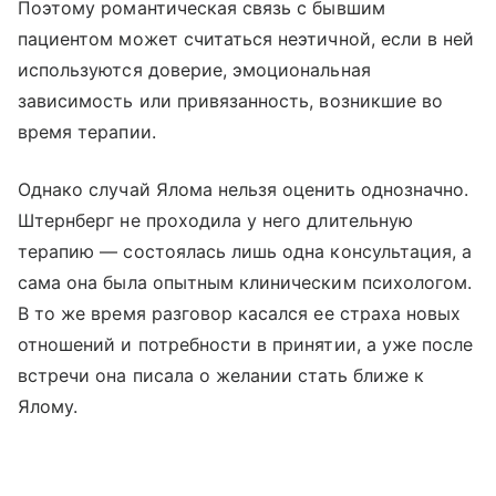
Поэтому романтическая связь с бывшим
пациентом может считаться неэтичной, если в ней
используются доверие, эмоциональная
зависимость или привязанность, возникшие во
время терапии.
Однако случай Ялома нельзя оценить однозначно.
Штернберг не проходила у него длительную
терапию — состоялась лишь одна консультация, а
сама она была опытным клиническим психологом.
В то же время разговор касался ее страха новых
отношений и потребности в принятии, а уже после
встречи она писала о желании стать ближе к
Ялому.