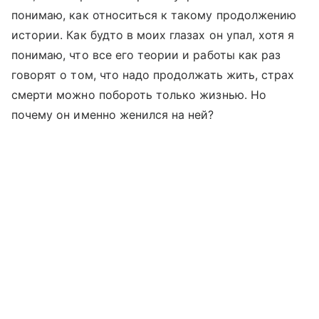
понимаю, как относиться к такому продолжению
истории. Как будто в моих глазах он упал, хотя я
понимаю, что все его теории и работы как раз
говорят о том, что надо продолжать жить, страх
смерти можно побороть только жизнью. Но
почему он именно женился на ней?