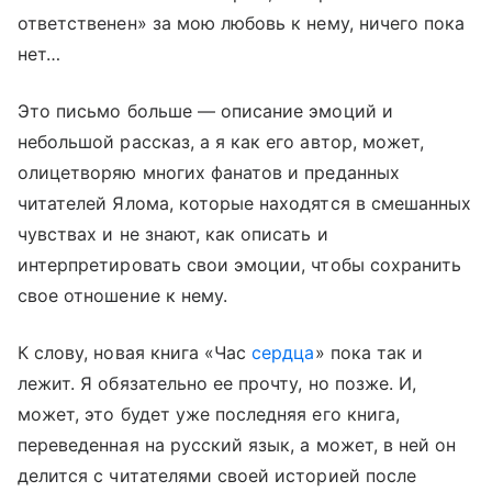
ответственен» за мою любовь к нему, ничего пока
нет…
Это письмо больше — описание эмоций и
небольшой рассказ, а я как его автор, может,
олицетворяю многих фанатов и преданных
читателей Ялома, которые находятся в смешанных
чувствах и не знают, как описать и
интерпретировать свои эмоции, чтобы сохранить
свое отношение к нему.
К слову, новая книга «Час
сердца
» пока так и
лежит. Я обязательно ее прочту, но позже. И,
может, это будет уже последняя его книга,
переведенная на русский язык, а может, в ней он
делится с читателями своей историей после