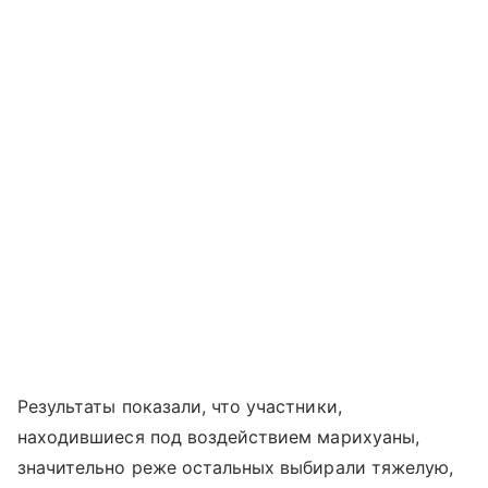
Результаты показали, что участники,
находившиеся под воздействием марихуаны,
значительно реже остальных выбирали тяжелую,