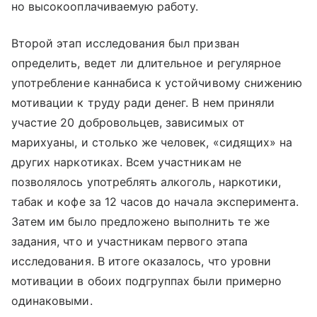
но высокооплачиваемую работу.
Второй этап исследования был призван
определить, ведет ли длительное и регулярное
употребление каннабиса к устойчивому снижению
мотивации к труду ради денег. В нем приняли
участие 20 добровольцев, зависимых от
марихуаны, и столько же человек, «сидящих» на
других наркотиках. Всем участникам не
позволялось употреблять алкоголь, наркотики,
табак и кофе за 12 часов до начала эксперимента.
Затем им было предложено выполнить те же
задания, что и участникам первого этапа
исследования. В итоге оказалось, что уровни
мотивации в обоих подгруппах были примерно
одинаковыми.