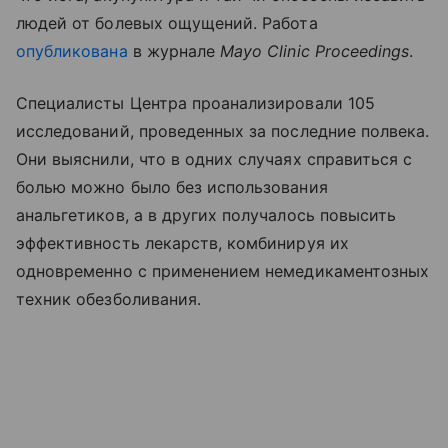
людей от болевых ощущений. Работа
опубликована
в журнале
Mayo Clinic Proceedings
.
Специалисты Центра проанализировали 105
исследований, проведенных за последние полвека.
Они выяснили, что в одних случаях справиться с
болью можно было без использования
анальгетиков, а в других получалось повысить
эффективность лекарств, комбинируя их
одновременно с применением немедикаментозных
техник обезболивания.