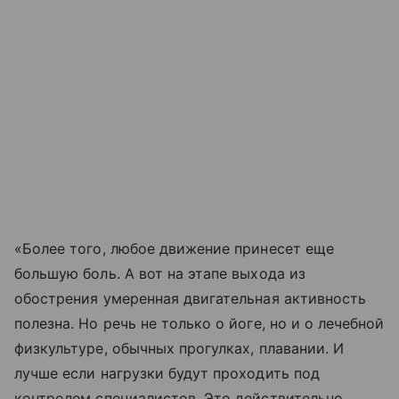
«Более того, любое движение принесет еще
большую боль. А вот на этапе выхода из
обострения умеренная двигательная активность
полезна. Но речь не только о йоге, но и о лечебной
физкультуре, обычных прогулках, плавании. И
лучше если нагрузки будут проходить под
контролем специалистов. Это действительно