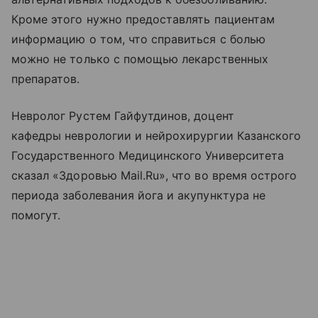
Кроме этого нужно предоставлять пациентам
информацию о том, что справиться с болью
можно не только с помощью лекарственных
препаратов.
Невролог Рустем Гайфутдинов, доцент
кафедры неврологии и нейрохирургии Казанского
Государственного Медицинского Университета
сказал «Здоровью Mail.Ru», что во время острого
периода заболевания йога и акупунктура не
помогут.