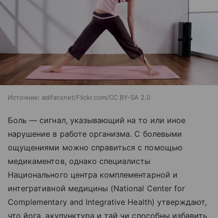
Источник:
adifansnet/Flickr.com/CC BY-SA 2.0
Боль — сигнал, указывающий на то или иное
нарушение в работе организма. С болевыми
ощущениями можно справиться с помощью
медикаментов, однако специалисты
Национального центра комплементарной и
интегративной медицины (National Center for
Complementary and Integrative Health) утверждают,
что йога, акупунктура и тай чи способны избавить