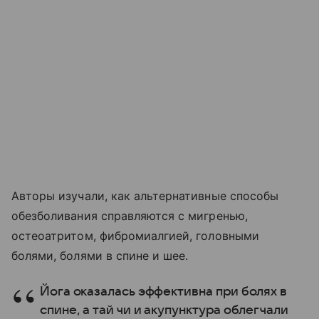
Авторы изучали, как альтернативные способы
обезболивания справляются с мигренью,
остеоатритом, фибромиалгией, головными
болями, болями в спине и шее.
Йога оказалась эффективна при болях в
спине, а тай чи и акупунктура облегчали