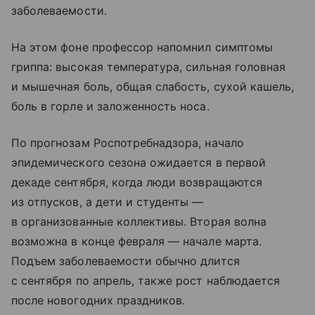
заболеваемости.
На этом фоне профессор напомнил симптомы
гриппа: высокая температура, сильная головная
и мышечная боль, общая слабость, сухой кашель,
боль в горле и заложенность носа.
По прогнозам Роспотребнадзора, начало
эпидемического сезона ожидается в первой
декаде сентября, когда люди возвращаются
из отпусков, а дети и студенты —
в организованные коллективы. Вторая волна
возможна в конце февраля — начале марта.
Подъем заболеваемости обычно длится
с сентября по апрель, также рост наблюдается
после новогодних праздников.