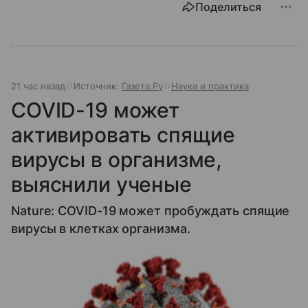
Поделиться
21 час назад
Источник:
Газета.Ру
Наука и практика
COVID-19 может
активировать спящие
вирусы в организме,
выяснили ученые
Nature: COVID-19 может пробуждать спящие
вирусы в клетках организма.