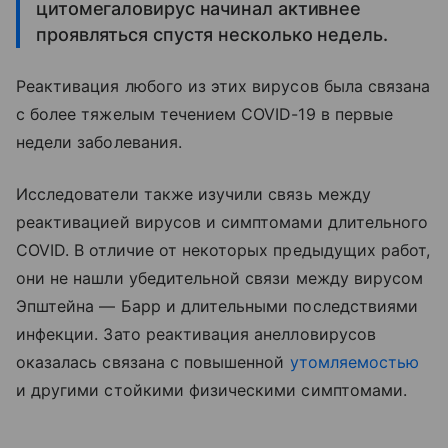
цитомегаловирус начинал активнее
проявляться спустя несколько недель.
Реактивация любого из этих вирусов была связана
с более тяжелым течением COVID-19 в первые
недели заболевания.
Исследователи также изучили связь между
реактивацией вирусов и симптомами длительного
COVID. В отличие от некоторых предыдущих работ,
они не нашли убедительной связи между вирусом
Эпштейна — Барр и длительными последствиями
инфекции. Зато реактивация анелловирусов
оказалась связана с повышенной
утомляемостью
и другими стойкими физическими симптомами.