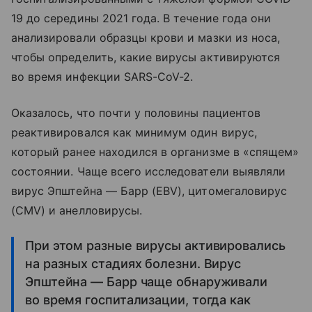
19 до середины 2021 года. В течение года они
анализировали образцы крови и мазки из носа,
чтобы определить, какие вирусы активируются
во время инфекции SARS-CoV-2.
Оказалось, что почти у половины пациентов
реактивировался как минимум один вирус,
который ранее находился в организме в «спящем»
состоянии. Чаще всего исследователи выявляли
вирус Эпштейна — Барр (EBV), цитомегаловирус
(CMV) и анелловирусы.
При этом разные вирусы активировались
на разных стадиях болезни. Вирус
Эпштейна — Барр чаще обнаруживали
во время госпитализации, тогда как