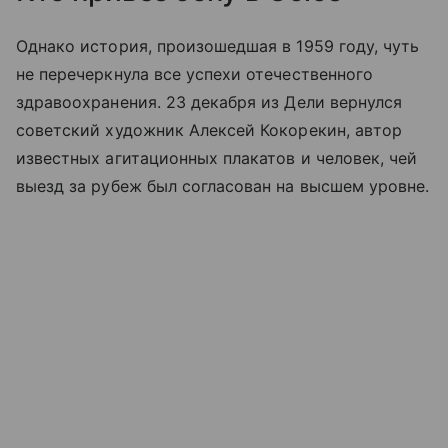
Однако история, произошедшая в 1959 году, чуть
не перечеркнула все успехи отечественного
здравоохранения. 23 декабря из Дели вернулся
советский художник Алексей Кокорекин, автор
известных агитационных плакатов и человек, чей
выезд за рубеж был согласован на высшем уровне.