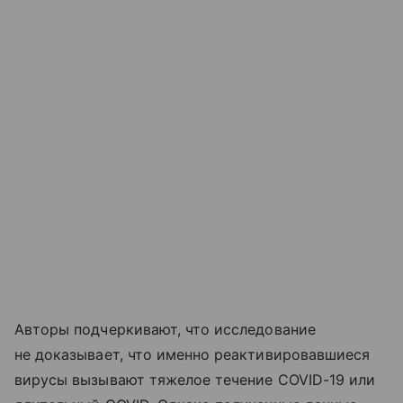
Авторы подчеркивают, что исследование
не доказывает, что именно реактивировавшиеся
вирусы вызывают тяжелое течение COVID-19 или