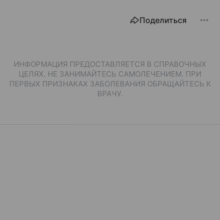
Поделиться
ИНФОРМАЦИЯ ПРЕДОСТАВЛЯЕТСЯ В СПРАВОЧНЫХ
ЦЕЛЯХ. НЕ ЗАНИМАЙТЕСЬ САМОЛЕЧЕНИЕМ. ПРИ
ПЕРВЫХ ПРИЗНАКАХ ЗАБОЛЕВАНИЯ ОБРАЩАЙТЕСЬ К
ВРАЧУ.