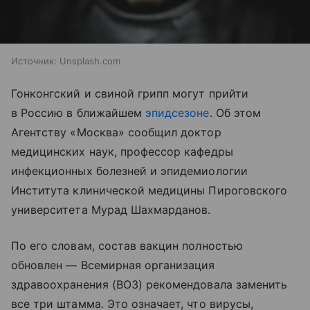
Источник:
Unsplash.com
Гонконгский и свиной грипп могут прийти
в Россию в ближайшем
эпидсезоне
. Об этом
Агентству «Москва» сообщил доктор
медицинских наук, профессор кафедры
инфекционных болезней и эпидемиологии
Института клинической медицины Пироговского
университета Мурад Шахмарданов.
По его словам, состав вакцин полностью
обновлен — Всемирная организация
здравоохранения (ВОЗ) рекомендовала заменить
все три штамма. Это означает, что вирусы,