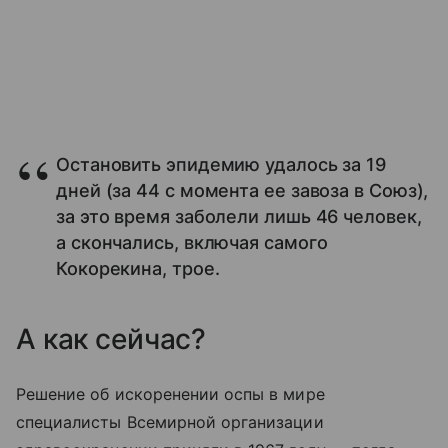
Остановить эпидемию удалось за 19
дней (за 44 с момента ее завоза в Союз),
за это время заболели лишь 46 человек,
а скончались, включая самого
Кокорекина, трое.
А как сейчас?
Решение об искоренении оспы в мире
специалисты Всемирной организации