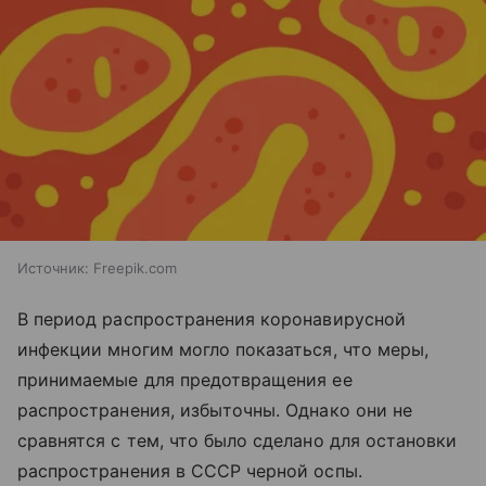
Источник:
Freepik.com
В период распространения коронавирусной
инфекции многим могло показаться, что меры,
принимаемые для предотвращения ее
распространения, избыточны. Однако они не
сравнятся с тем, что было сделано для остановки
распространения в СССР черной оспы.