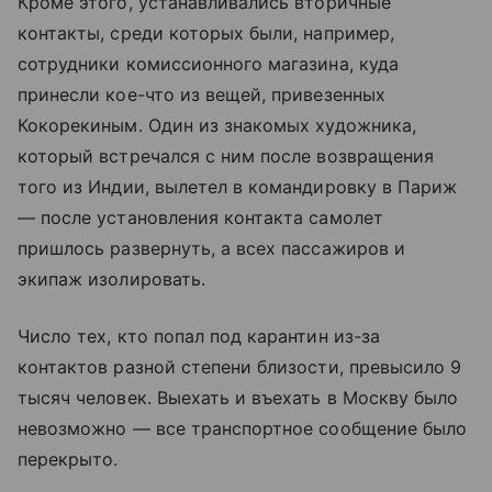
Кроме этого, устанавливались вторичные
контакты, среди которых были, например,
сотрудники комиссионного магазина, куда
принесли кое-что из вещей, привезенных
Кокорекиным. Один из знакомых художника,
который встречался с ним после возвращения
того из Индии, вылетел в командировку в Париж
— после установления контакта самолет
пришлось развернуть, а всех пассажиров и
экипаж изолировать.
Число тех, кто попал под карантин из-за
контактов разной степени близости, превысило 9
тысяч человек. Выехать и въехать в Москву было
невозможно — все транспортное сообщение было
перекрыто.