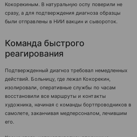
Кокорекиным. В натуральную оспу поверили не
сразу, а для подтверждения диагноза образцы
были отправлены в НИИ вакцин и сывороток.
Команда быстрого
реагирования
Подтвержденный диагноз требовал немедленных
действий. Больницу, где лежал Кокорекин,
изолировали, оперативные службы по часам
восстановили все маршруты и контакты
художника, начиная с команды бортпроводников в
самолете, заканчивая медперсоналом, лечившим
его.