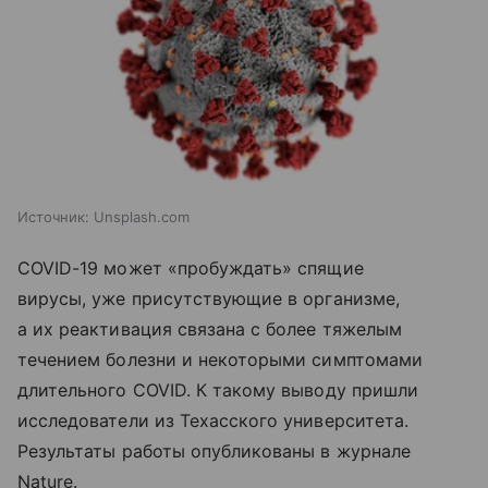
Источник:
Unsplash.com
COVID-19 может «пробуждать» спящие
вирусы, уже присутствующие в организме,
а их реактивация связана с более тяжелым
течением болезни и некоторыми симптомами
длительного COVID. К такому выводу пришли
исследователи из Техасского университета.
Результаты работы опубликованы в журнале
Nature.