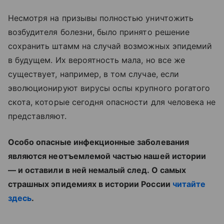
Несмотря на призывы полностью уничтожить
возбудителя болезни, было принято решение
сохранить штамм на случай возможных эпидемий
в будущем. Их вероятность мала, но все же
существует, например, в том случае, если
эволюционируют вирусы оспы крупного рогатого
скота, которые сегодня опасности для человека не
представляют.
Особо опасные инфекционные заболевания
являются неотъемлемой частью нашей истории
— и оставили в ней немалый след. О самых
страшных эпидемиях в истории России
читайте
здесь
.