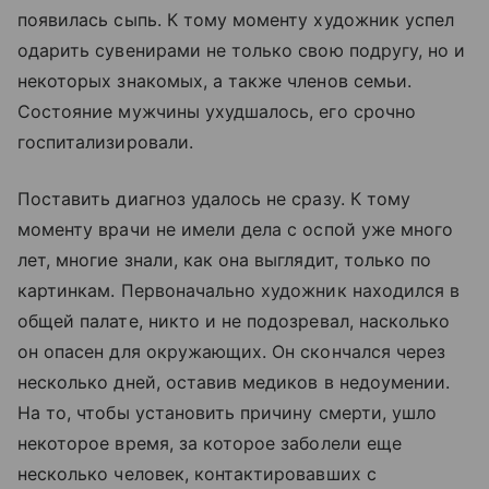
появилась сыпь. К тому моменту художник успел
одарить сувенирами не только свою подругу, но и
некоторых знакомых, а также членов семьи.
Состояние мужчины ухудшалось, его срочно
госпитализировали.
Поставить диагноз удалось не сразу. К тому
моменту врачи не имели дела с оспой уже много
лет, многие знали, как она выглядит, только по
картинкам. Первоначально художник находился в
общей палате, никто и не подозревал, насколько
он опасен для окружающих. Он скончался через
несколько дней, оставив медиков в недоумении.
На то, чтобы установить причину смерти, ушло
некоторое время, за которое заболели еще
несколько человек, контактировавших с