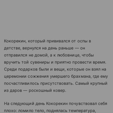
Кокорекин, который прививался от оспы в
детстве, вернулся на день раньше — он
отправился не домой, а к любовнице, чтобы
вручить той сувениры и приятно провести время.
Среди подарков были и вещи, которые он взял на
церемонии сожжения умершего брахмана, где ему
посчастливилось присутствовать. Самый крупный
из даров — роскошный ковер.
На следующий день Кокорекин почувствовал себя
плохо: ломило тело, поднялась температура,