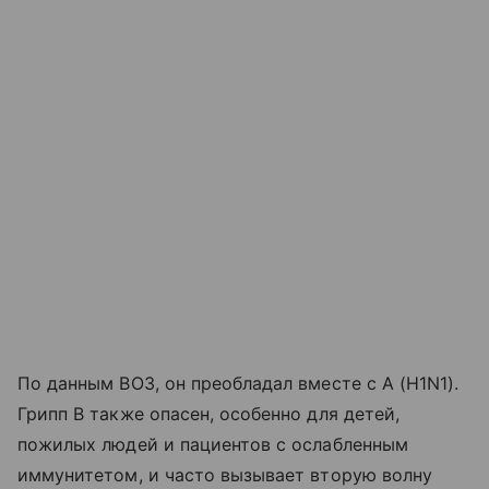
По данным ВОЗ, он преобладал вместе с A (H1N1).
Грипп B также опасен, особенно для детей,
пожилых людей и пациентов с ослабленным
иммунитетом, и часто вызывает вторую волну