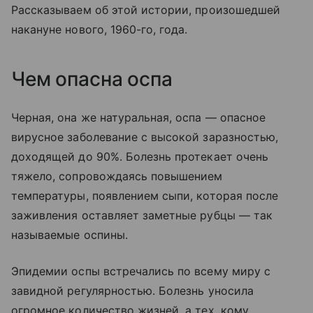
Рассказываем об этой истории, произошедшей
накануне нового, 1960-го, года.
Чем опасна оспа
Черная, она же натуральная, оспа — опасное
вирусное заболевание с высокой заразностью,
доходящей до 90%. Болезнь протекает очень
тяжело, сопровождаясь повышением
температуры, появлением сыпи, которая после
заживления оставляет заметные рубцы — так
называемые оспины.
Эпидемии оспы встречались по всему миру с
завидной регулярностью. Болезнь уносила
огромное количество жизней, а тех, кому