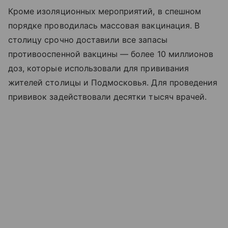
Кроме изоляционных мероприятий, в спешном
порядке проводилась массовая вакцинация. В
столицу срочно доставили все запасы
противооспенной вакцины — более 10 миллионов
доз, которые использовали для прививания
жителей столицы и Подмосковья. Для проведения
прививок задействовали десятки тысяч врачей.