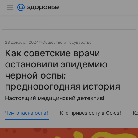
23 декабря 2024
Общество и государство
Как советские врачи
остановили эпидемию
черной оспы:
предновогодняя история
Настоящий медицинский детектив!
Чем опасна оспа?
Кто привез оспу в Союз?
К