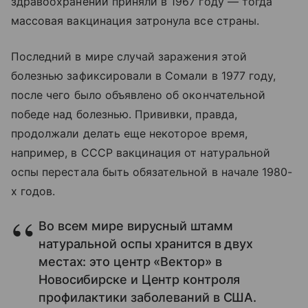
здравоохранении приняли в 1967 году — тогда
массовая вакцинация затронула все страны.
Последний в мире случай заражения этой
болезнью зафиксировали в Сомали в 1977 году,
после чего было объявлено об окончательной
победе над болезнью. Прививки, правда,
продолжали делать еще некоторое время,
например, в СССР вакцинация от натуральной
оспы перестала быть обязательной в начале 1980-
х годов.
Во всем мире вирусный штамм
натуральной оспы хранится в двух
местах: это центр «Вектор» в
Новосибирске и Центр контроля
профилактики заболеваний в США.