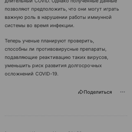
длительный COVID. Однако полученные данные
позволяют предположить, что они могут играть
важную роль в нарушении работы иммунной
системы во время инфекции.
Теперь ученые планируют проверить,
способны ли противовирусные препараты,
подавляющие реактивацию таких вирусов,
уменьшить риск развития долгосрочных
осложнений COVID-19.
Поделиться