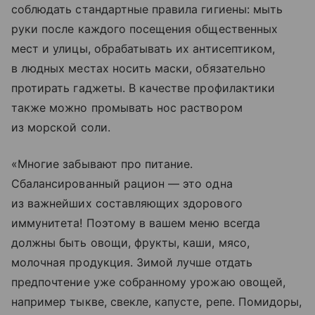
соблюдать стандартные правила гигиены: мыть
руки после каждого посещения общественных
мест и улицы, обрабатывать их антисептиком,
в людных местах носить маски, обязательно
протирать гаджеты. В качестве профилактики
также можно промывать нос раствором
из морской соли.
«Многие забывают про питание.
Сбалансированный рацион — это одна
из важнейших составляющих здорового
иммунитета! Поэтому в вашем меню всегда
должны быть овощи, фрукты, каши, мясо,
молочная продукция. Зимой лучше отдать
предпочтение уже собранному урожаю овощей,
например тыкве, свекле, капусте, репе. Помидоры,