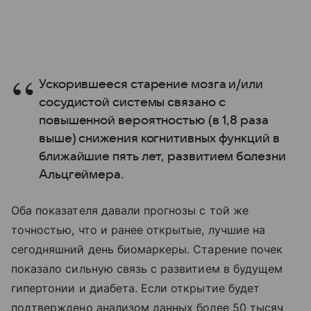
Ускорившееся старение мозга и/или
сосудистой системы связано с
повышенной вероятностью (в 1,8 раза
выше) снижения когнитивных функций в
ближайшие пять лет, развитием болезни
Альцгеймера.
Оба показателя давали прогнозы с той же
точностью, что и ранее открытые, лучшие на
сегодняшний день биомаркеры. Старение почек
показало сильную связь с развитием в будущем
гипертонии и диабета. Если открытие будет
подтверждено анализом данных более 50 тысяч