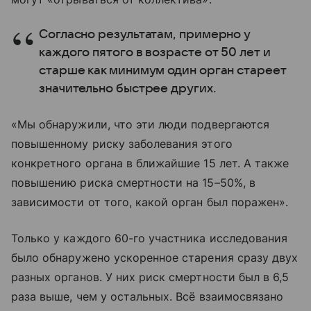
Согласно результатам, примерно у
каждого пятого в возрасте от 50 лет и
старше как минимум один орган стареет
значительно быстрее других.
«Мы обнаружили, что эти люди подвергаются
повышенному риску заболевания этого
конкретного органа в ближайшие 15 лет. А также
повышению риска смертности на 15–50%, в
зависимости от того, какой орган был поражен».
Только у каждого 60-го участника исследования
было обнаружено ускоренное старения сразу двух
разных органов. У них риск смертности был в 6,5
раза выше, чем у остальных. Всё взаимосвязано