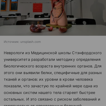
Источник:
unsplash.com
Неврологи из Медицинской школы Стэнфордского
университета разработали методику определения
биологического возраста внутренних органов. Для
этого они выявили белки, специфичные для разных
тканей и органов: их уровни в крови человека
показали, что зачастую по крайней мере одна из
основных систем нашего тела стареет быстрее
остальных. И это связано с риском заболеваний и
смертностью от определенных болезней.