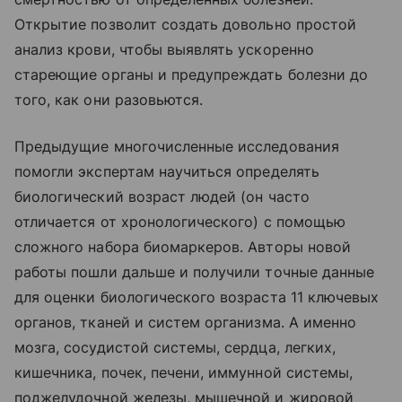
Открытие позволит создать довольно простой
анализ крови, чтобы выявлять ускоренно
стареющие органы и предупреждать болезни до
того, как они разовьются.
Предыдущие многочисленные исследования
помогли экспертам научиться определять
биологический возраст людей (он часто
отличается от хронологического) с помощью
сложного набора биомаркеров. Авторы новой
работы пошли дальше и получили точные данные
для оценки биологического возраста 11 ключевых
органов, тканей и систем организма. А именно
мозга, сосудистой системы, сердца, легких,
кишечника, почек, печени, иммунной системы,
поджелудочной железы, мышечной и жировой