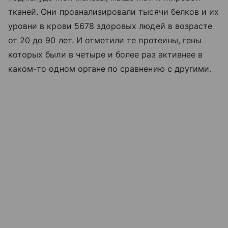
тканей. Они проанализировали тысячи белков и их
уровни в крови 5678 здоровых людей в возрасте
от 20 до 90 лет. И отметили те протеины, гены
которых были в четыре и более раз активнее в
каком-то одном органе по сравнению с другими.