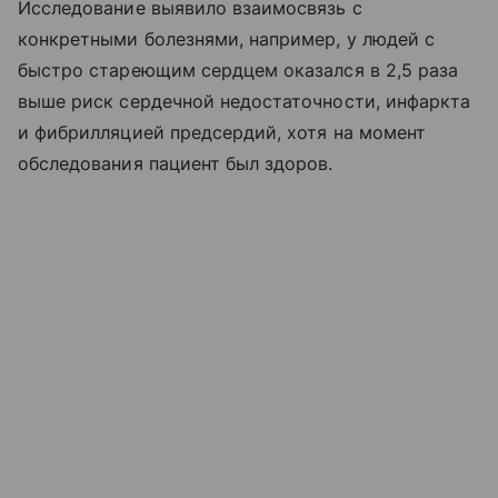
Исследование выявило взаимосвязь с
конкретными болезнями, например, у людей с
быстро стареющим сердцем оказался в 2,5 раза
выше риск сердечной недостаточности, инфаркта
и фибрилляцией предсердий, хотя на момент
обследования пациент был здоров.