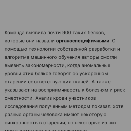
Команда выявила почти 900 таких белков,
которые они назвали
органоспецифичными
. С
помощью технологии собственной разработки и
алгоритма машинного обучения авторы смогли
выявить закономерности, когда аномальные
уровни этих белков говорят об ускоренном
старении соответствующих тканей. А также
указывают на восприимчивость к болезням и риск
смертности. Анализ крови участников
исследования полученным методом показал: хотя
разные органы человека имеют некоторую
синхронность в старении, но некоторые из них
могут «отрываться от коллектива».