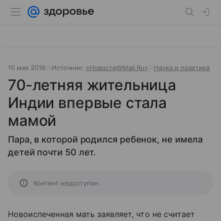
10 мая 2016
Источник:
«Новости@Mail.Ru»
Наука и практика
70-летняя жительница
Индии впервые стала
мамой
Пара, в которой родился ребенок, не имела
детей почти 50 лет.
Контент недоступен
Новоиспеченная мать заявляет, что не считает