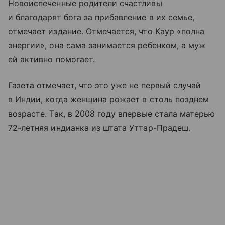
Новоиспеченные родители счастливы
и благодарят бога за прибавление в их семье,
отмечает издание. Отмечается, что Каур «полна
энергии», она сама занимается ребенком, а муж
ей активно помогает.
Газета отмечает, что это уже не первый случай
в Индии, когда женщина рожает в столь позднем
возрасте. Так, в 2008 году впервые стала матерью
72-летняя индианка из штата Уттар-Прадеш.