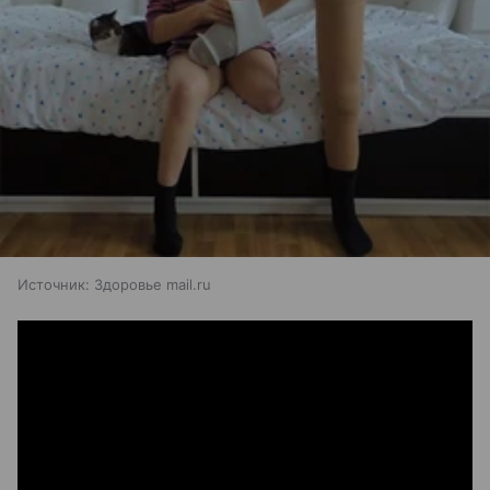
Источник:
Здоровье mail.ru