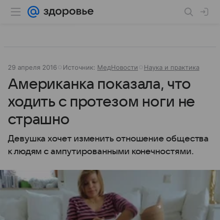
29 апреля 2016
Источник:
МедНовости
Наука и практика
Американка показала, что
ходить с протезом ноги не
страшно
Девушка хочет изменить отношение общества
к людям с ампутированными конечностями.