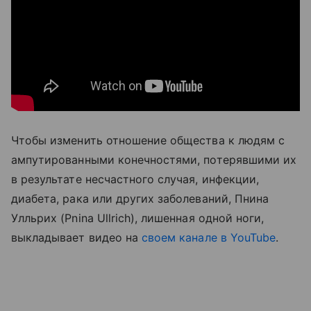
Чтобы изменить отношение общества к людям с
ампутированными конечностями, потерявшими их
в результате несчастного случая, инфекции,
диабета, рака или других заболеваний, Пнина
Улльрих (Pnina Ullrich), лишенная одной ноги,
выкладывает
видео
на
своем канале в YouTube
.