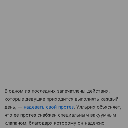
В одном из последних запечатлены действия,
которые девушке приходится выполнять каждый
день, —
надевать свой протез
. Улльрих объясняет,
что ее протез снабжен специальным вакуумным
клапаном, благодаря которому он надежно