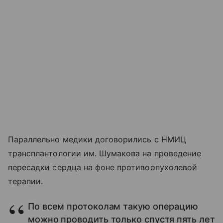
Параллельно медики договорились с НМИЦ
трансплантологии им. Шумакова на проведение
пересадки сердца на фоне противоопухолевой
терапии.
По всем протоколам такую операцию
можно проводить только спустя пять лет