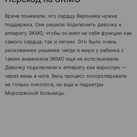
Врачи понимали, что сердцу Вероники нужна
поддержка. Они решили подключить девочку к
аппарату ЭКМО, чтобы он взял на себя функции как
самого сердца, так и легких. Это было очень
рискованное решение: нигде в мире у ребенка с
таким анамнезом ЭКМО еще не использовали.
Девочку подключили к аппарату как взрослую —
через вены в ноге. Весь процесс контролировали
не только онкологи, но еще и педиатры
Морозовской больницы.