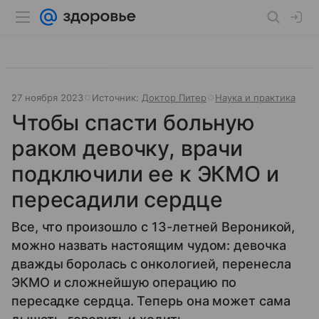
27 ноября 2023
Источник:
Доктор Питер
Наука и практика
Чтобы спасти больную
раком девочку, врачи
подключили ее к ЭКМО и
пересадили сердце
Все, что произошло с 13-летней Вероникой,
можно назвать настоящим чудом: девочка
дважды боролась с онкологией, перенесла
ЭКМО и сложнейшую операцию по
пересадке сердца. Теперь она может сама