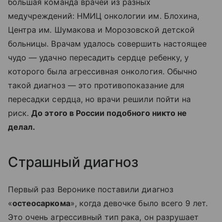
большая команда врачей из разных
медучреждений: НМИЦ онкологии им. Блохина,
Центра им. Шумакова и Морозовской детской
больницы. Врачам удалось совершить настоящее
чудо — удачно пересадить сердце ребенку, у
которого была агрессивная онкология. Обычно
такой диагноз — это противопоказание для
пересадки сердца, но врачи решили пойти на
риск.
До этого в России подобного никто не
делал.
Страшный диагноз
Первый раз Веронике поставили диагноз
«
остеосаркома
», когда девочке было всего 9 лет.
Это очень агрессивный тип рака, он разрушает