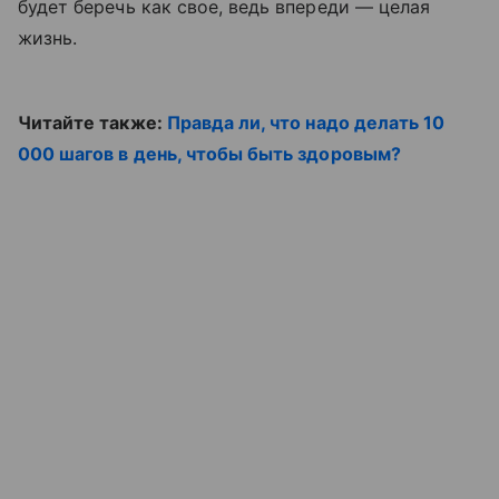
будет беречь как свое, ведь впереди — целая
жизнь.
Читайте также:
Правда ли, что надо делать 10
000 шагов в день, чтобы быть здоровым?