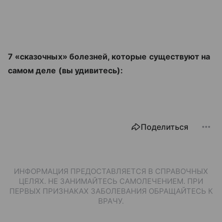
7 «сказочных» болезней, которые существуют на
самом деле (вы удивитесь):
Поделиться
ИНФОРМАЦИЯ ПРЕДОСТАВЛЯЕТСЯ В СПРАВОЧНЫХ
ЦЕЛЯХ. НЕ ЗАНИМАЙТЕСЬ САМОЛЕЧЕНИЕМ. ПРИ
ПЕРВЫХ ПРИЗНАКАХ ЗАБОЛЕВАНИЯ ОБРАЩАЙТЕСЬ К
ВРАЧУ.