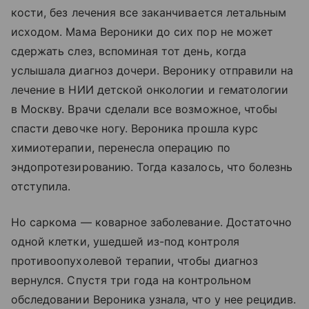
кости, без лечения все заканчивается летальным
исходом. Мама Вероники до сих пор не может
сдержать слез, вспоминая тот день, когда
услышала диагноз дочери. Веронику отправили на
лечение в НИИ детской онкологии и гематологии
в Москву. Врачи сделали все возможное, чтобы
спасти девочке ногу. Вероника прошла курс
химиотерапии, перенесла операцию по
эндопротезированию. Тогда казалось, что болезнь
отступила.
Но саркома — коварное заболевание. Достаточно
одной клетки, ушедшей из-под контроля
противоопухолевой терапии, чтобы диагноз
вернулся. Спустя три года на контрольном
обследовании Вероника узнала, что у нее рецидив.