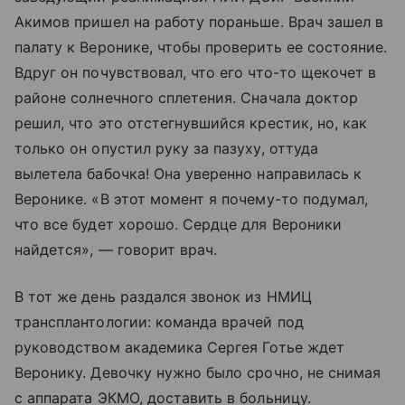
Акимов пришел на работу пораньше. Врач зашел в
палату к Веронике, чтобы проверить ее состояние.
Вдруг он почувствовал, что его что-то щекочет в
районе солнечного сплетения. Сначала доктор
решил, что это отстегнувшийся крестик, но, как
только он опустил руку за пазуху, оттуда
вылетела бабочка! Она уверенно направилась к
Веронике. «В этот момент я почему-то подумал,
что все будет хорошо. Сердце для Вероники
найдется», — говорит врач.
В тот же день раздался звонок из НМИЦ
трансплантологии: команда врачей под
руководством академика Сергея Готье ждет
Веронику. Девочку нужно было срочно, не снимая
с аппарата ЭКМО, доставить в больницу.