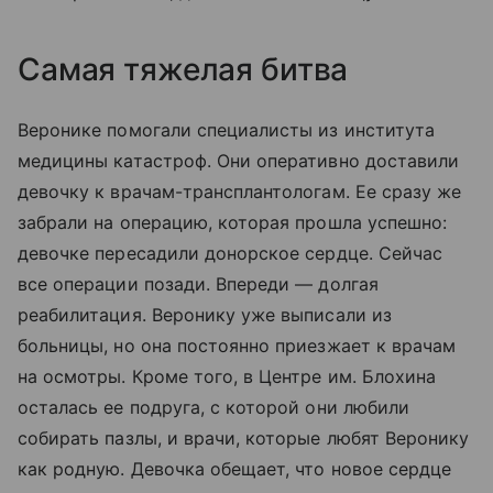
Самая тяжелая битва
Веронике помогали специалисты из института
медицины катастроф. Они оперативно доставили
девочку к врачам-трансплантологам. Ее сразу же
забрали на операцию, которая прошла успешно:
девочке пересадили донорское сердце. Сейчас
все операции позади. Впереди — долгая
реабилитация. Веронику уже выписали из
больницы, но она постоянно приезжает к врачам
на осмотры. Кроме того, в Центре им. Блохина
осталась ее подруга, с которой они любили
собирать пазлы, и врачи, которые любят Веронику
как родную. Девочка обещает, что новое сердце