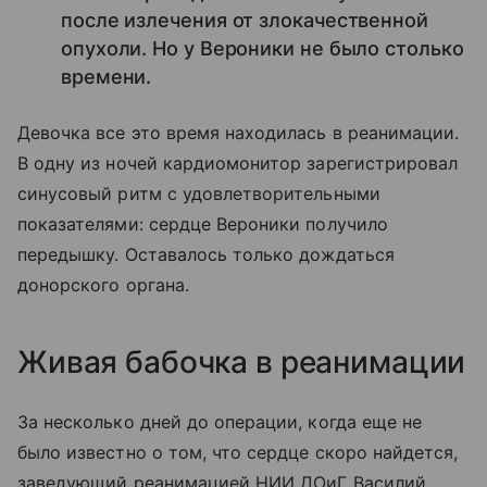
после излечения от злокачественной
опухоли. Но у Вероники не было столько
времени.
Девочка все это время находилась в реанимации.
В одну из ночей кардиомонитор зарегистрировал
синусовый ритм с удовлетворительными
показателями: сердце Вероники получило
передышку. Оставалось только дождаться
донорского органа.
Живая бабочка в реанимации
За несколько дней до операции, когда еще не
было известно о том, что сердце скоро найдется,
заведующий реанимацией НИИ ДОиГ Василий